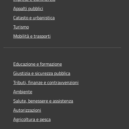
Appalti pubblici
Catasto e urbanistica
Turismo
Mobilità e trasporti
Educazione e formazione
Giustizia e sicurezza pubblica
Tributi, finanze e contravvenzioni
Ambiente
Salute, benessere e assistenza
Autorizzazioni
Agricoltura e pesca