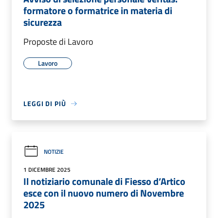
formatore o formatrice in materia di
sicurezza
Proposte di Lavoro
Lavoro
LEGGI DI PIÙ
NOTIZIE
1 DICEMBRE 2025
Il notiziario comunale di Fiesso d’Artico
esce con il nuovo numero di Novembre
2025