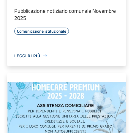
Pubblicazione notiziario comunale Novembre
2025
Comunicazione istituzionale
LEGGI DI PIÙ