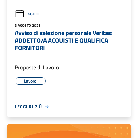
NOTIZIE
3 AGOSTO 2026
Avviso di selezione personale Veritas:
ADDETTO/A ACQUISTI E QUALIFICA
FORNITORI
Proposte di Lavoro
Lavoro
LEGGI DI PIÙ