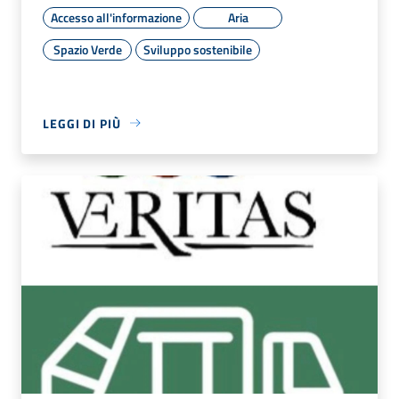
Accesso all'informazione
Aria
Spazio Verde
Sviluppo sostenibile
LEGGI DI PIÙ