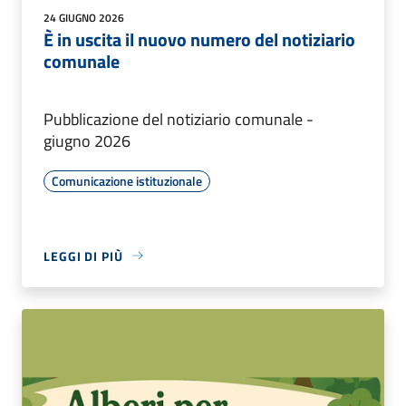
24 GIUGNO 2026
È in uscita il nuovo numero del notiziario
comunale
Pubblicazione del notiziario comunale -
giugno 2026
Comunicazione istituzionale
LEGGI DI PIÙ