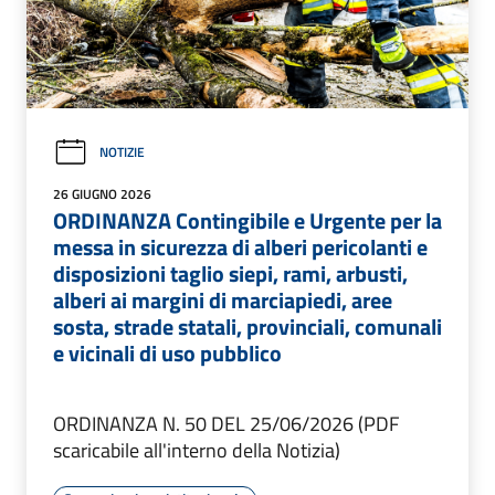
NOTIZIE
26 GIUGNO 2026
ORDINANZA Contingibile e Urgente per la
messa in sicurezza di alberi pericolanti e
disposizioni taglio siepi, rami, arbusti,
alberi ai margini di marciapiedi, aree
sosta, strade statali, provinciali, comunali
e vicinali di uso pubblico
ORDINANZA N. 50 DEL 25/06/2026 (PDF
scaricabile all'interno della Notizia)