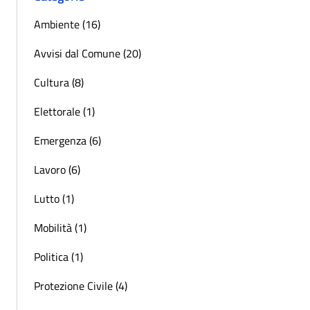
Ambiente (16)
Avvisi dal Comune (20)
Cultura (8)
Elettorale (1)
Emergenza (6)
Lavoro (6)
Lutto (1)
Mobilità (1)
Politica (1)
Protezione Civile (4)