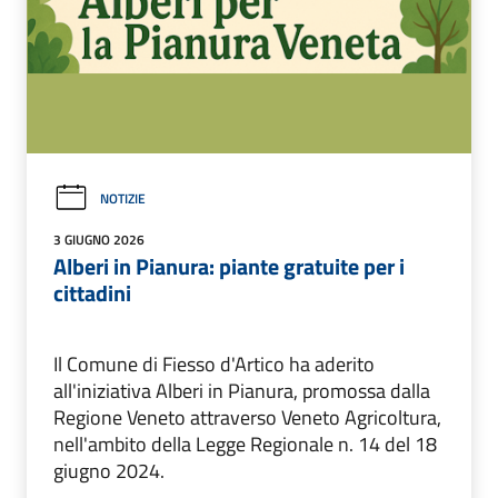
NOTIZIE
3 GIUGNO 2026
Alberi in Pianura: piante gratuite per i
cittadini
Il Comune di Fiesso d'Artico ha aderito
all'iniziativa Alberi in Pianura, promossa dalla
Regione Veneto attraverso Veneto Agricoltura,
nell'ambito della Legge Regionale n. 14 del 18
giugno 2024.