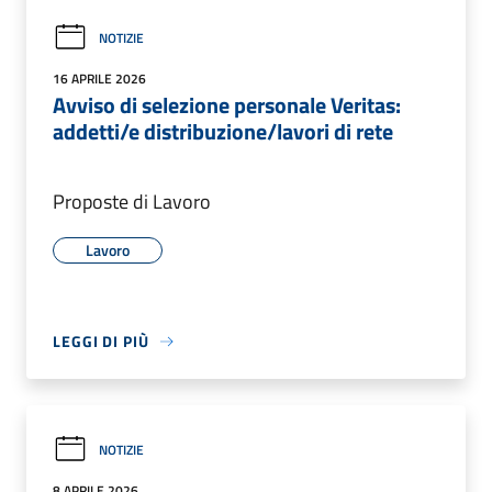
NOTIZIE
16 APRILE 2026
Avviso di selezione personale Veritas:
addetti/e distribuzione/lavori di rete
Proposte di Lavoro
Lavoro
LEGGI DI PIÙ
NOTIZIE
8 APRILE 2026