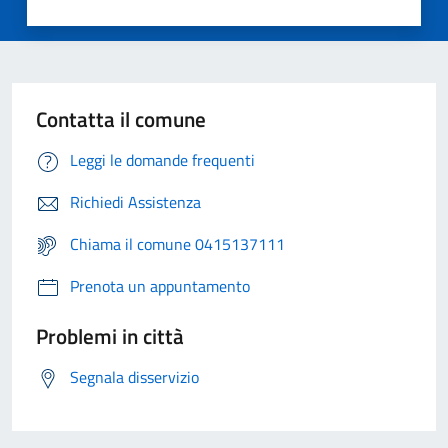
Contatta il comune
Leggi le domande frequenti
Richiedi Assistenza
Chiama il comune 0415137111
Prenota un appuntamento
Problemi in città
Segnala disservizio