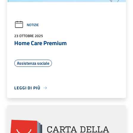
NOTIZIE
23 OTTOBRE 2025
Home Care Premium
Assistenza sociale
LEGGI DI PIÙ