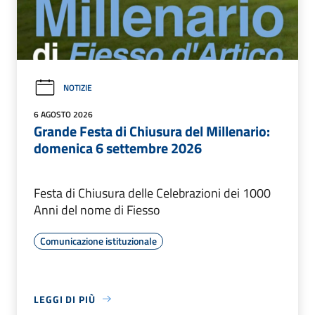
NOTIZIE
6 AGOSTO 2026
Grande Festa di Chiusura del Millenario:
domenica 6 settembre 2026
Festa di Chiusura delle Celebrazioni dei 1000
Anni del nome di Fiesso
Comunicazione istituzionale
LEGGI DI PIÙ