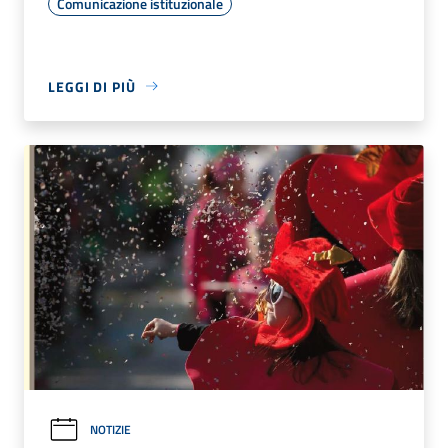
Comunicazione istituzionale
LEGGI DI PIÙ
NOTIZIE