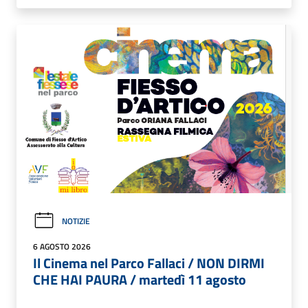
NOTIZIE
6 AGOSTO 2026
Il Cinema nel Parco Fallaci / NON DIRMI
CHE HAI PAURA / martedì 11 agosto