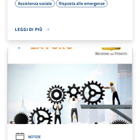
Assistenza sociale
Risposta alle emergenze
LEGGI DI PIÙ
NOTIZIE