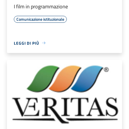
I film in programmazione
Comunicazione istituzionale
LEGGI DI PIÙ