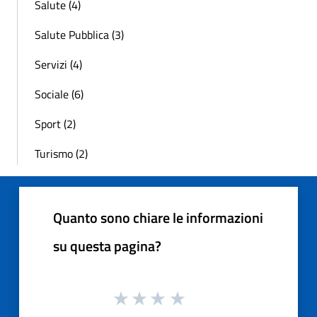
Salute (4)
Salute Pubblica (3)
Servizi (4)
Sociale (6)
Sport (2)
Turismo (2)
Quanto sono chiare le informazioni
su questa pagina?