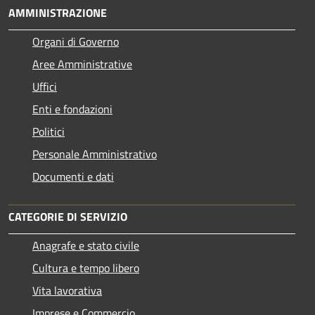
AMMINISTRAZIONE
Organi di Governo
Aree Amministrative
Uffici
Enti e fondazioni
Politici
Personale Amministrativo
Documenti e dati
CATEGORIE DI SERVIZIO
Anagrafe e stato civile
Cultura e tempo libero
Vita lavorativa
Imprese e Commercio