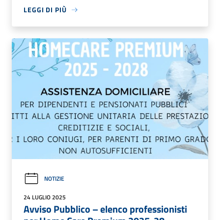
LEGGI DI PIÙ
NOTIZIE
24 LUGLIO 2025
Avviso Pubblico – elenco professionisti