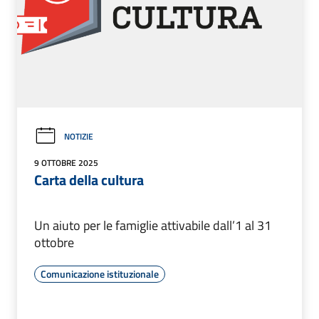
NOTIZIE
9 OTTOBRE 2025
Carta della cultura
Un aiuto per le famiglie attivabile dall’1 al 31
ottobre
Comunicazione istituzionale