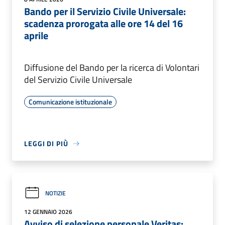
Bando per il Servizio Civile Universale:
scadenza prorogata alle ore 14 del 16
aprile
Diffusione del Bando per la ricerca di Volontari
del Servizio Civile Universale
Comunicazione istituzionale
LEGGI DI PIÙ
NOTIZIE
12 GENNAIO 2026
Avviso di selezione personale Veritas: