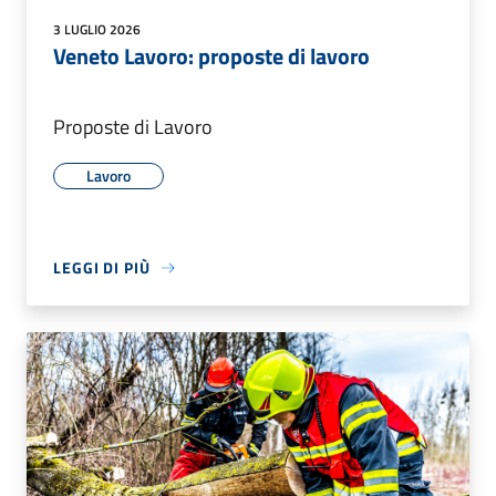
3 LUGLIO 2026
Veneto Lavoro: proposte di lavoro
Proposte di Lavoro
Lavoro
LEGGI DI PIÙ