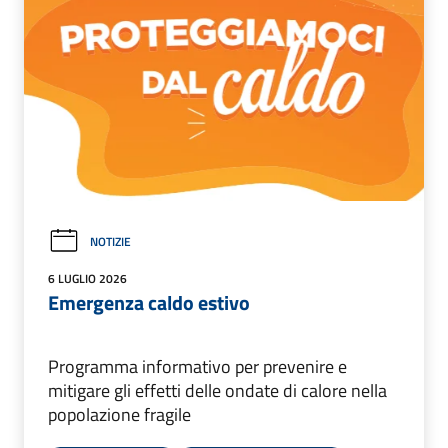
NOTIZIE
6 LUGLIO 2026
Emergenza caldo estivo
Programma informativo per prevenire e
mitigare gli effetti delle ondate di calore nella
popolazione fragile