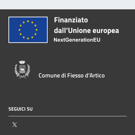
Comune di Fiesso d'Artico
SEGUICI SU
Twitter