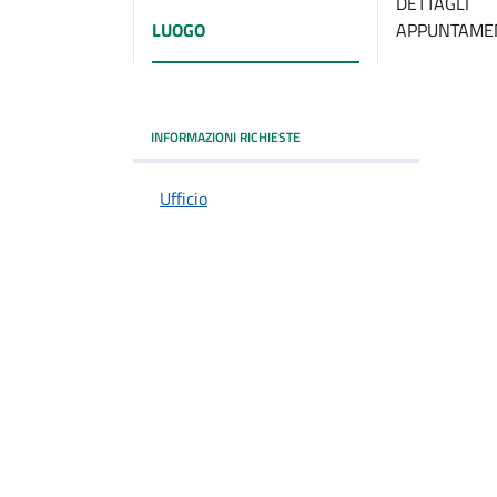
DETTAGLI
LUOGO
APPUNTAME
INFORMAZIONI RICHIESTE
Ufficio