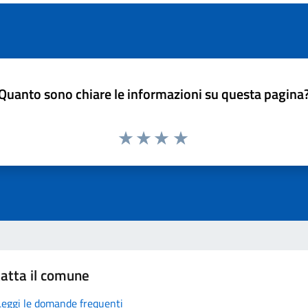
Quanto sono chiare le informazioni su questa pagina
atta il comune
Leggi le domande frequenti