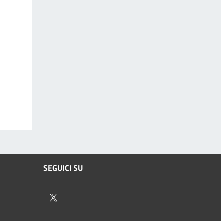
SEGUICI SU
Twitter