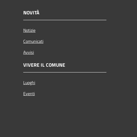
NOVITÀ
Notizie
Comunicati
Avvisi
VIVERE IL COMUNE
Luoghi
Eventi