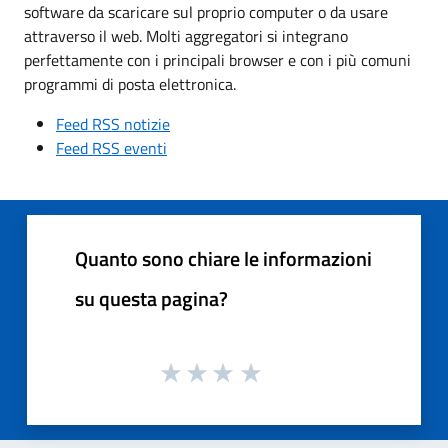
software da scaricare sul proprio computer o da usare
attraverso il web. Molti aggregatori si integrano
perfettamente con i principali browser e con i più comuni
programmi di posta elettronica.
Feed RSS notizie
Feed RSS eventi
Quanto sono chiare le informazioni
su questa pagina?