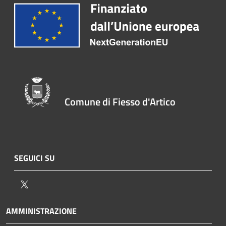
Comune di Fiesso d'Artico
SEGUICI SU
Twitter
AMMINISTRAZIONE