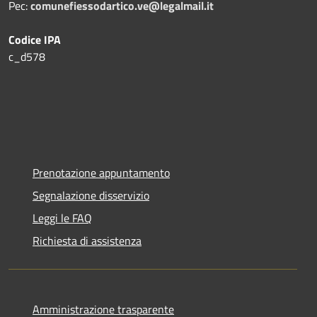
Pec:
comunefiessodartico.ve@legalmail.it
Codice IPA
c_d578
Prenotazione appuntamento
Segnalazione disservizio
Leggi le FAQ
Richiesta di assistenza
Amministrazione trasparente