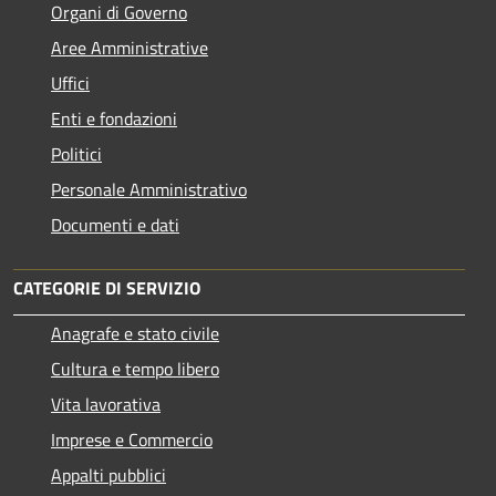
Organi di Governo
Aree Amministrative
Uffici
Enti e fondazioni
Politici
Personale Amministrativo
Documenti e dati
CATEGORIE DI SERVIZIO
Anagrafe e stato civile
Cultura e tempo libero
Vita lavorativa
Imprese e Commercio
Appalti pubblici