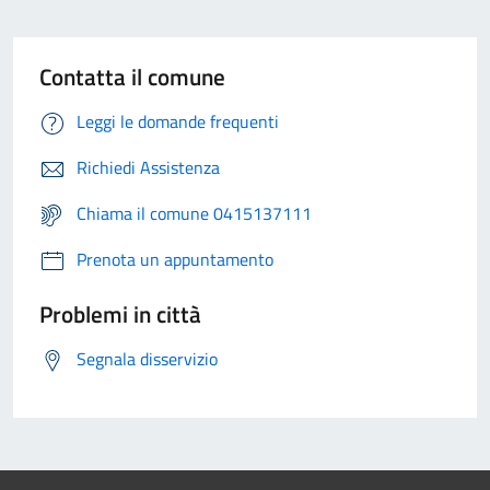
Contatta il comune
Leggi le domande frequenti
Richiedi Assistenza
Chiama il comune 0415137111
Prenota un appuntamento
Problemi in città
Segnala disservizio