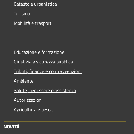
Catasto e urbanistica
Turismo
Mobilità e trasporti
Educazione e formazione
Giustizia e sicurezza pubblica
Tributi, finanze e contravvenzioni
Ambiente
Salute, benessere e assistenza
Autorizzazioni
Agricoltura e pesca
NOVITÀ