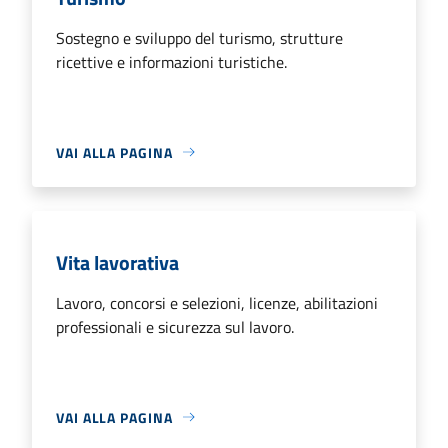
Sostegno e sviluppo del turismo, strutture
ricettive e informazioni turistiche.
VAI ALLA PAGINA
Vita lavorativa
Lavoro, concorsi e selezioni, licenze, abilitazioni
professionali e sicurezza sul lavoro.
VAI ALLA PAGINA