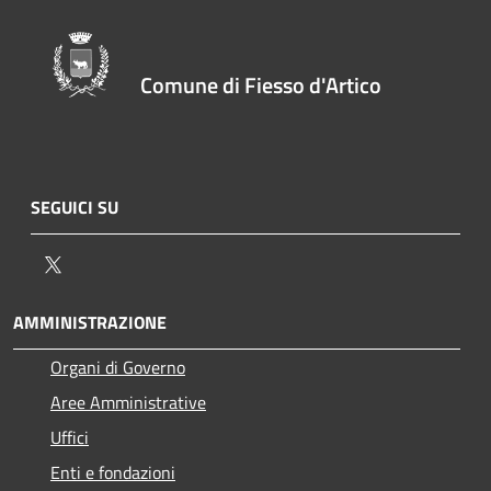
Comune di Fiesso d'Artico
SEGUICI SU
Twitter
AMMINISTRAZIONE
Organi di Governo
Aree Amministrative
Uffici
Enti e fondazioni