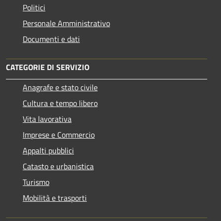
Politici
Personale Amministrativo
Documenti e dati
CATEGORIE DI SERVIZIO
Anagrafe e stato civile
Cultura e tempo libero
Vita lavorativa
Imprese e Commercio
Appalti pubblici
Catasto e urbanistica
Turismo
Mobilità e trasporti