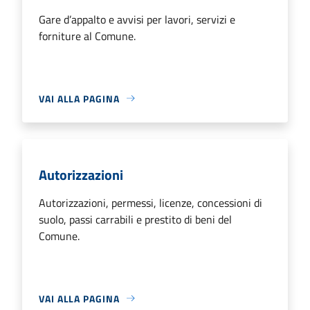
Gare d’appalto e avvisi per lavori, servizi e
forniture al Comune.
VAI ALLA PAGINA
Autorizzazioni
Autorizzazioni, permessi, licenze, concessioni di
suolo, passi carrabili e prestito di beni del
Comune.
VAI ALLA PAGINA