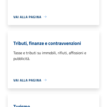
VAI ALLA PAGINA
Tributi, finanze e contravvenzioni
Tasse e tributi su immobili, rifiuti, affissioni e
pubblicità.
VAI ALLA PAGINA
Turismo