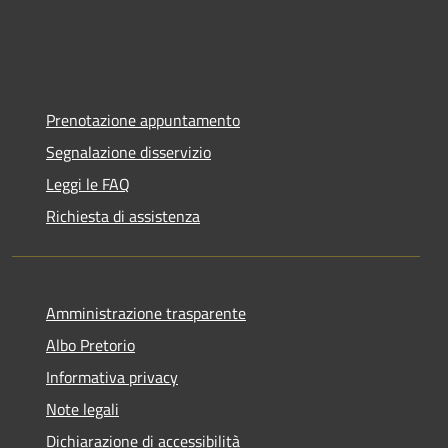
Prenotazione appuntamento
Segnalazione disservizio
Leggi le FAQ
Richiesta di assistenza
Amministrazione trasparente
Albo Pretorio
Informativa privacy
Note legali
Dichiarazione di accessibilità