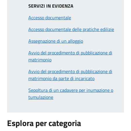
SERVIZI IN EVIDENZA
Accesso documentale
Accesso documentale delle pratiche edilizie
Assegnazione di un alloggio
Avvio del procedimento di pubblicazione di
matrimonio
Avvio del procedimento di pubblicazione di
matrimonio da parte di incaricato
Sepoltura di un cadavere per inumazione o
tumulazione
Esplora per categoria