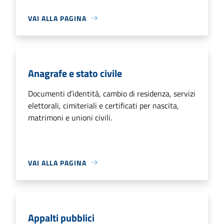
VAI ALLA PAGINA
Anagrafe e stato civile
Documenti d’identità, cambio di residenza, servizi
elettorali, cimiteriali e certificati per nascita,
matrimoni e unioni civili.
VAI ALLA PAGINA
Appalti pubblici