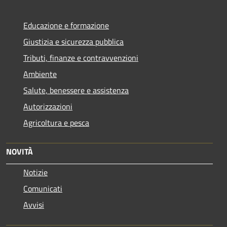
Educazione e formazione
Giustizia e sicurezza pubblica
Tributi, finanze e contravvenzioni
Ambiente
Salute, benessere e assistenza
Autorizzazioni
Agricoltura e pesca
NOVITÀ
Notizie
Comunicati
Avvisi