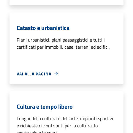
Catasto e urbanistica
Piani urbanistici, piani paesaggistici e tutti i
certificati per immobili, case, terreni ed edifici.
VAI ALLA PAGINA
Cultura e tempo libero
Luoghi della cultura e dell’arte, impianti sportivi
e richieste di contributi per la cultura, lo
spettacolo e lo sport.