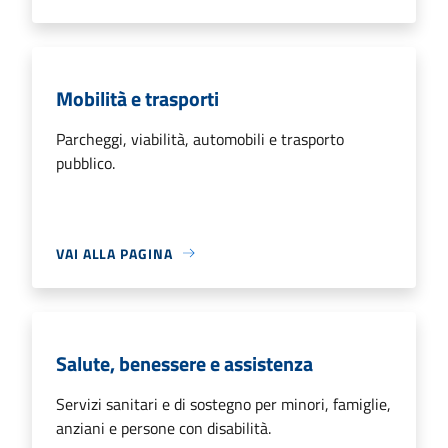
Mobilità e trasporti
Parcheggi, viabilità, automobili e trasporto
pubblico.
VAI ALLA PAGINA
Salute, benessere e assistenza
Servizi sanitari e di sostegno per minori, famiglie,
anziani e persone con disabilità.