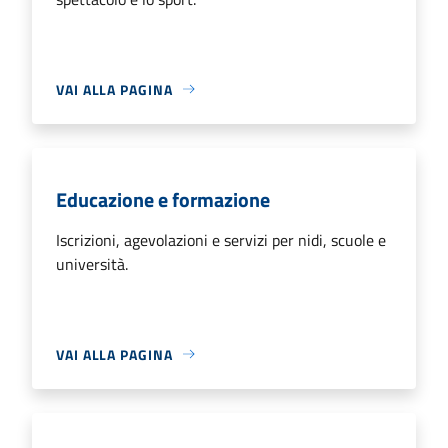
VAI ALLA PAGINA
Educazione e formazione
Iscrizioni, agevolazioni e servizi per nidi, scuole e
università.
VAI ALLA PAGINA