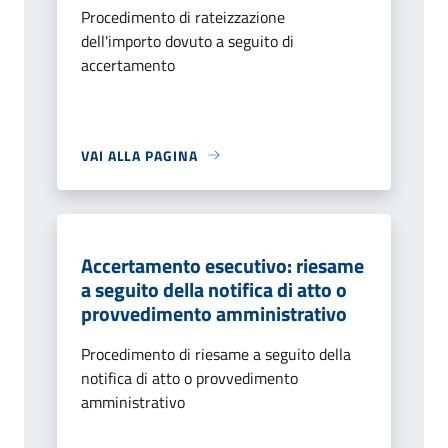
Procedimento di rateizzazione
dell'importo dovuto a seguito di
accertamento
VAI ALLA PAGINA
Accertamento esecutivo: riesame
a seguito della notifica di atto o
provvedimento amministrativo
Procedimento di riesame a seguito della
notifica di atto o provvedimento
amministrativo