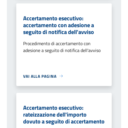
Accertamento esecutivo:
accertamento con adesione a
seguito di notifica dell'avviso
Procedimento di accertamento con
adesione a seguito di notifica dell'avviso
VAI ALLA PAGINA
Accertamento esecutivo:
rateizzazione dell'importo
dovuto a seguito di accertamento