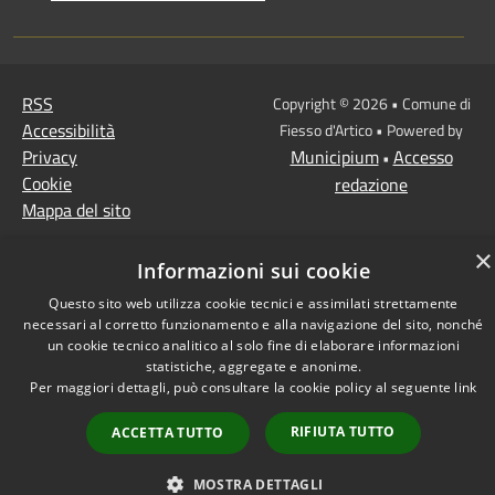
RSS
Copyright © 2026 • Comune di
Accessibilità
Fiesso d'Artico • Powered by
Privacy
Municipium
Accesso
•
Cookie
redazione
Mappa del sito
×
Informazioni sui cookie
Questo sito web utilizza cookie tecnici e assimilati strettamente
necessari al corretto funzionamento e alla navigazione del sito, nonché
un cookie tecnico analitico al solo fine di elaborare informazioni
statistiche, aggregate e anonime.
Per maggiori dettagli, può consultare la cookie policy al seguente
link
RIFIUTA TUTTO
ACCETTA TUTTO
MOSTRA DETTAGLI