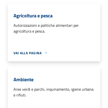
Agricoltura e pesca
Autorizzazioni e politiche alimentari per
agricoltura e pesca.
VAI ALLA PAGINA
Ambiente
Aree verdi e parchi, inquinamento, igiene urbana
e rifiuti.