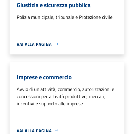
Giustizia e sicurezza pubblica
Polizia municipale, tribunale e Protezione civile.
VAI ALLA PAGINA
Imprese e commercio
Avvio di un’attività, commercio, autorizzazioni e
concessioni per attività produttive, mercati,
incentivi e supporto alle imprese.
VAI ALLA PAGINA