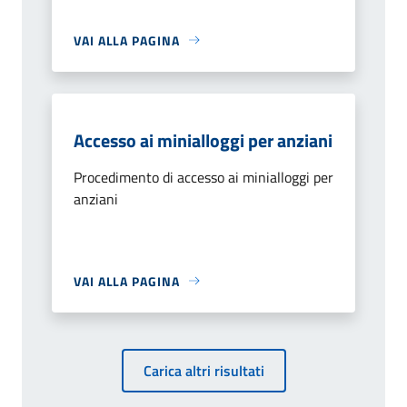
VAI ALLA PAGINA
Accesso ai minialloggi per anziani
Procedimento di accesso ai minialloggi per
anziani
VAI ALLA PAGINA
Carica altri risultati