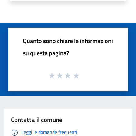
Quanto sono chiare le informazioni
su questa pagina?
Contatta il comune
Leggi le domande frequenti