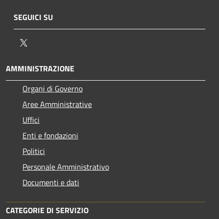
SEGUICI SU
Twitter
AMMINISTRAZIONE
Organi di Governo
Aree Amministrative
Uffici
Enti e fondazioni
Politici
Personale Amministrativo
Documenti e dati
CATEGORIE DI SERVIZIO