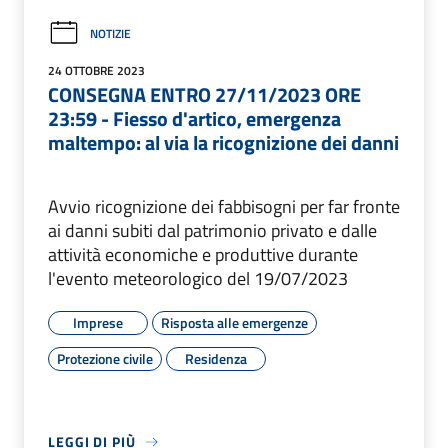
NOTIZIE
24 OTTOBRE 2023
CONSEGNA ENTRO 27/11/2023 ORE
23:59 - Fiesso d'artico, emergenza
maltempo: al via la ricognizione dei danni
Avvio ricognizione dei fabbisogni per far fronte
ai danni subiti dal patrimonio privato e dalle
attività economiche e produttive durante
l'evento meteorologico del 19/07/2023
Imprese
Risposta alle emergenze
Protezione civile
Residenza
LEGGI DI PIÙ