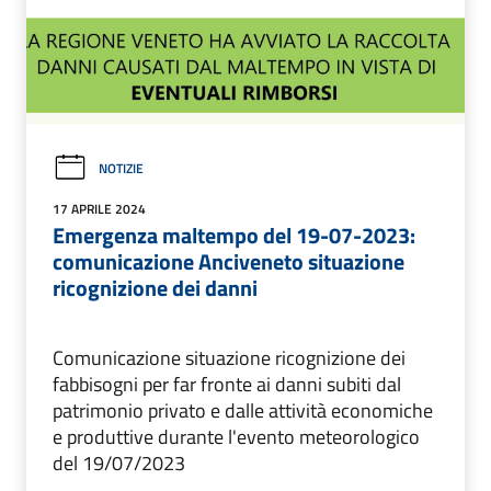
NOTIZIE
17 APRILE 2024
Emergenza maltempo del 19-07-2023:
comunicazione Anciveneto situazione
ricognizione dei danni
Comunicazione situazione ricognizione dei
fabbisogni per far fronte ai danni subiti dal
patrimonio privato e dalle attività economiche
e produttive durante l'evento meteorologico
del 19/07/2023