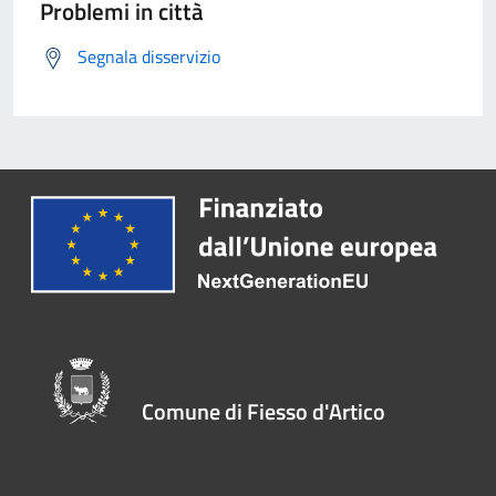
Problemi in città
Segnala disservizio
Comune di Fiesso d'Artico