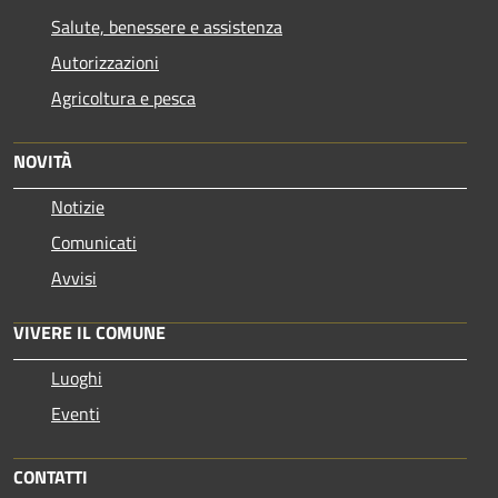
Salute, benessere e assistenza
Autorizzazioni
Agricoltura e pesca
NOVITÀ
Notizie
Comunicati
Avvisi
VIVERE IL COMUNE
Luoghi
Eventi
CONTATTI