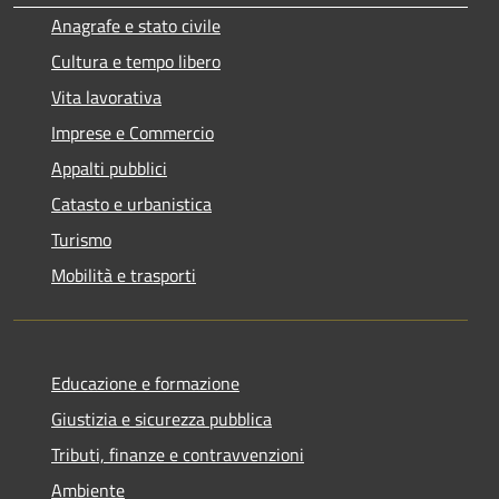
Anagrafe e stato civile
Cultura e tempo libero
Vita lavorativa
Imprese e Commercio
Appalti pubblici
Catasto e urbanistica
Turismo
Mobilità e trasporti
Educazione e formazione
Giustizia e sicurezza pubblica
Tributi, finanze e contravvenzioni
Ambiente