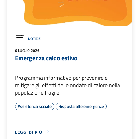
NOTIZIE
6 LUGLIO 2026
Emergenza caldo estivo
Programma informativo per prevenire e
mitigare gli effetti delle ondate di calore nella
popolazione fragile
Assistenza sociale
Risposta alle emergenze
LEGGI DI PIÙ