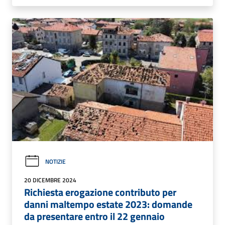
NOTIZIE
20 DICEMBRE 2024
Richiesta erogazione contributo per
danni maltempo estate 2023: domande
da presentare entro il 22 gennaio