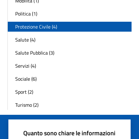
Mobilità (1)
Politica (1)
Protezione Civile (4)
Salute (4)
Salute Pubblica (3)
Servizi (4)
Sociale (6)
Sport (2)
Turismo (2)
Quanto sono chiare le informazioni