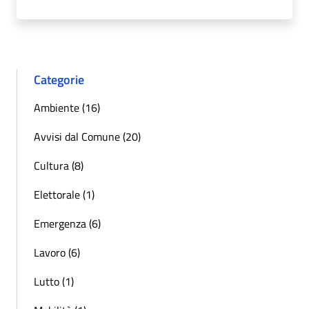
Categorie
Ambiente (16)
Avvisi dal Comune (20)
Cultura (8)
Elettorale (1)
Emergenza (6)
Lavoro (6)
Lutto (1)