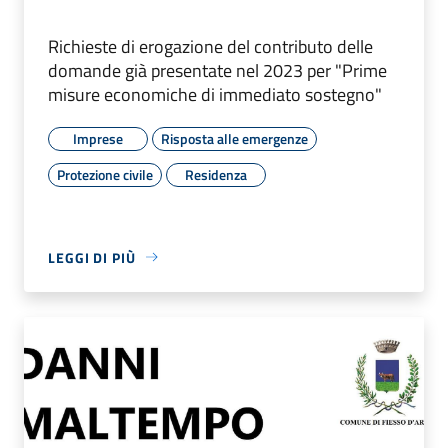
Richieste di erogazione del contributo delle
domande già presentate nel 2023 per "Prime
misure economiche di immediato sostegno"
Imprese
Risposta alle emergenze
Protezione civile
Residenza
LEGGI DI PIÙ