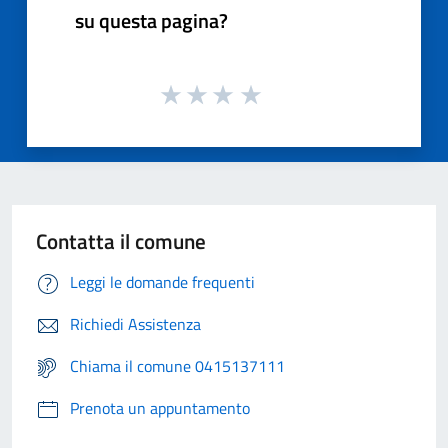
su questa pagina?
Contatta il comune
Leggi le domande frequenti
Richiedi Assistenza
Chiama il comune 0415137111
Prenota un appuntamento