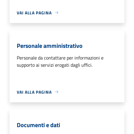
VAI ALLA PAGINA
Personale amministrativo
Personale da contattare per informazioni e
supporto ai servizi erogati dagli uffici.
VAI ALLA PAGINA
Documenti e dati