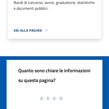
Bandi di concorso, avvisi, graduatorie, statistiche
e documenti pubblici.
VAI ALLA PAGINA
Quanto sono chiare le informazioni
su questa pagina?