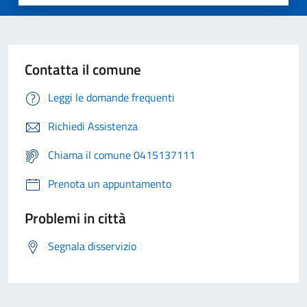
Contatta il comune
Leggi le domande frequenti
Richiedi Assistenza
Chiama il comune 0415137111
Prenota un appuntamento
Problemi in città
Segnala disservizio