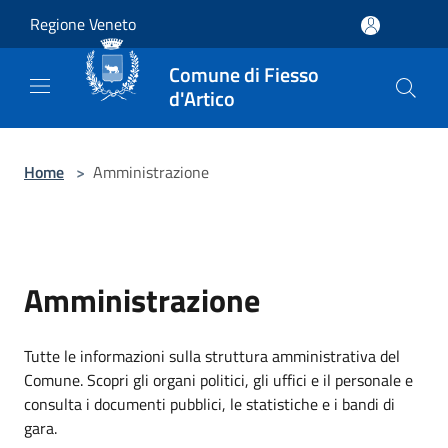
Salta al contenuto principale
Regione Veneto
Comune di Fiesso
d'Artico
Home
>
Amministrazione
Amministrazione
Tutte le informazioni sulla struttura amministrativa del
Comune. Scopri gli organi politici, gli uffici e il personale e
consulta i documenti pubblici, le statistiche e i bandi di
gara.