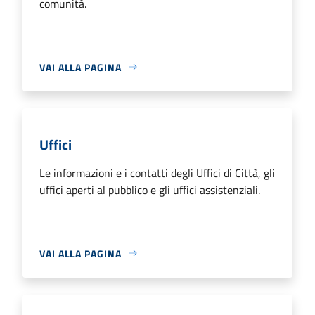
comunità.
VAI ALLA PAGINA
Uffici
Le informazioni e i contatti degli Uffici di Città, gli
uffici aperti al pubblico e gli uffici assistenziali.
VAI ALLA PAGINA