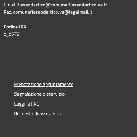
Email:
fiessodartico@comune.fiessodartico.ve.it
Pec:
comunefiessodartico.ve@legalmail.it
Codice IPA
c_d578
Prenotazione appuntamento
Segnalazione disservizio
Leggi le FAQ
Richiesta di assistenza