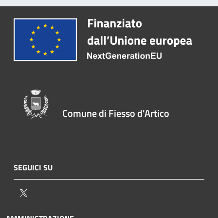
Comune di Fiesso d'Artico
SEGUICI SU
Twitter