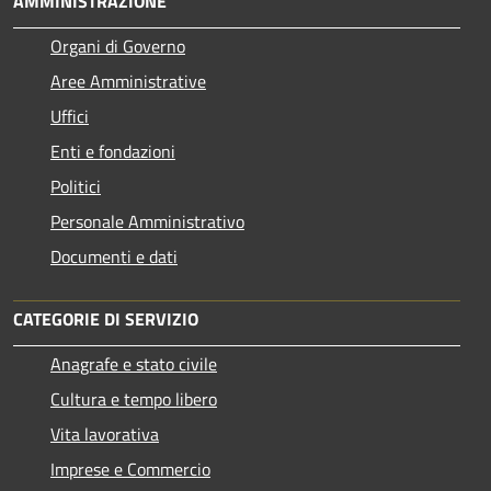
AMMINISTRAZIONE
Organi di Governo
Aree Amministrative
Uffici
Enti e fondazioni
Politici
Personale Amministrativo
Documenti e dati
CATEGORIE DI SERVIZIO
Anagrafe e stato civile
Cultura e tempo libero
Vita lavorativa
Imprese e Commercio