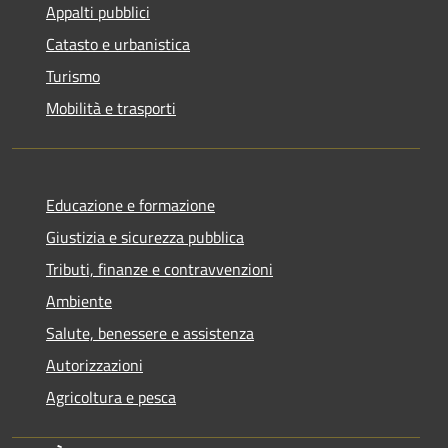
Appalti pubblici
Catasto e urbanistica
Turismo
Mobilità e trasporti
Educazione e formazione
Giustizia e sicurezza pubblica
Tributi, finanze e contravvenzioni
Ambiente
Salute, benessere e assistenza
Autorizzazioni
Agricoltura e pesca