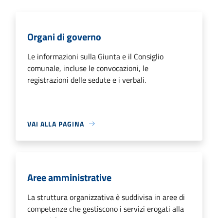
Organi di governo
Le informazioni sulla Giunta e il Consiglio
comunale, incluse le convocazioni, le
registrazioni delle sedute e i verbali.
VAI ALLA PAGINA
Aree amministrative
La struttura organizzativa è suddivisa in aree di
competenze che gestiscono i servizi erogati alla