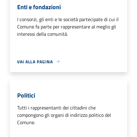
Enti e fondazioni
I consorzi, gli enti e le società partecipate di cui il
Comune fa parte per rappresentare al meglio gli
interessi della comunità.
VAI ALLA PAGINA
Politici
Tutti i rappresentanti dei cittadini che
compongono gli organi di indirizzo politico del
Comune.