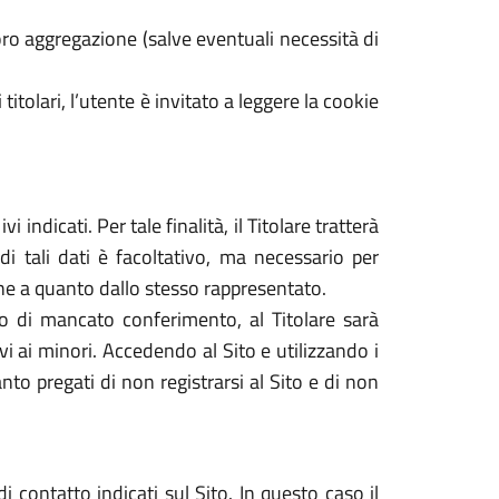
ro aggregazione (salve eventuali necessità di
 titolari, l’utente è invitato a leggere la cookie
 indicati. Per tale finalità, il Titolare tratterà
di tali dati è facoltativo, ma necessario per
dine a quanto dallo stesso rappresentato.
caso di mancato conferimento, al Titolare sarà
tivi ai minori. Accedendo al Sito e utilizzando i
nto pregati di non registrarsi al Sito e di non
i contatto indicati sul Sito. In questo caso il