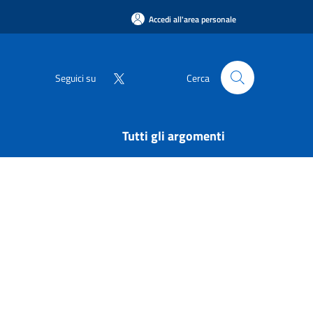
Accedi all'area personale
Seguici su
Cerca
Tutti gli argomenti