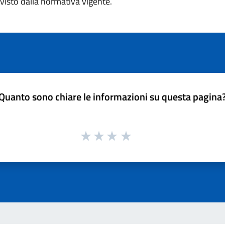
visto dalla normativa vigente.
Quanto sono chiare le informazioni su questa pagina