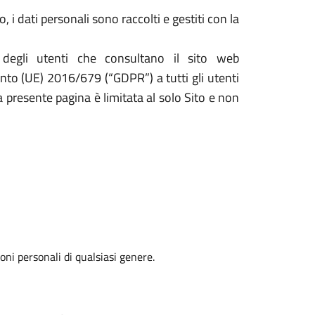
 i dati personali sono raccolti e gestiti con la
 degli utenti che consultano il sito web
ento (UE) 2016/679 (“GDPR”) a tutti gli utenti
la presente pagina è limitata al solo Sito e non
oni personali di qualsiasi genere.