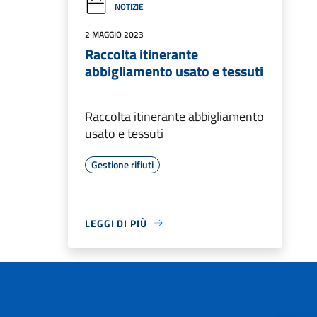
NOTIZIE
2 MAGGIO 2023
Raccolta itinerante
abbigliamento usato e tessuti
Raccolta itinerante abbigliamento
usato e tessuti
Gestione rifiuti
LEGGI DI PIÙ