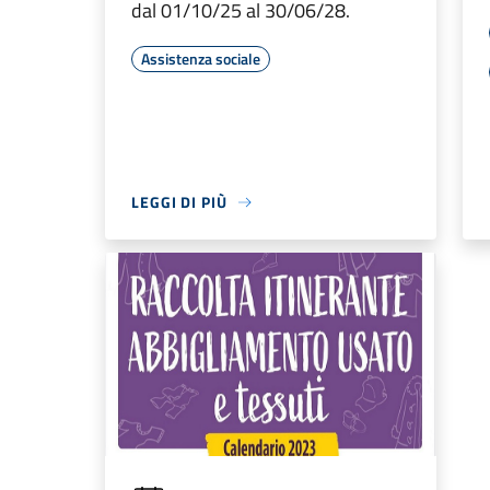
dal 01/10/25 al 30/06/28.
Assistenza sociale
LEGGI DI PIÙ