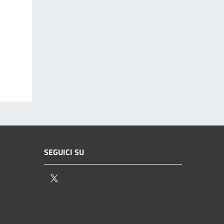
SEGUICI SU
Twitter