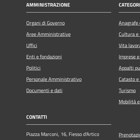
AMMINISTRAZIONE
CATEGORI
Organi di Governo
Anagrafe e
Aree Amministrative
Cultura e
Uffici
Vita lavor
Enti e fondazioni
Imprese 
Politici
Appalti pu
Personale Amministrativo
Catasto e
Documenti e dati
Turismo
Mobilità e
CONTATTI
Piazza Marconi, 16, Fiesso d'Artico
Prenotaz