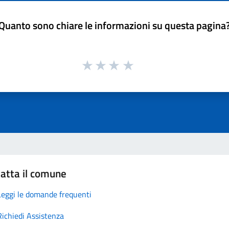
Quanto sono chiare le informazioni su questa pagina
atta il comune
Leggi le domande frequenti
Richiedi Assistenza