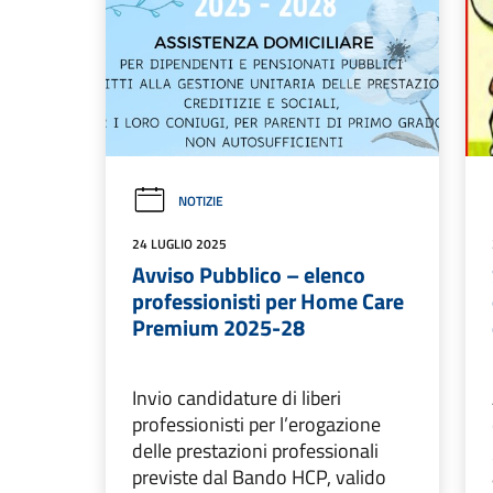
NOTIZIE
24 LUGLIO 2025
Avviso Pubblico – elenco
professionisti per Home Care
Premium 2025-28
Invio candidature di liberi
professionisti per l’erogazione
delle prestazioni professionali
previste dal Bando HCP, valido