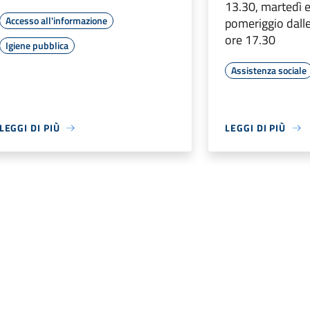
13.30, martedì e
Accesso all'informazione
pomeriggio dalle
ore 17.30
Igiene pubblica
Assistenza sociale
LEGGI DI PIÙ
LEGGI DI PIÙ