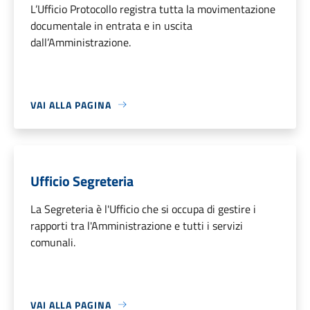
L’Ufficio Protocollo registra tutta la movimentazione
documentale in entrata e in uscita
dall’Amministrazione.
VAI ALLA PAGINA
Ufficio Segreteria
La Segreteria è l'Ufficio che si occupa di gestire i
rapporti tra l'Amministrazione e tutti i servizi
comunali.
VAI ALLA PAGINA