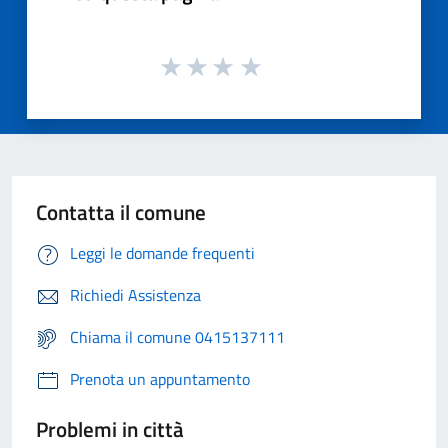
Contatta il comune
Leggi le domande frequenti
Richiedi Assistenza
Chiama il comune 0415137111
Prenota un appuntamento
Problemi in città