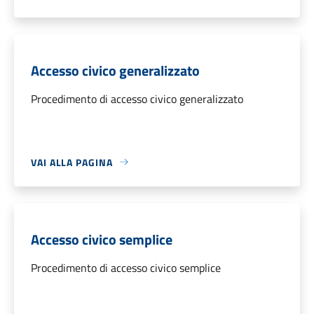
Accesso civico generalizzato
Procedimento di accesso civico generalizzato
VAI ALLA PAGINA
Accesso civico semplice
Procedimento di accesso civico semplice