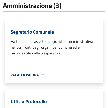
Amministrazione (3)
Segretario Comunale
Ha funzioni di assistenza giuridico-amministrativa
nei confronti degli organi del Comune ed è
responsabile della trasparenza.
VAI ALLA PAGINA
Ufficio Protocollo