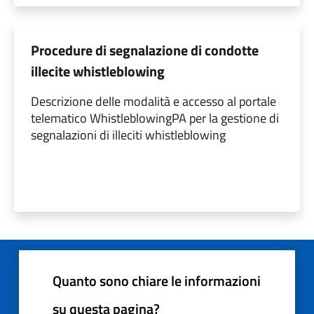
Procedure di segnalazione di condotte
illecite whistleblowing
Descrizione delle modalità e accesso al portale
telematico WhistleblowingPA per la gestione di
segnalazioni di illeciti whistleblowing
Quanto sono chiare le informazioni
su questa pagina?