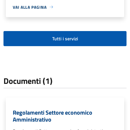
VAI ALLA PAGINA
Tutti i servizi
Documenti (1)
Regolamenti Settore economico
Amministrativo