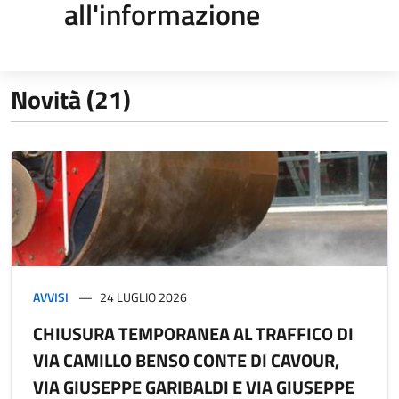
all'informazione
Novità (21)
AVVISI
24 LUGLIO 2026
CHIUSURA TEMPORANEA AL TRAFFICO DI
VIA CAMILLO BENSO CONTE DI CAVOUR,
VIA GIUSEPPE GARIBALDI E VIA GIUSEPPE