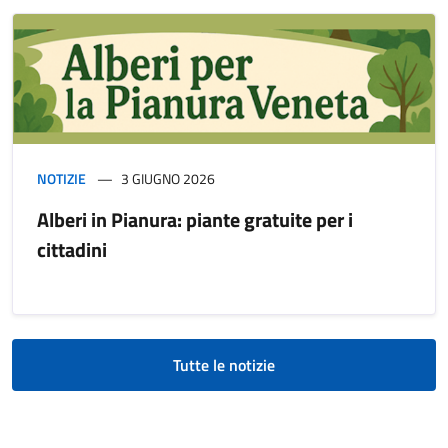
NOTIZIE
3 GIUGNO 2026
Alberi in Pianura: piante gratuite per i
cittadini
Tutte le notizie