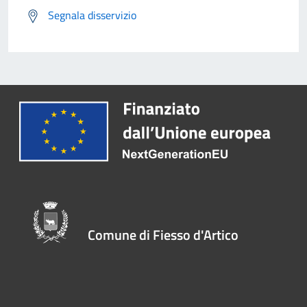
Segnala disservizio
Comune di Fiesso d'Artico