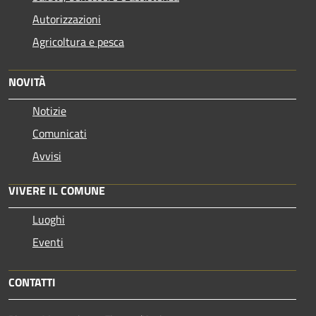
Autorizzazioni
Agricoltura e pesca
NOVITÀ
Notizie
Comunicati
Avvisi
VIVERE IL COMUNE
Luoghi
Eventi
CONTATTI