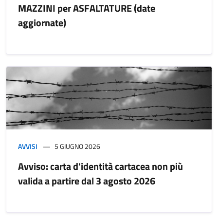
MAZZINI per ASFALTATURE (date
aggiornate)
AVVISI
5 GIUGNO 2026
Avviso: carta d'identità cartacea non più
valida a partire dal 3 agosto 2026