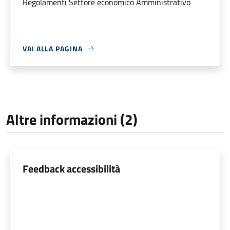
Regolamenti Settore economico Amministrativo
VAI ALLA PAGINA
Altre informazioni (2)
Feedback accessibilità