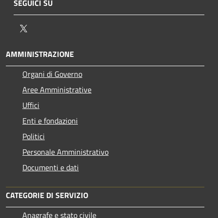
SEGUICI SU
Twitter
AMMINISTRAZIONE
Organi di Governo
Aree Amministrative
Uffici
Enti e fondazioni
Politici
Personale Amministrativo
Documenti e dati
CATEGORIE DI SERVIZIO
Anagrafe e stato civile