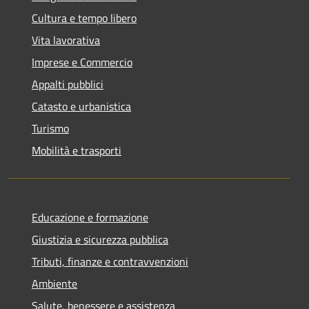
Cultura e tempo libero
Vita lavorativa
Imprese e Commercio
Appalti pubblici
Catasto e urbanistica
Turismo
Mobilità e trasporti
Educazione e formazione
Giustizia e sicurezza pubblica
Tributi, finanze e contravvenzioni
Ambiente
Salute, benessere e assistenza