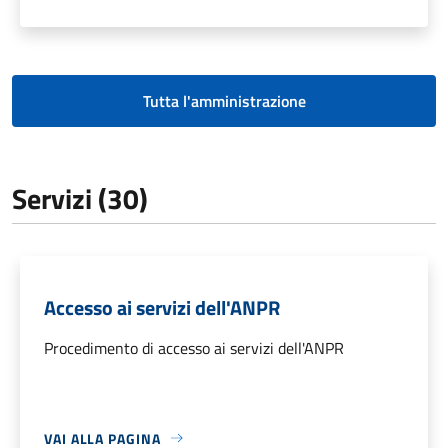
Tutta l'amministrazione
Servizi (30)
Accesso ai servizi dell'ANPR
Procedimento di accesso ai servizi dell'ANPR
VAI ALLA PAGINA