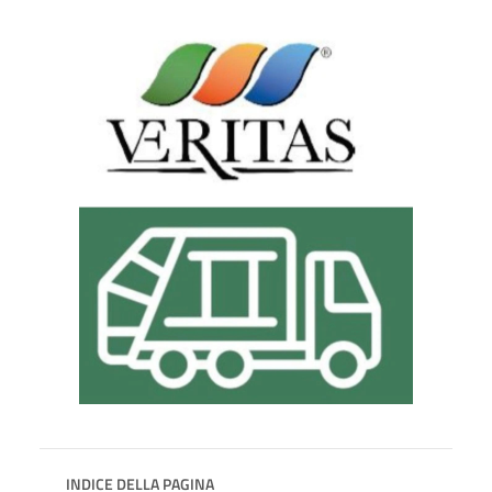
INDICE DELLA PAGINA