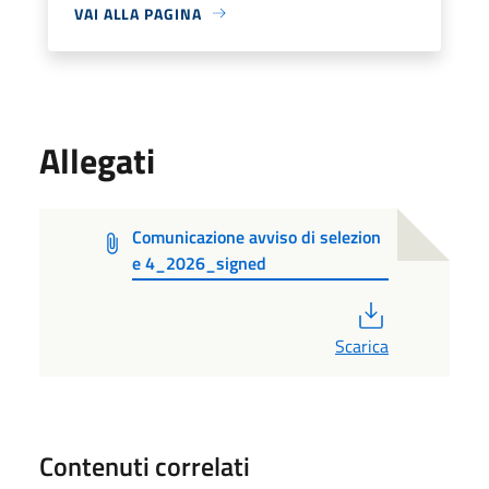
VAI ALLA PAGINA
Allegati
Comunicazione avviso di selezion
e 4_2026_signed
PDF
Scarica
Contenuti correlati