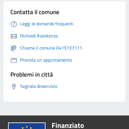
Contatta il comune
Leggi le domande frequenti
Richiedi Assistenza
Chiama il comune 0415137111
Prenota un appuntamento
Problemi in città
Segnala disservizio