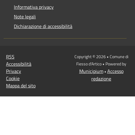
Informativa privacy
Note legali
Dichiarazione di accessibilità
RSS
Copyright © 2026 • Comune di
Accessibilità
Fiesso d'Artico • Powered by
Privacy
Municipium
Accesso
•
Cookie
redazione
Mappa del sito