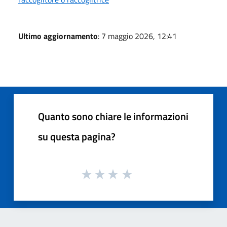
Ultimo aggiornamento
: 7 maggio 2026, 12:41
Quanto sono chiare le informazioni
su questa pagina?