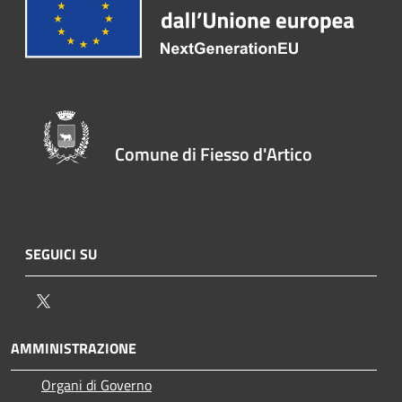
Comune di Fiesso d'Artico
SEGUICI SU
Twitter
AMMINISTRAZIONE
Organi di Governo