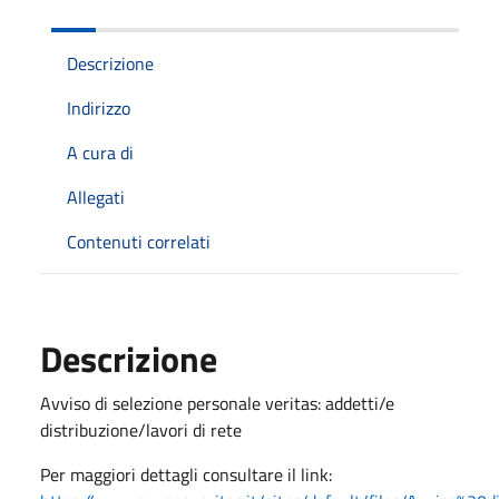
Descrizione
Indirizzo
A cura di
Allegati
Contenuti correlati
Descrizione
Avviso di selezione personale veritas: addetti/e
distribuzione/lavori di rete
Per maggiori dettagli consultare il link: