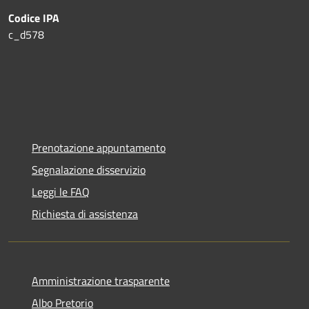
Codice IPA
c_d578
Prenotazione appuntamento
Segnalazione disservizio
Leggi le FAQ
Richiesta di assistenza
Amministrazione trasparente
Albo Pretorio