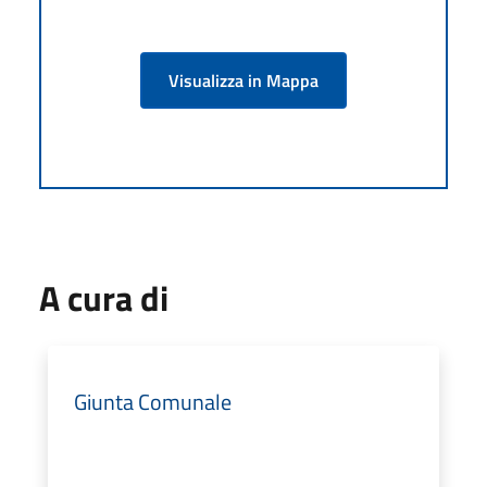
Visualizza in Mappa
A cura di
Giunta Comunale