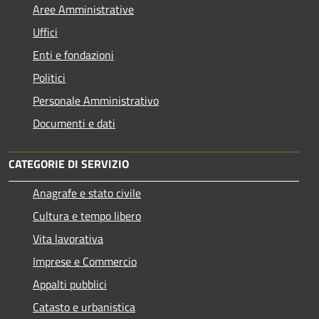
Aree Amministrative
Uffici
Enti e fondazioni
Politici
Personale Amministrativo
Documenti e dati
CATEGORIE DI SERVIZIO
Anagrafe e stato civile
Cultura e tempo libero
Vita lavorativa
Imprese e Commercio
Appalti pubblici
Catasto e urbanistica