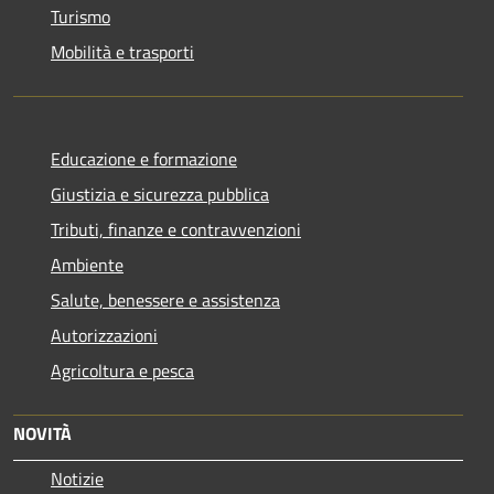
Turismo
Mobilità e trasporti
Educazione e formazione
Giustizia e sicurezza pubblica
Tributi, finanze e contravvenzioni
Ambiente
Salute, benessere e assistenza
Autorizzazioni
Agricoltura e pesca
NOVITÀ
Notizie