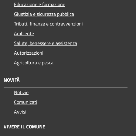
Educazione e formazione
Giustizia e sicurezza pubblica
Tributi, finanze e contravvenzioni
Ambiente
Salute, benessere e assistenza
Autorizzazioni
Agricoltura e pesca
NOVITÀ
Notizie
Comunicati
Avvisi
VIVERE IL COMUNE