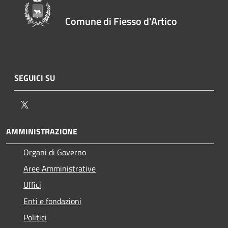
Comune di Fiesso d'Artico
SEGUICI SU
Twitter
AMMINISTRAZIONE
Organi di Governo
Aree Amministrative
Uffici
Enti e fondazioni
Politici