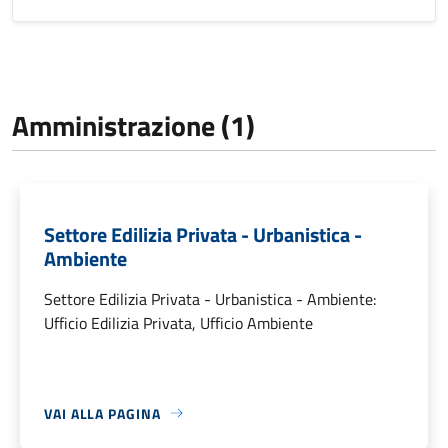
Amministrazione (1)
Settore Edilizia Privata - Urbanistica -
Ambiente
Settore Edilizia Privata - Urbanistica - Ambiente:
Ufficio Edilizia Privata, Ufficio Ambiente
VAI ALLA PAGINA