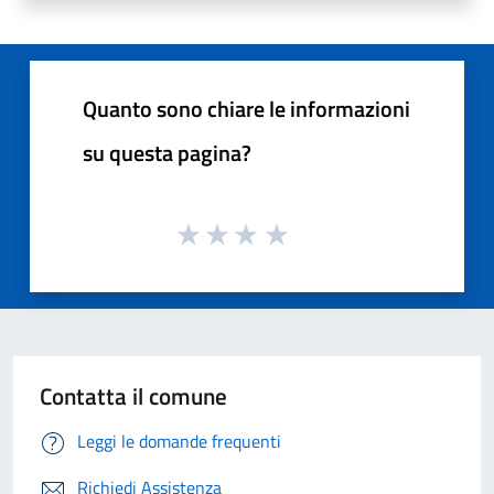
Quanto sono chiare le informazioni
su questa pagina?
Contatta il comune
Leggi le domande frequenti
Richiedi Assistenza