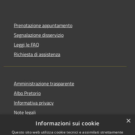
Prenotazione appuntamento
Segnalazione disservizio
Leggi le FAQ
Richiesta di assistenza
Amministrazione trasparente
Albo Pretorio
Informativa privacy
Note legali
×
Dichiarazione di accessibilità
Informazioni sui cookie
Questo sito web utilizza cookie tecnici e assimilati strettamente