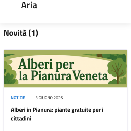
Aria
Novità (1)
NOTIZIE
3 GIUGNO 2026
Alberi in Pianura: piante gratuite per i
cittadini