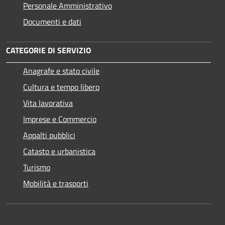
Personale Amministrativo
Documenti e dati
CATEGORIE DI SERVIZIO
Anagrafe e stato civile
Cultura e tempo libero
Vita lavorativa
Imprese e Commercio
Appalti pubblici
Catasto e urbanistica
Turismo
Mobilità e trasporti