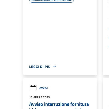
LEGGI DI PIÙ
AVVISI
17 APRILE 2023
Avviso interruzione fornitura