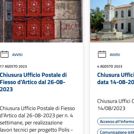
AVVISI
AVVISI
17 AGOSTO 2023
4 AGOSTO 2023
Chiusura Ufficio Postale di
Chiusura Uffic
Fiesso d'Artico dal 26-08-
data 14-08-2
2023
Chiusura Uffici 
Chiusura Ufficio Postale di Fiesso
14/08/2023
d'Artico dal 26-08-2023 per n. 4
Accesso all'inform
settimane, per realizzazione
lavori tecnici per progetto Polis -
Comunicazione isti