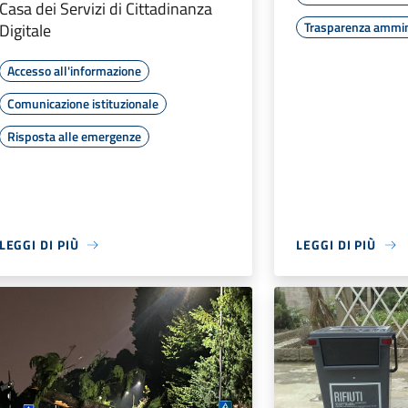
Casa dei Servizi di Cittadinanza
Trasparenza ammin
Digitale
Accesso all'informazione
Comunicazione istituzionale
Risposta alle emergenze
LEGGI DI PIÙ
LEGGI DI PIÙ