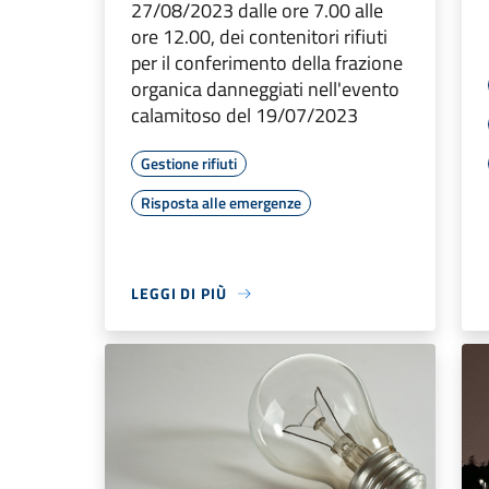
27/08/2023 dalle ore 7.00 alle
ore 12.00, dei contenitori rifiuti
per il conferimento della frazione
organica danneggiati nell'evento
calamitoso del 19/07/2023
Gestione rifiuti
Risposta alle emergenze
LEGGI DI PIÙ