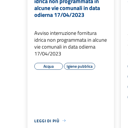
idrica non programmata in
alcune vie comunali in data
odierna 17/04/2023
Avviso interruzione fornitura
idrica non programmata in alcune
vie comunali in data odierna
17/04/2023
Acqua
Igiene pubblica
LEGGI DI PIÙ