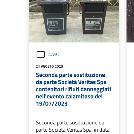
AVVISI
21 AGOSTO 2023
Seconda parte sostituzione
da parte Società Veritas Spa
contenitori rifiuti danneggiati
nell'evento calamitoso del
19/07/2023
Seconda parte sostituzione da
parte Società Veritas Spa, in data