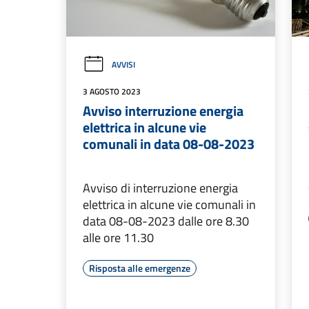
AVVISI
3 AGOSTO 2023
Avviso interruzione energia
elettrica in alcune vie
comunali in data 08-08-2023
Avviso di interruzione energia
elettrica in alcune vie comunali in
data 08-08-2023 dalle ore 8.30
alle ore 11.30
Risposta alle emergenze