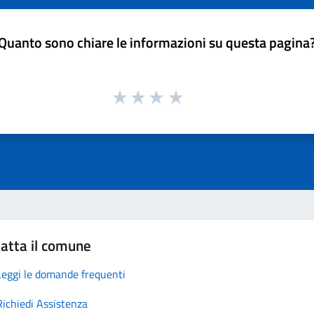
Quanto sono chiare le informazioni su questa pagina
atta il comune
Leggi le domande frequenti
Richiedi Assistenza