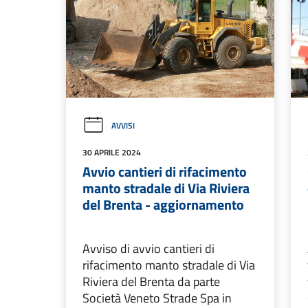
AVVISI
30 APRILE 2024
Avvio cantieri di rifacimento
manto stradale di Via Riviera
del Brenta - aggiornamento
Avviso di avvio cantieri di
rifacimento manto stradale di Via
Riviera del Brenta da parte
Società Veneto Strade Spa in