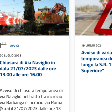
19 LUGLIO 2021
AVVISI
Avviso di vari
20 LUGLIO 2023
temporanea del
Chiusura di Via Naviglio in
lungo la S.R. 
data 21/07/2023 dalle ore
Superiore”
13.00 alle ore 16.00
Avviso di chiusura temporanea di
via Naviglio nel tratto tra incrocio
via Barbariga e incrocio via Roma
(Stra) il 21/07/2023 dalle ore 13