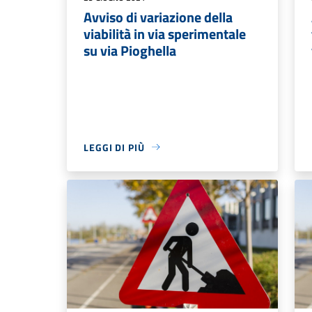
Avviso di variazione della
viabilità in via sperimentale
su via Pioghella
LEGGI DI PIÙ