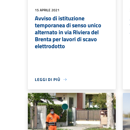
15 APRILE 2021
Avviso di istituzione
temporanea di senso unico
alternato in via Riviera del
Brenta per lavori di scavo
elettrodotto
LEGGI DI PIÙ