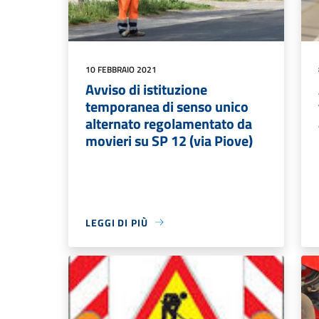
10 FEBBRAIO 2021
Avviso di istituzione
temporanea di senso unico
alternato regolamentato da
movieri su SP 12 (via Piove)
LEGGI DI PIÙ