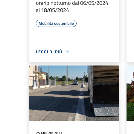
orario notturno dal 06/05/2024
al 18/05/2024
Mobilità sostenibile
LEGGI DI PIÙ
25 GIUGNO 2021