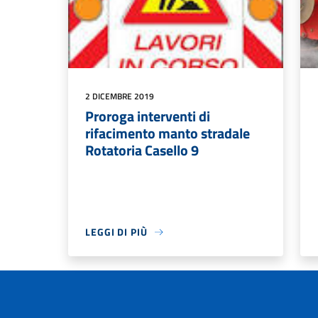
2 DICEMBRE 2019
Proroga interventi di
rifacimento manto stradale
Rotatoria Casello 9
LEGGI DI PIÙ