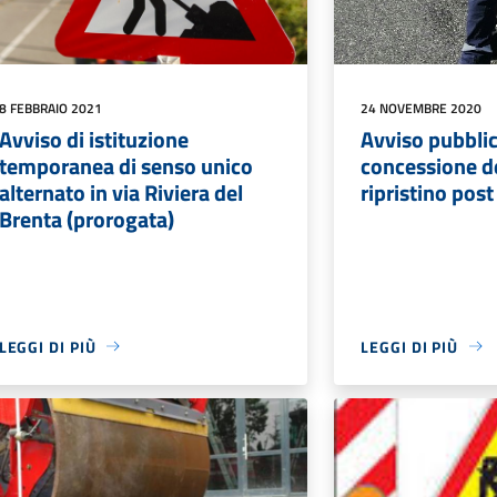
8 FEBBRAIO 2021
24 NOVEMBRE 2020
Avviso di istituzione
Avviso pubblic
temporanea di senso unico
concessione de
alternato in via Riviera del
ripristino post
Brenta (prorogata)
LEGGI DI PIÙ
LEGGI DI PIÙ