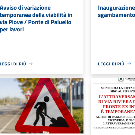
Avviso di variazione
Inaugurazione
temporanea della viabilità in
sgambamento 
via Piove / Ponte di Paluello
per lavori
LEGGI DI PIÙ
LEGGI DI PIÙ