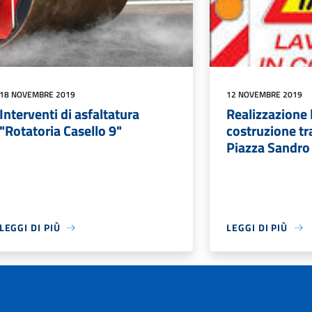
18 NOVEMBRE 2019
12 NOVEMBRE 2019
Interventi di asfaltatura
Realizzazione l
"Rotatoria Casello 9"
costruzione tr
Piazza Sandro 
LEGGI DI PIÙ
LEGGI DI PIÙ