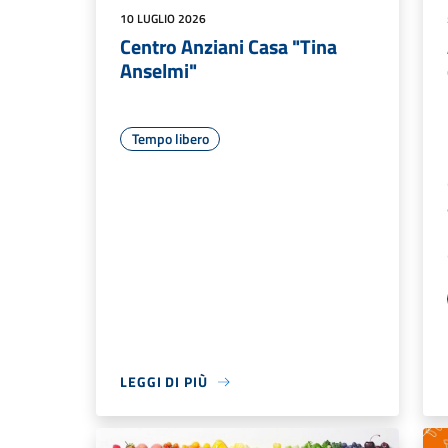
10 LUGLIO 2026
Centro Anziani Casa "Tina
Anselmi"
Tempo libero
LEGGI DI PIÙ