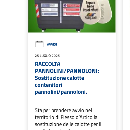
AVVISI
25 LUGLIO 2025
RACCOLTA
PANNOLINI/PANNOLONI:
Sostituzione calotte
contenitori
pannolini/pannoloni.
Sta per prendere avvio nel
territorio di Fiesso d’Artico la
sostituzione delle calotte per il