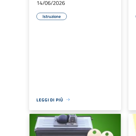
14/06/2026
Istruzione
LEGGI DI PIÙ