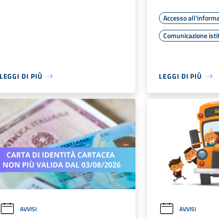
Accesso all'inform
Comunicazione isti
LEGGI DI PIÙ
LEGGI DI PIÙ
AVVISI
AVVISI