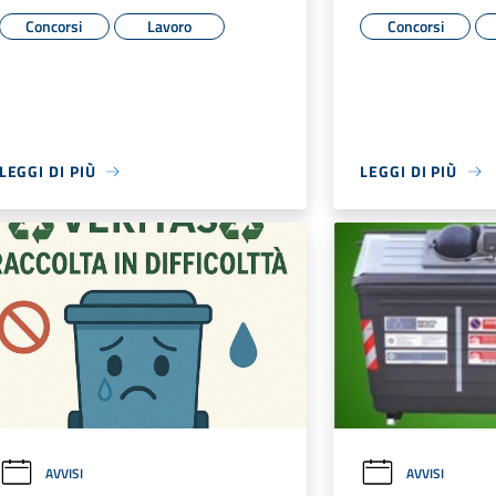
Concorsi
Lavoro
Concorsi
LEGGI DI PIÙ
LEGGI DI PIÙ
AVVISI
AVVISI