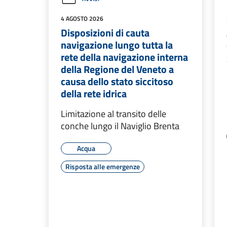
4 AGOSTO 2026
Disposizioni di cauta
navigazione lungo tutta la
rete della navigazione interna
della Regione del Veneto a
causa dello stato siccitoso
della rete idrica
Limitazione al transito delle
conche lungo il Naviglio Brenta
Acqua
Risposta alle emergenze