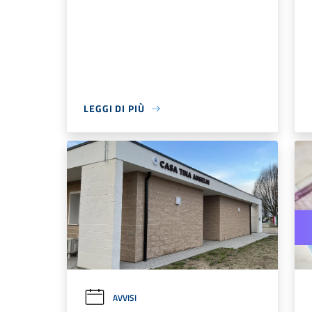
LEGGI DI PIÙ
AVVISI