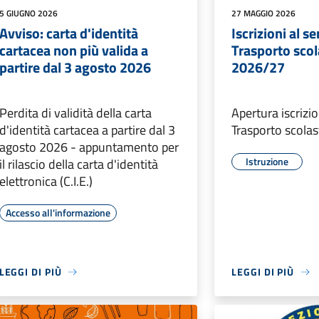
5 GIUGNO 2026
27 MAGGIO 2026
Avviso: carta d'identità
Iscrizioni al se
cartacea non più valida a
Trasporto scol
partire dal 3 agosto 2026
2026/27
Perdita di validità della carta
Apertura iscrizio
d'identità cartacea a partire dal 3
Trasporto scolas
agosto 2026 - appuntamento per
Istruzione
il rilascio della carta d'identità
elettronica (C.I.E.)
Accesso all'informazione
LEGGI DI PIÙ
LEGGI DI PIÙ