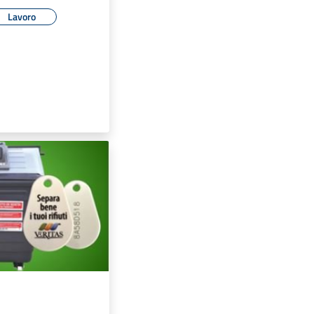
Lavoro