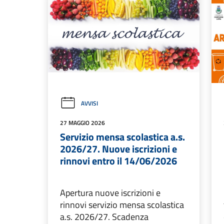
AVVISI
27 MAGGIO 2026
Servizio mensa scolastica a.s.
2026/27. Nuove iscrizioni e
rinnovi entro il 14/06/2026
Apertura nuove iscrizioni e
rinnovi servizio mensa scolastica
a.s. 2026/27. Scadenza