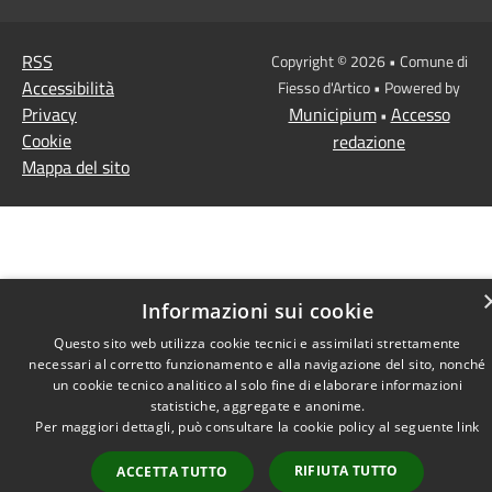
RSS
Copyright © 2026 • Comune di
Accessibilità
Fiesso d'Artico • Powered by
Privacy
Municipium
Accesso
•
Cookie
redazione
Mappa del sito
Informazioni sui cookie
Questo sito web utilizza cookie tecnici e assimilati strettamente
necessari al corretto funzionamento e alla navigazione del sito, nonché
un cookie tecnico analitico al solo fine di elaborare informazioni
statistiche, aggregate e anonime.
Per maggiori dettagli, può consultare la cookie policy al seguente
link
RIFIUTA TUTTO
ACCETTA TUTTO