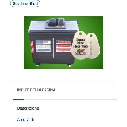
Gestione rifiuti
INDICE DELLA PAGINA
Descrizione
A cura di