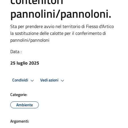
pannolini/pannoloni.
Sta per prendere avvio nel territorio di Fiesso d’Artico
la sostituzione delle calotte per il conferimento di
pannolini/pannoloni
Data :
25 luglio 2025
Condividi
Vedi azioni
Categorie:
Ambiente
Argomenti: