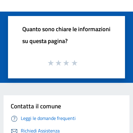
Quanto sono chiare le informazioni
su questa pagina?
Contatta il comune
Leggi le domande frequenti
Richiedi Assistenza