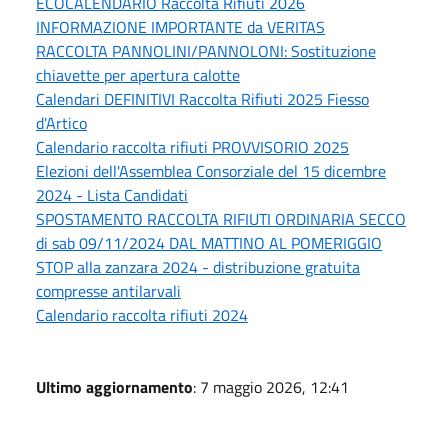
ECOCALENDARIO Raccolta Rifiuti 2026
INFORMAZIONE IMPORTANTE da VERITAS
RACCOLTA PANNOLINI/PANNOLONI: Sostituzione
chiavette per apertura calotte
Calendari DEFINITIVI Raccolta Rifiuti 2025 Fiesso
d'Artico
Calendario raccolta rifiuti PROVVISORIO 2025
Elezioni dell'Assemblea Consorziale del 15 dicembre
2024 - Lista Candidati
SPOSTAMENTO RACCOLTA RIFIUTI ORDINARIA SECCO
di sab 09/11/2024 DAL MATTINO AL POMERIGGIO
STOP alla zanzara 2024 - distribuzione gratuita
compresse antilarvali
Calendario raccolta rifiuti 2024
Ultimo aggiornamento
: 7 maggio 2026, 12:41