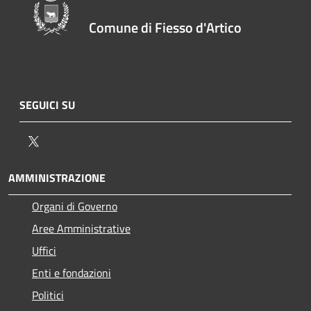
Comune di Fiesso d'Artico
SEGUICI SU
Twitter
AMMINISTRAZIONE
Organi di Governo
Aree Amministrative
Uffici
Enti e fondazioni
Politici