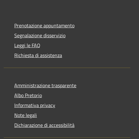
Prenotazione appuntamento
Segnalazione disservizio
Leggi le FAQ
Richiesta di assistenza
Amministrazione trasparente
Albo Pretorio
Informativa privacy
Note legali
Dichiarazione di accessibilità