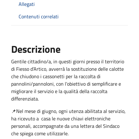
Allegati
Contenuti correlati
Descrizione
Gentile cittadino/a, in questi giorni presso il territorio
di Fiesso d’Artico, avverrà la sostituzione delle calotte
che chiudono i cassonetti per la raccolta di
pannolini/pannoloni, con l’obiettivo di semplificare e
migliorare il servizio e la qualità della raccolta
differenziata.
📌Nel mese di giugno, ogni utenza abilitata al servizio,
ha ricevuto a casa le nuove chiavi elettroniche
personali, accompagnate da una lettera del Sindaco
che spiega come utilizzarle.