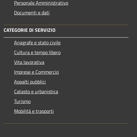
Personale Amministrativo
Documenti e dati
CATEGORIE DI SERVIZIO
Anagrafe e stato civile
Cultura e tempo libero
Vita lavorativa
Imprese e Commercio
Appalti pubblici
Catasto e urbanistica
Turismo
Mobilità e trasporti