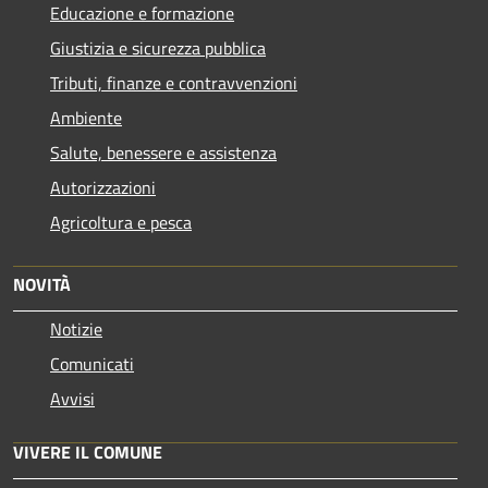
Educazione e formazione
Giustizia e sicurezza pubblica
Tributi, finanze e contravvenzioni
Ambiente
Salute, benessere e assistenza
Autorizzazioni
Agricoltura e pesca
NOVITÀ
Notizie
Comunicati
Avvisi
VIVERE IL COMUNE