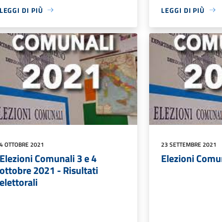
LEGGI DI PIÙ
LEGGI DI PIÙ
4 OTTOBRE 2021
23 SETTEMBRE 2021
Elezioni Comunali 3 e 4
Elezioni Comu
ottobre 2021 - Risultati
elettorali