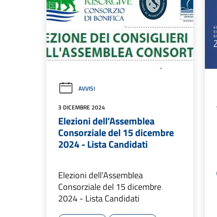
AVVISI
3 DICEMBRE 2024
Elezioni dell'Assemblea
Consorziale del 15 dicembre
2024 - Lista Candidati
Elezioni dell'Assemblea
Consorziale del 15 dicembre
2024 - Lista Candidati