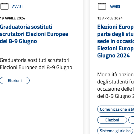
AVVISI
AVVISI
19 APRILE 2024
15 APRILE 2024
Graduatoria sostituti
Elezioni Europ
scrutatori Elezioni Europee
parte degli stu
del 8-9 Giugno
sede in occasi
Elezioni Europ
Giugno 2024
Graduatoria sostituti scrutatori
Elezioni Europee del 8-9 Giugno
Modalità opzion
Elezioni
degli studenti fu
occasione delle
del 8-9 Giugno
Comunicazione isti
Elezioni
Sistema giuridico