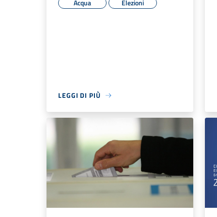
Acqua
Elezioni
LEGGI DI PIÙ