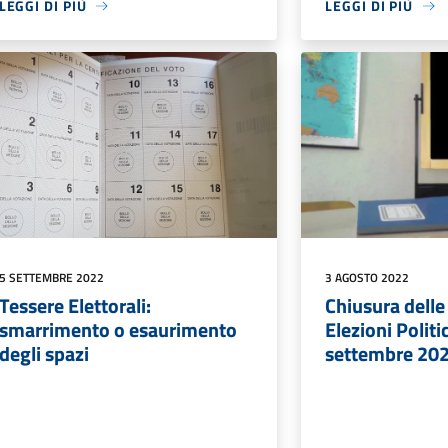
LEGGI DI PIÙ
LEGGI DI PIÙ
5 SETTEMBRE 2022
3 AGOSTO 2022
Tessere Elettorali:
Chiusura delle
smarrimento o esaurimento
Elezioni Politi
degli spazi
settembre 20