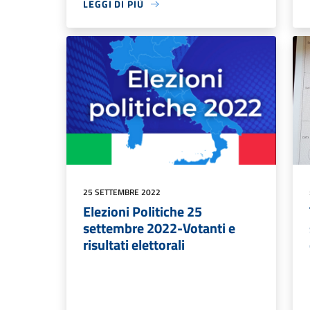
LEGGI DI PIÙ
25 SETTEMBRE 2022
Elezioni Politiche 25
settembre 2022-Votanti e
risultati elettorali