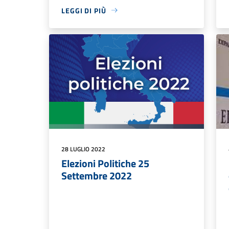
LEGGI DI PIÙ
28 LUGLIO 2022
Elezioni Politiche 25
Settembre 2022