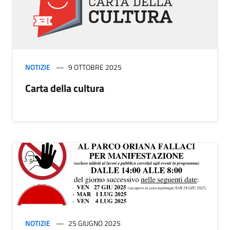
NOTIZIE
9 OTTOBRE 2025
Carta della cultura
NOTIZIE
25 GIUGNO 2025