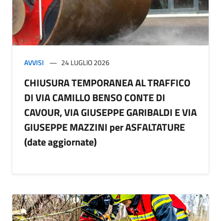
AVVISI
24 LUGLIO 2026
CHIUSURA TEMPORANEA AL TRAFFICO
DI VIA CAMILLO BENSO CONTE DI
CAVOUR, VIA GIUSEPPE GARIBALDI E VIA
GIUSEPPE MAZZINI per ASFALTATURE
(date aggiornate)