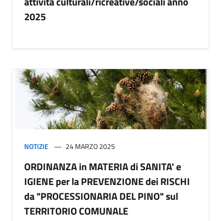
attività culturali/ricreative/sociali anno
2025
NOTIZIE
24 MARZO 2025
ORDINANZA in MATERIA di SANITA' e
IGIENE per la PREVENZIONE dei RISCHI
da "PROCESSIONARIA DEL PINO" sul
TERRITORIO COMUNALE