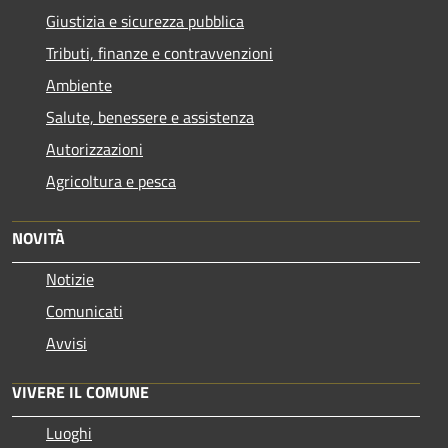
Giustizia e sicurezza pubblica
Tributi, finanze e contravvenzioni
Ambiente
Salute, benessere e assistenza
Autorizzazioni
Agricoltura e pesca
NOVITÀ
Notizie
Comunicati
Avvisi
VIVERE IL COMUNE
Luoghi