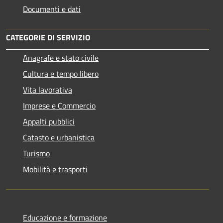
Documenti e dati
CATEGORIE DI SERVIZIO
Anagrafe e stato civile
Cultura e tempo libero
Vita lavorativa
Imprese e Commercio
Appalti pubblici
Catasto e urbanistica
Turismo
Mobilità e trasporti
Educazione e formazione