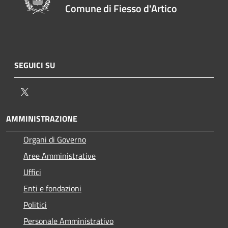
Comune di Fiesso d'Artico
SEGUICI SU
Twitter
AMMINISTRAZIONE
Organi di Governo
Aree Amministrative
Uffici
Enti e fondazioni
Politici
Personale Amministrativo