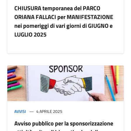
CHIUSURA temporanea del PARCO
ORIANA FALLACI per MANIFESTAZIONE
nei pomeriggi di vari giorni di GIUGNO e
LUGLIO 2025
AVVISI
4 APRILE 2025
Avviso pubblico per la sponsorizzazione