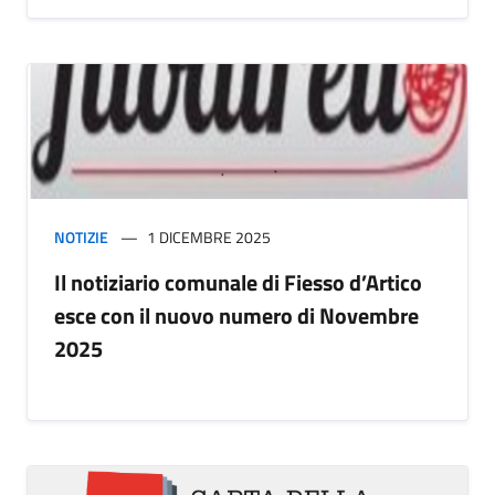
NOTIZIE
1 DICEMBRE 2025
Il notiziario comunale di Fiesso d’Artico
esce con il nuovo numero di Novembre
2025