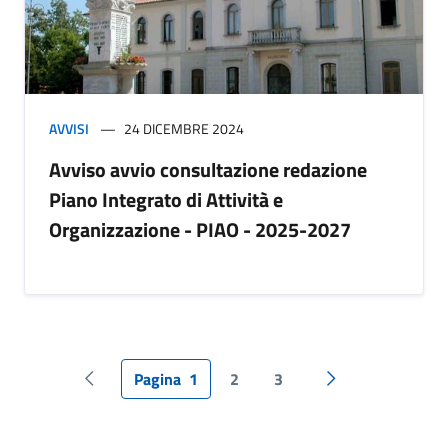
AVVISI
24 DICEMBRE 2024
Avviso avvio consultazione redazione
Piano Integrato di Attività e
Organizzazione - PIAO - 2025-2027
Pagina
1
2
3
Pagina precedente
Pagina successiv