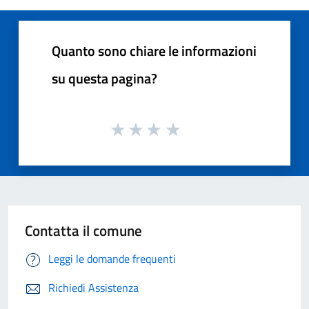
Quanto sono chiare le informazioni
su questa pagina?
Contatta il comune
Leggi le domande frequenti
Richiedi Assistenza