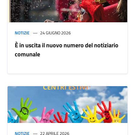
NOTIZIE
24 GIUGNO 2026
È in uscita il nuovo numero del notiziario
comunale
NOTIZIE
22 APRILE 2026