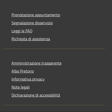
Prenotazione appuntamento
Segnalazione disservizio
Leggi le FAQ
Richiesta di assistenza
Amministrazione trasparente
Albo Pretorio
Informativa privacy
Note legali
Dichiarazione di accessibilità