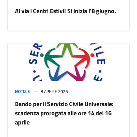
Al via i Centri Estivi! Si inizia l'8 giugno.
NOTIZIE
8 APRILE 2026
Bando per il Servizio Civile Universale:
scadenza prorogata alle ore 14 del 16
aprile