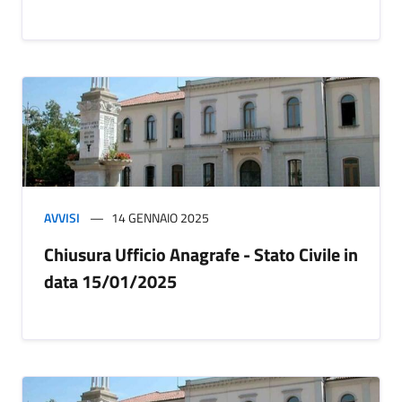
AVVISI
14 GENNAIO 2025
Chiusura Ufficio Anagrafe - Stato Civile in
data 15/01/2025