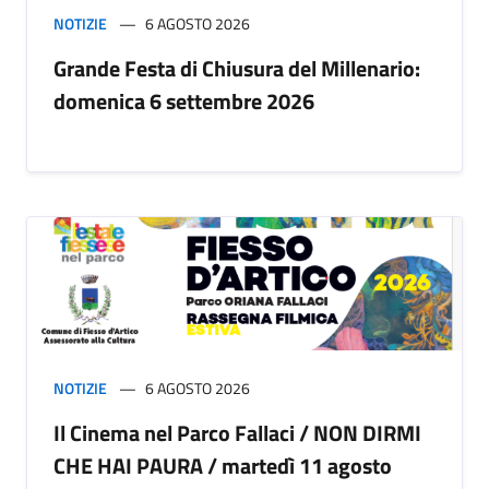
NOTIZIE
6 AGOSTO 2026
Grande Festa di Chiusura del Millenario:
domenica 6 settembre 2026
NOTIZIE
6 AGOSTO 2026
Il Cinema nel Parco Fallaci / NON DIRMI
CHE HAI PAURA / martedì 11 agosto