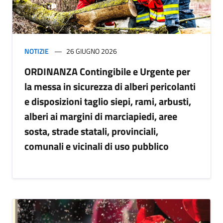
NOTIZIE
26 GIUGNO 2026
ORDINANZA Contingibile e Urgente per
la messa in sicurezza di alberi pericolanti
e disposizioni taglio siepi, rami, arbusti,
alberi ai margini di marciapiedi, aree
sosta, strade statali, provinciali,
comunali e vicinali di uso pubblico