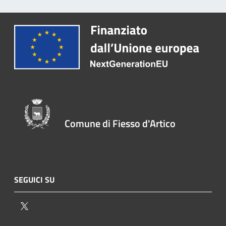
Comune di Fiesso d'Artico
SEGUICI SU
Twitter