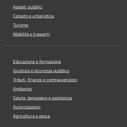
Appalti pubblici
Catasto e urbanistica
Turismo
Mobilità e trasporti
Educazione e formazione
Giustizia e sicurezza pubblica
Tributi, finanze e contravvenzioni
Ambiente
Salute, benessere e assistenza
Autorizzazioni
Agricoltura e pesca