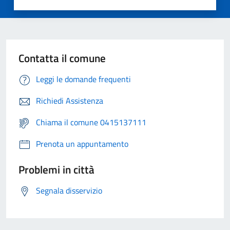
Contatta il comune
Leggi le domande frequenti
Richiedi Assistenza
Chiama il comune 0415137111
Prenota un appuntamento
Problemi in città
Segnala disservizio