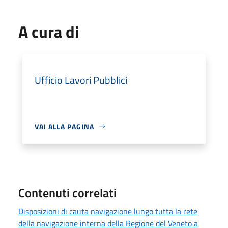
A cura di
Ufficio Lavori Pubblici
VAI ALLA PAGINA
Contenuti correlati
Disposizioni di cauta navigazione lungo tutta la rete
della navigazione interna della Regione del Veneto a