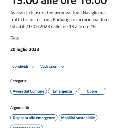
Avviso di chiusura temporanea di via Naviglio nel
tratto tra incrocio via Barbariga e incrocio via Roma
(Stra) il 21/07/2023 dalle ore 13 alle ore 16
Data :
20 luglio 2023
Condividi
Vedi azioni
Categorie:
Avvisi dal Comune
Emergenza
Opere
Argomenti:
Risposta alle emergenze
Mobilità sostenibile
Protezione civile