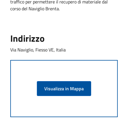
traffico per permettere il recupero di materiale dal
corso del Naviglio Brenta.
Indirizzo
Via Naviglio, Fiesso VE, Italia
Visualizza in Mappa