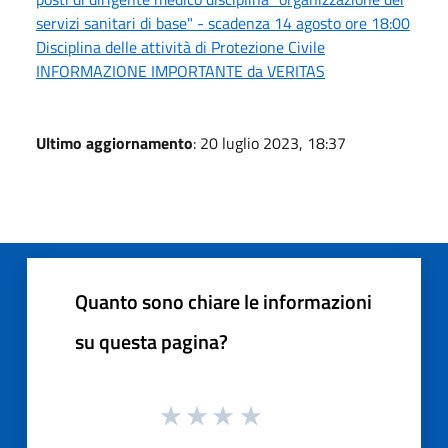
servizi sanitari di base" - scadenza 14 agosto ore 18:00
Disciplina delle attività di Protezione Civile
INFORMAZIONE IMPORTANTE da VERITAS
Ultimo aggiornamento
: 20 luglio 2023, 18:37
Quanto sono chiare le informazioni
su questa pagina?