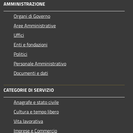
AMMINISTRAZIONE
Organi di Governo
Aree Amministrative
Uffici
Enti e fondazioni
Politici
Personale Amministrativo
Documenti e dati
CATEGORIE DI SERVIZIO
Anagrafe e stato civile
Cultura e tempo libero
Vita lavorativa
Imprese e Commercio