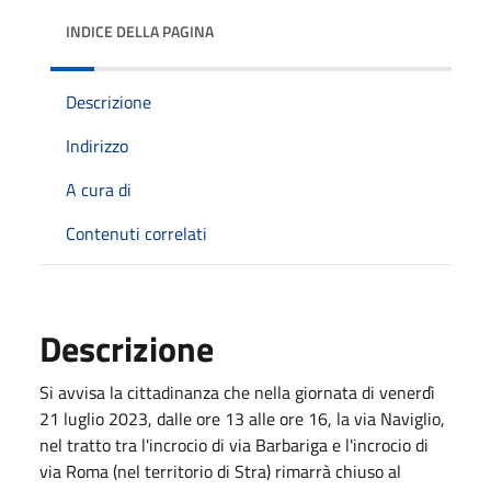
INDICE DELLA PAGINA
Descrizione
Indirizzo
A cura di
Contenuti correlati
Descrizione
Si avvisa la cittadinanza che nella giornata di venerdì
21 luglio 2023, dalle ore 13 alle ore 16, la via Naviglio,
nel tratto tra l'incrocio di via Barbariga e l'incrocio di
via Roma (nel territorio di Stra) rimarrà chiuso al