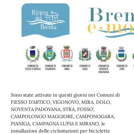
Sono state attivate in questi giorni nei Comuni di
FIESSO D'ARTICO, VIGONOVO, MIRA, DOLO,
NOVENTA PADOVANA, STRA, FOSSO',
CAMPOLONGO MAGGIORE, CAMPONOGARA,
PIANIGA, CAMPAGNA LUPIA E MIRANO, le
installazioni delle ciclostazioni per biciclette