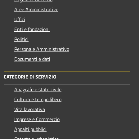
Aree Amministrative
Uffici
Enti e fondazioni
Politici
Personale Amministrativo
Documenti e dati
CATEGORIE DI SERVIZIO
Anagrafe e stato civile
Cultura e tempo libero
Vita lavorativa
Imprese e Commercio
Appalti pubblici
Catasto e urbanistica