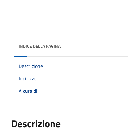
INDICE DELLA PAGINA
Descrizione
Indirizzo
A cura di
Descrizione