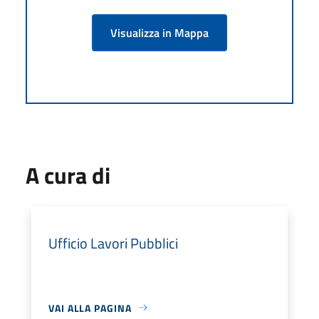
Visualizza in Mappa
A cura di
Ufficio Lavori Pubblici
VAI ALLA PAGINA