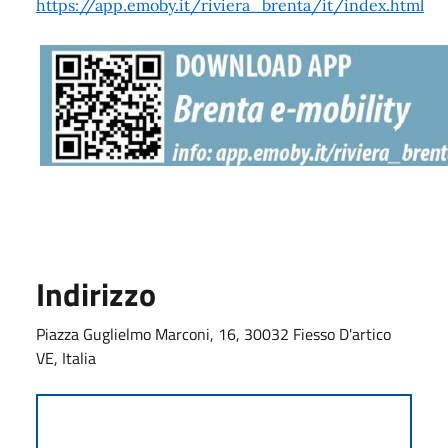
https://app.emoby.it/riviera_brenta/it/index.html
Indirizzo
Piazza Guglielmo Marconi, 16, 30032 Fiesso D'artico
VE, Italia