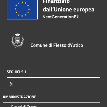
Comune di Fiesso d'Artico
SEGUICI SU
Twitter
AMMINISTRAZIONE
Organi di Governo