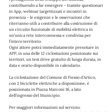
contribuendo a far emergere - tramite questionari
in App, webinar targettizzati e incontri in
presenza - le esigenze e le osservazioni che
riterranno utili a contribuire alla costruzione di
un circuito funzionale di mobilità elettrica in
un’unica rete interconnessa e condivisa per
l’intero territorio.
Ogni attore potrà immediatamente prenotare in
APP, in una delle 12 ciclostazioni posizionate sui
territori, un test drive gratuito di lunga durata, in
data e orario disponibile in calendario.
La ciclostazione del Comune di Fiesso d'Artico,
con 2 biciclette elettriche a disposizione, è
posizionata in Piazza Marconi 16, a lato
dell'ingresso del Municipio.
Per maggiori informazioni sul servizio: