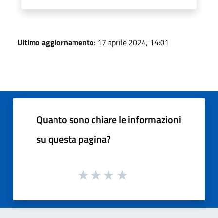
Ultimo aggiornamento
: 17 aprile 2024, 14:01
Quanto sono chiare le informazioni
su questa pagina?