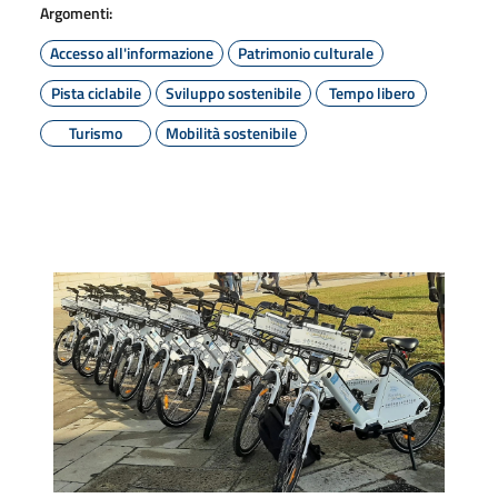
Argomenti:
Accesso all'informazione
Patrimonio culturale
Pista ciclabile
Sviluppo sostenibile
Tempo libero
Turismo
Mobilità sostenibile