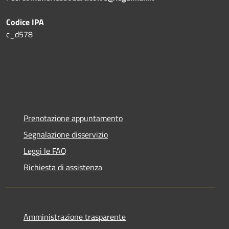
Codice IPA
c_d578
Prenotazione appuntamento
Segnalazione disservizio
Leggi le FAQ
Richiesta di assistenza
Amministrazione trasparente