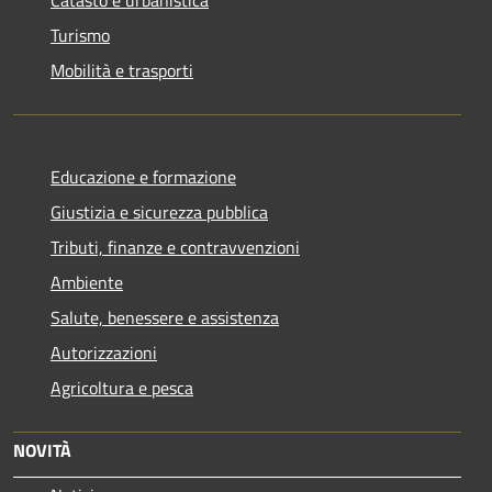
Turismo
Mobilità e trasporti
Educazione e formazione
Giustizia e sicurezza pubblica
Tributi, finanze e contravvenzioni
Ambiente
Salute, benessere e assistenza
Autorizzazioni
Agricoltura e pesca
NOVITÀ