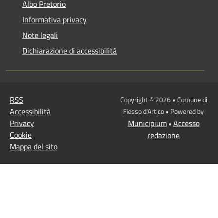
Albo Pretorio
Informativa privacy
Note legali
Dichiarazione di accessibilità
RSS
Copyright © 2026 • Comune di
Accessibilità
Fiesso d'Artico • Powered by
Privacy
Municipium
Accesso
•
Cookie
redazione
Mappa del sito