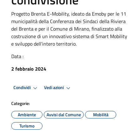
Progetto Brenta E-Mobility, ideato da Emoby per le 11
municipalità della Conferenza dei Sindaci della Riviera
del Brenta e per il Comune di Mirano, finalizzato alla
costruzione di un innovativo sistema di Smart Mobility
e sviluppo dell’intero territorio.
Data :
2 febbraio 2024
Condividi
Vedi azioni
Categorie:
Ambiente
Avvisi dal Comune
Mobilità
Turismo