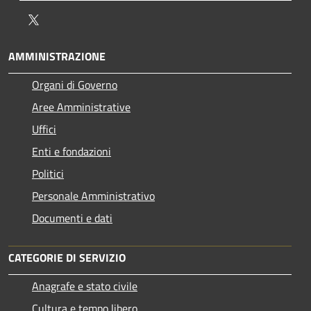
Twitter
AMMINISTRAZIONE
Organi di Governo
Aree Amministrative
Uffici
Enti e fondazioni
Politici
Personale Amministrativo
Documenti e dati
CATEGORIE DI SERVIZIO
Anagrafe e stato civile
Cultura e tempo libero