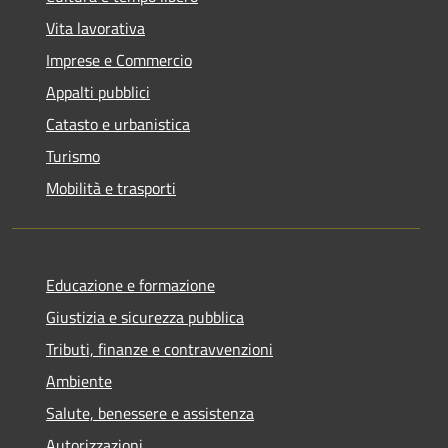
Vita lavorativa
Imprese e Commercio
Appalti pubblici
Catasto e urbanistica
Turismo
Mobilità e trasporti
Educazione e formazione
Giustizia e sicurezza pubblica
Tributi, finanze e contravvenzioni
Ambiente
Salute, benessere e assistenza
Autorizzazioni