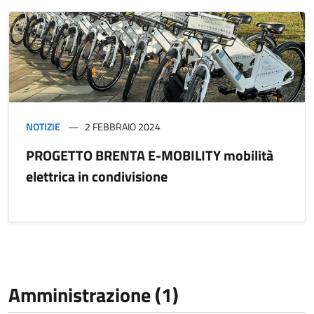
NOTIZIE
2 FEBBRAIO 2024
PROGETTO BRENTA E-MOBILITY mobilità
elettrica in condivisione
Amministrazione (1)