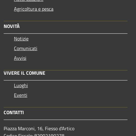
Agricoltura e pesca
NOVITÀ
Notizie
Comunicati
Avvisi
VIVERE IL COMUNE
Luoghi
Eventi
CONTATTI
Piazza Marconi, 16, Fiesso d'Artico
Codice Fiscale: 82002190278