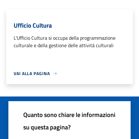
Ufficio Cultura
L'Ufficio Cultura si occupa della programmazione
culturale e della gestione delle attività culturali
VAI ALLA PAGINA
Quanto sono chiare le informazioni
su questa pagina?