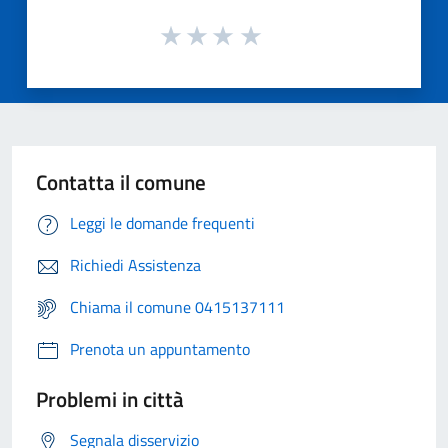
Contatta il comune
Leggi le domande frequenti
Richiedi Assistenza
Chiama il comune 0415137111
Prenota un appuntamento
Problemi in città
Segnala disservizio