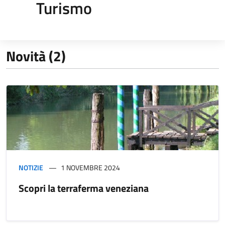
Turismo
Novità (2)
NOTIZIE
1 NOVEMBRE 2024
Scopri la terraferma veneziana