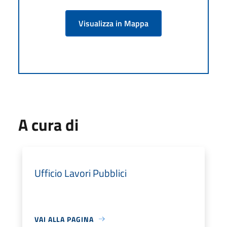
Visualizza in Mappa
A cura di
Ufficio Lavori Pubblici
VAI ALLA PAGINA