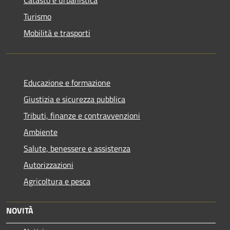
Turismo
Mobilità e trasporti
Educazione e formazione
Giustizia e sicurezza pubblica
Tributi, finanze e contravvenzioni
Ambiente
Salute, benessere e assistenza
Autorizzazioni
Agricoltura e pesca
NOVITÀ