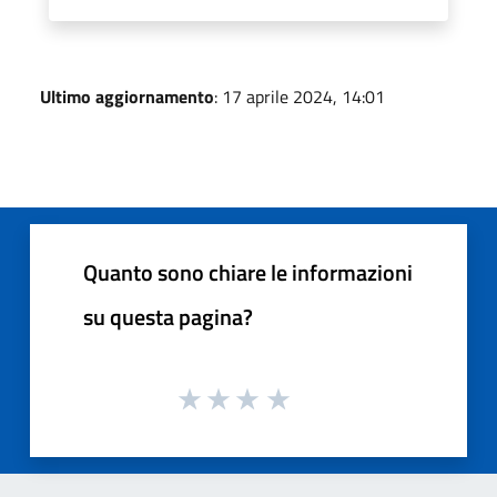
Ultimo aggiornamento
: 17 aprile 2024, 14:01
Quanto sono chiare le informazioni
su questa pagina?