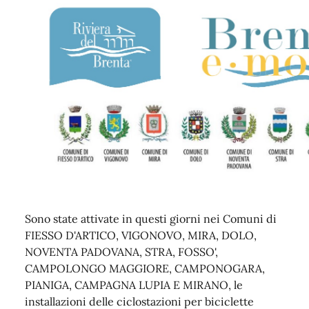
Sono state attivate in questi giorni nei Comuni di
FIESSO D'ARTICO, VIGONOVO, MIRA, DOLO,
NOVENTA PADOVANA, STRA, FOSSO',
CAMPOLONGO MAGGIORE, CAMPONOGARA,
PIANIGA, CAMPAGNA LUPIA E MIRANO, le
installazioni delle ciclostazioni per biciclette