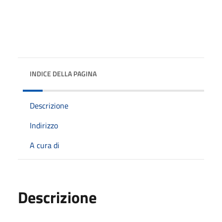
INDICE DELLA PAGINA
Descrizione
Indirizzo
A cura di
Descrizione