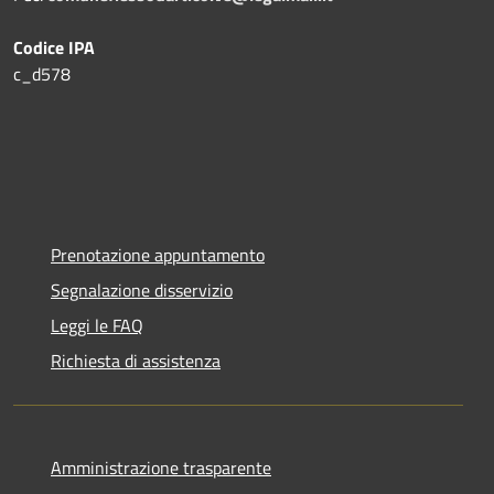
Codice IPA
c_d578
Prenotazione appuntamento
Segnalazione disservizio
Leggi le FAQ
Richiesta di assistenza
Amministrazione trasparente