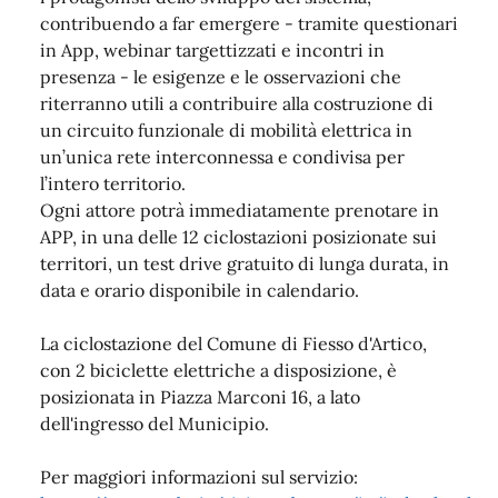
contribuendo a far emergere - tramite questionari
in App, webinar targettizzati e incontri in
presenza - le esigenze e le osservazioni che
riterranno utili a contribuire alla costruzione di
un circuito funzionale di mobilità elettrica in
un’unica rete interconnessa e condivisa per
l’intero territorio.
Ogni attore potrà immediatamente prenotare in
APP, in una delle 12 ciclostazioni posizionate sui
territori, un test drive gratuito di lunga durata, in
data e orario disponibile in calendario.
La ciclostazione del Comune di Fiesso d'Artico,
con 2 biciclette elettriche a disposizione, è
posizionata in Piazza Marconi 16, a lato
dell'ingresso del Municipio.
Per maggiori informazioni sul servizio: