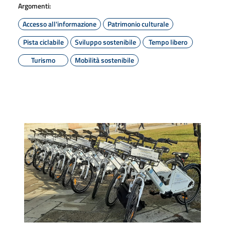
Argomenti:
Accesso all'informazione
Patrimonio culturale
Pista ciclabile
Sviluppo sostenibile
Tempo libero
Turismo
Mobilità sostenibile