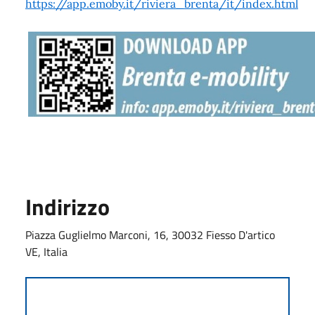
https://app.emoby.it/riviera_brenta/it/index.html
Indirizzo
Piazza Guglielmo Marconi, 16, 30032 Fiesso D'artico
VE, Italia