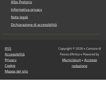
Albo Pretorio
Informativa privacy
Note legali
Dichiarazione di accessibilità
RSS
Copyright © 2026 • Comune di
Accessibilità
Fiesso d'Artico • Powered by
Privacy
Municipium
Accesso
•
Cookie
redazione
Mappa del sito