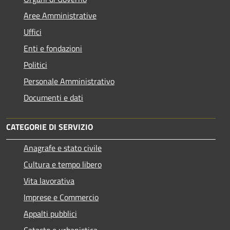
Aree Amministrative
Uffici
Enti e fondazioni
Politici
Personale Amministrativo
Documenti e dati
CATEGORIE DI SERVIZIO
Anagrafe e stato civile
Cultura e tempo libero
Vita lavorativa
Imprese e Commercio
Appalti pubblici
Catasto e urbanistica