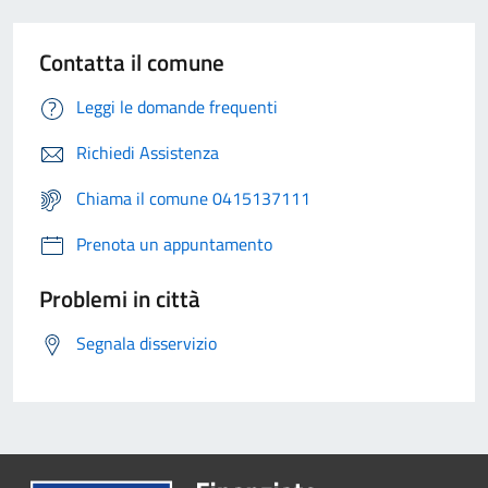
Contatta il comune
Leggi le domande frequenti
Richiedi Assistenza
Chiama il comune 0415137111
Prenota un appuntamento
Problemi in città
Segnala disservizio