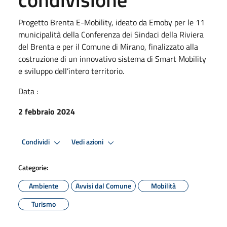
Progetto Brenta E-Mobility, ideato da Emoby per le 11
municipalità della Conferenza dei Sindaci della Riviera
del Brenta e per il Comune di Mirano, finalizzato alla
costruzione di un innovativo sistema di Smart Mobility
e sviluppo dell’intero territorio.
Data :
2 febbraio 2024
Condividi
Vedi azioni
Categorie:
Ambiente
Avvisi dal Comune
Mobilità
Turismo