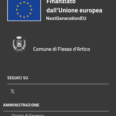
Comune di Fiesso d'Artico
SEGUICI SU
Twitter
AMMINISTRAZIONE
Organi di Governo