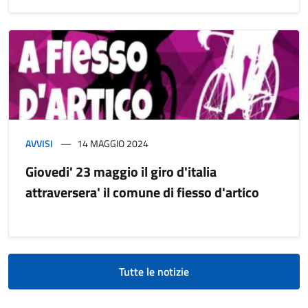
AVVISI
14 MAGGIO 2024
Giovedi' 23 maggio il giro d'italia
attraversera' il comune di fiesso d'artico
Tutte le notizie