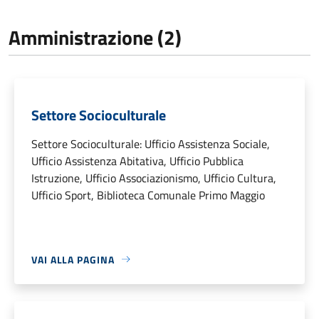
Amministrazione (2)
Settore Socioculturale
Settore Socioculturale: Ufficio Assistenza Sociale,
Ufficio Assistenza Abitativa, Ufficio Pubblica
Istruzione, Ufficio Associazionismo, Ufficio Cultura,
Ufficio Sport, Biblioteca Comunale Primo Maggio
VAI ALLA PAGINA