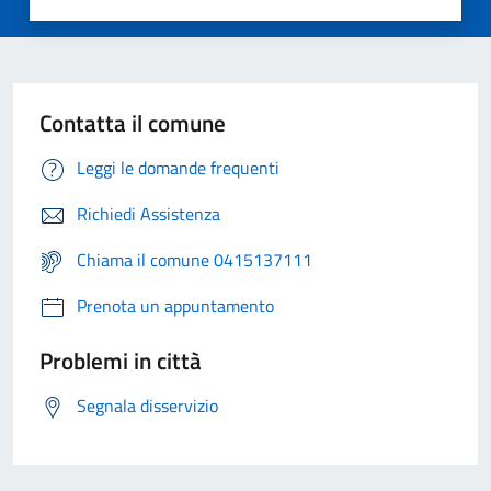
Contatta il comune
Leggi le domande frequenti
Richiedi Assistenza
Chiama il comune 0415137111
Prenota un appuntamento
Problemi in città
Segnala disservizio