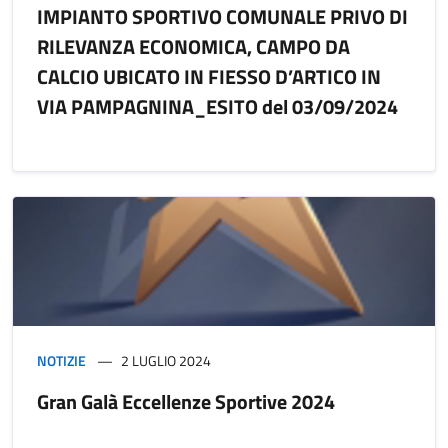
IMPIANTO SPORTIVO COMUNALE PRIVO DI
RILEVANZA ECONOMICA, CAMPO DA
CALCIO UBICATO IN FIESSO D’ARTICO IN
VIA PAMPAGNINA_ESITO del 03/09/2024
NOTIZIE
2 LUGLIO 2024
Gran Galà Eccellenze Sportive 2024