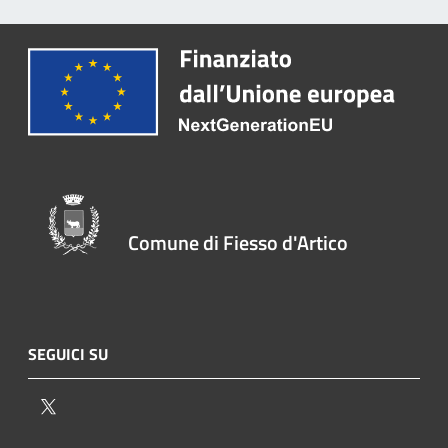
Comune di Fiesso d'Artico
SEGUICI SU
Twitter