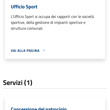
Ufficio Sport
L'Ufficio Sport si occupa dei rapporti con le società
sportive, della gestione di impianti sportive e
strutture comunali.
VAI ALLA PAGINA
Servizi (1)
Concessione del patrocinio