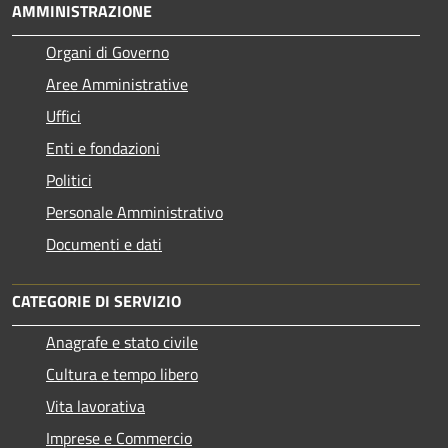
AMMINISTRAZIONE
Organi di Governo
Aree Amministrative
Uffici
Enti e fondazioni
Politici
Personale Amministrativo
Documenti e dati
CATEGORIE DI SERVIZIO
Anagrafe e stato civile
Cultura e tempo libero
Vita lavorativa
Imprese e Commercio