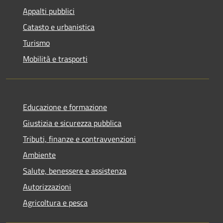
Appalti pubblici
Catasto e urbanistica
Turismo
Mobilità e trasporti
Educazione e formazione
Giustizia e sicurezza pubblica
Tributi, finanze e contravvenzioni
Ambiente
Salute, benessere e assistenza
Autorizzazioni
Agricoltura e pesca