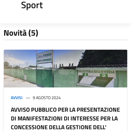
Sport
Novità (5)
AVVISI
9 AGOSTO 2024
AVVISO PUBBLICO PER LA PRESENTAZIONE
DI MANIFESTAZIONI DI INTERESSE PER LA
CONCESSIONE DELLA GESTIONE DELL’