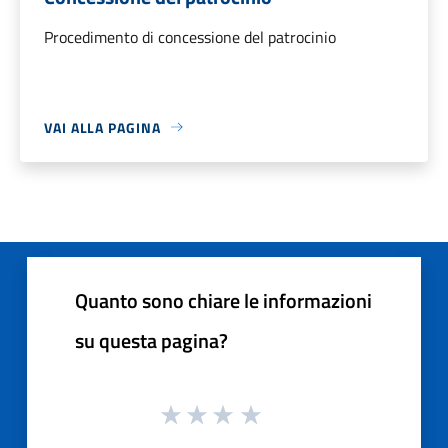
Procedimento di concessione del patrocinio
VAI ALLA PAGINA
Quanto sono chiare le informazioni
su questa pagina?