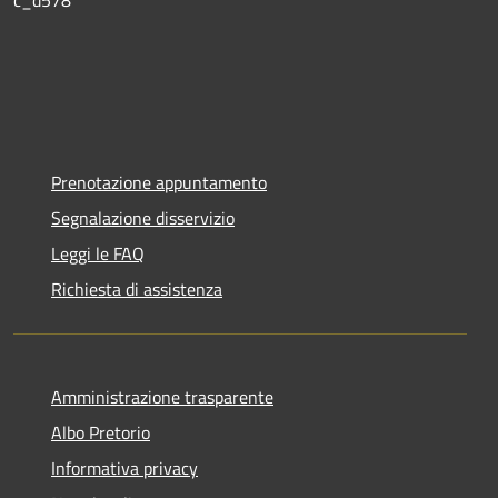
c_d578
Prenotazione appuntamento
Segnalazione disservizio
Leggi le FAQ
Richiesta di assistenza
Amministrazione trasparente
Albo Pretorio
Informativa privacy