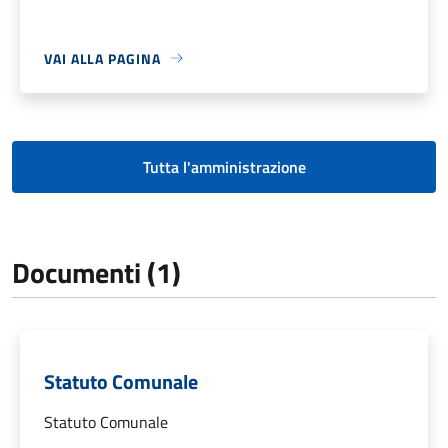
VAI ALLA PAGINA
Tutta l'amministrazione
Documenti (1)
Statuto Comunale
Statuto Comunale