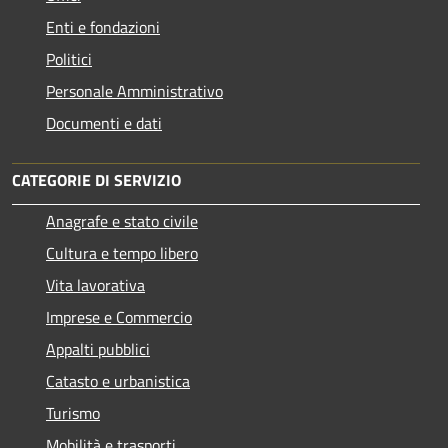
Enti e fondazioni
Politici
Personale Amministrativo
Documenti e dati
CATEGORIE DI SERVIZIO
Anagrafe e stato civile
Cultura e tempo libero
Vita lavorativa
Imprese e Commercio
Appalti pubblici
Catasto e urbanistica
Turismo
Mobilità e trasporti