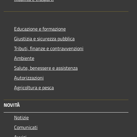
Educazione e formazione
Giustizia e sicurezza pubblica
Tributi, finanze e contravvenzioni
Ambiente
Salute, benessere e assistenza
Autorizzazioni
Agricoltura e pesca
NOVITÀ
Notizie
Comunicati