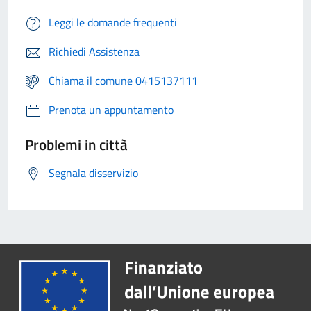
Leggi le domande frequenti
Richiedi Assistenza
Chiama il comune 0415137111
Prenota un appuntamento
Problemi in città
Segnala disservizio