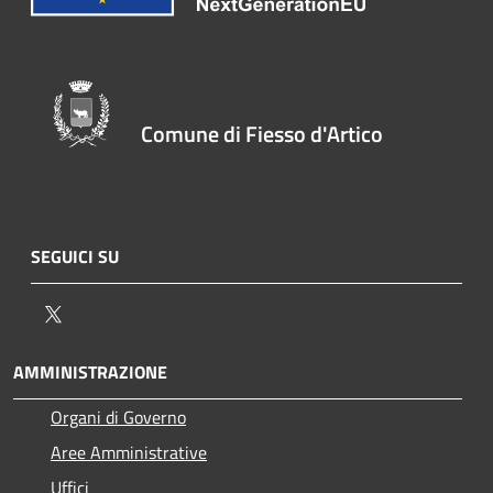
Comune di Fiesso d'Artico
SEGUICI SU
Twitter
AMMINISTRAZIONE
Organi di Governo
Aree Amministrative
Uffici