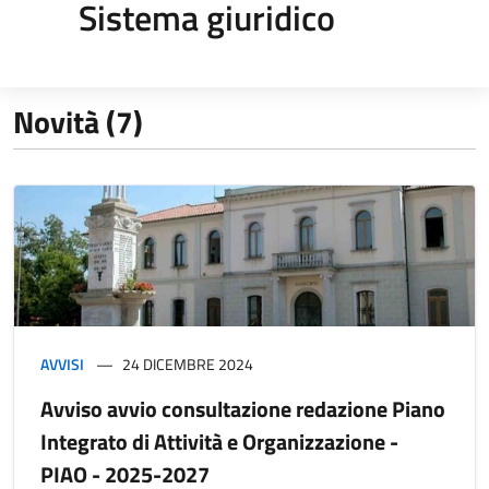
Sistema giuridico
Novità (7)
AVVISI
24 DICEMBRE 2024
Avviso avvio consultazione redazione Piano
Integrato di Attività e Organizzazione -
PIAO - 2025-2027