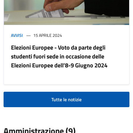
AVVISI
15 APRILE 2024
Elezioni Europee - Voto da parte degli
studenti fuori sede in occasione delle
Elezioni Europee dell’8-9 Giugno 2024
Tutte le notizie
Amministrazione (9)