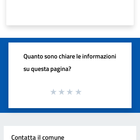
Quanto sono chiare le informazioni
su questa pagina?
Contatta il comune