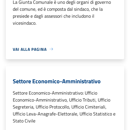
La Giunta Comunale è uno degli organi di governo
del comune, ed è composta dal sindaco, che la
presiede e dagli assessori che includono il
vicesindaco.
VAI ALLA PAGINA
Settore Economico-Amministrativo
Settore Economico-Amministrativo: Ufficio
Economico-Amministrativo, Ufficio Tributi, Ufficio
Segreteria, Ufficio Protocollo, Ufficio Cimiteriali,
Ufficio Leva-Anagrafe-Elettorale, Ufficio Statistico e
Stato Civile