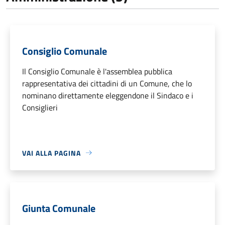
Consiglio Comunale
Il Consiglio Comunale è l'assemblea pubblica
rappresentativa dei cittadini di un Comune, che lo
nominano direttamente eleggendone il Sindaco e i
Consiglieri
VAI ALLA PAGINA
Giunta Comunale