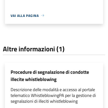
VAI ALLA PAGINA
Altre informazioni (1)
Procedure di segnalazione di condotte
illecite whistleblowing
Descrizione delle modalità e accesso al portale
telematico WhistleblowingPA per la gestione di
segnalazioni di illeciti whistleblowing