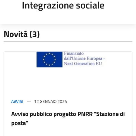
Integrazione sociale
Novità (3)
AVVISI
12 GENNAIO 2024
Avviso pubblico progetto PNRR "Stazione di
posta"