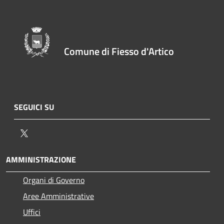
Comune di Fiesso d'Artico
SEGUICI SU
Twitter
AMMINISTRAZIONE
Organi di Governo
Aree Amministrative
Uffici