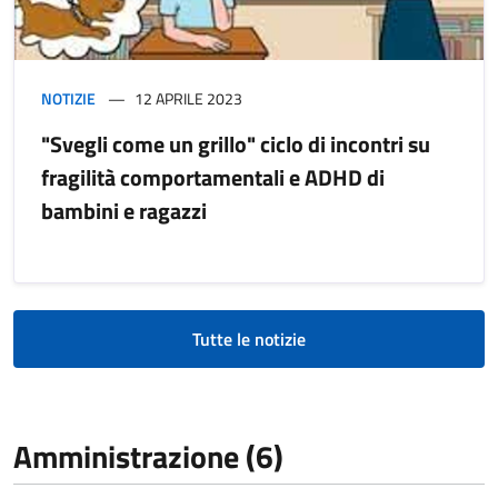
NOTIZIE
12 APRILE 2023
"Svegli come un grillo" ciclo di incontri su
fragilità comportamentali e ADHD di
bambini e ragazzi
Tutte le notizie
Amministrazione (6)