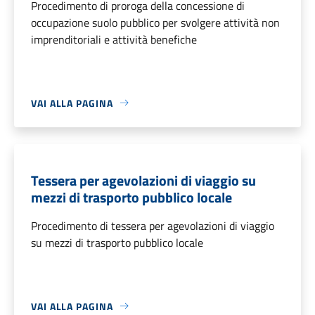
Procedimento di proroga della concessione di
occupazione suolo pubblico per svolgere attività non
imprenditoriali e attività benefiche
VAI ALLA PAGINA
Tessera per agevolazioni di viaggio su
mezzi di trasporto pubblico locale
Procedimento di tessera per agevolazioni di viaggio
su mezzi di trasporto pubblico locale
VAI ALLA PAGINA