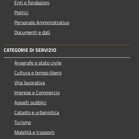
Enti e fondazioni
Politici
Personale Amministrativo
Documenti e dati
CATEGORIE DI SERVIZIO
Anagrafe e stato civile
Cultura e tempo libero
Vita lavorativa
Imprese e Commercio
Appalti pubblici
Catasto e urbanistica
Turismo
Mobilità e trasporti