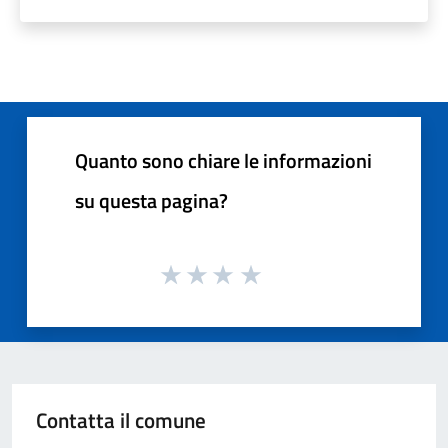
Quanto sono chiare le informazioni
su questa pagina?
Contatta il comune