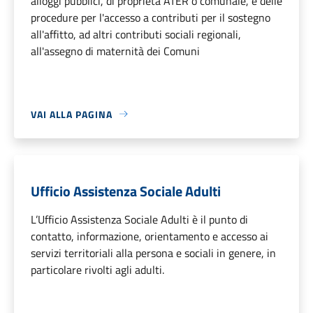
alloggi pubblici, di proprietà ATER o comunale, e delle
procedure per l'accesso a contributi per il sostegno
all'affitto, ad altri contributi sociali regionali,
all'assegno di maternità dei Comuni
VAI ALLA PAGINA
Ufficio Assistenza Sociale Adulti
L’Ufficio Assistenza Sociale Adulti è il punto di
contatto, informazione, orientamento e accesso ai
servizi territoriali alla persona e sociali in genere, in
particolare rivolti agli adulti.