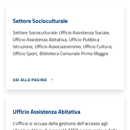
Settore Socioculturale
Settore Socioculturale: Ufficio Assistenza Sociale,
Ufficio Assistenza Abitativa, Ufficio Pubblica
Istruzione, Ufficio Associazionismo, Ufficio Cultura,
Ufficio Sport, Biblioteca Comunale Primo Maggio
VAI ALLA PAGINA
Ufficio Assistenza Abitativa
L'Ufficio si occupa della gestione dell'accesso agli