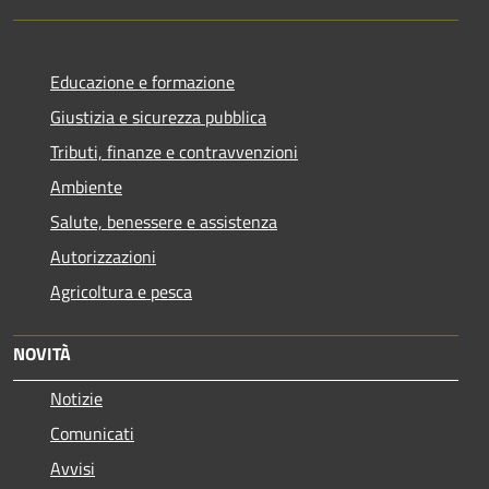
Educazione e formazione
Giustizia e sicurezza pubblica
Tributi, finanze e contravvenzioni
Ambiente
Salute, benessere e assistenza
Autorizzazioni
Agricoltura e pesca
NOVITÀ
Notizie
Comunicati
Avvisi