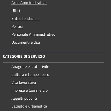
Aree Amministrative
Uffici
Enti e fondazioni
Politici
Personale Amministrativo
Documenti e dati
CATEGORIE DI SERVIZIO
Anagrafe e stato civile
Cultura e tempo libero
Vita lavorativa
Imprese e Commercio
Appalti pubblici
Catasto e urbanistica