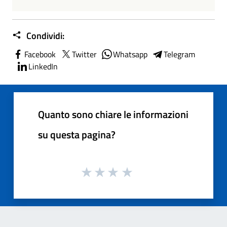
Condividi:
Facebook
Twitter
Whatsapp
Telegram
LinkedIn
Quanto sono chiare le informazioni
su questa pagina?