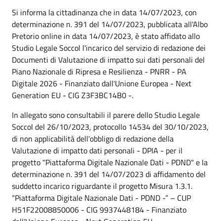
Si informa la cittadinanza che in data 14/07/2023, con
determinazione n. 391 del 14/07/2023, pubblicata all'Albo
Pretorio online in data 14/07/2023, è stato affidato allo
Studio Legale Soccol l'incarico del servizio di redazione dei
Documenti di Valutazione di impatto sui dati personali del
Piano Nazionale di Ripresa e Resilienza - PNRR - PA
Digitale 2026 - Finanziato dall'Unione Europea - Next
Generation EU - CIG Z3F3BC14B0 -.
In allegato sono consultabili il parere dello Studio Legale
Soccol del 26/10/2023, protocollo 14534 del 30/10/2023,
di non applicabilità dell'obbligo di redazione della
Valutazione di impatto dati personali - DPIA - per il
progetto "Piattaforma Digitale Nazionale Dati - PDND" e la
determinazione n. 391 del 14/07/2023 di affidamento del
suddetto incarico riguardante il progetto Misura 1.3.1.
“Piattaforma Digitale Nazionale Dati - PDND -” – CUP
H51F22008850006 - CIG 9937448184 - Finanziato