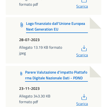
formato pdf
Scarica
Logo finanziato dall'Unione Europea
Next Generation EU
28-07-2023
PDF
Allegato 13.19 KB formato
jpeg
Scarica
Parere Valutazione d'impatto Piattafo
rma Digitale Nazionale Dati - PDND
23-11-2023
PDF
Allegato 343.30 KB
formato pdf
Scarica