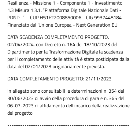
Resilienza - Missione 1 - Componente 1 - Investimento
1.3 Misura 1.3.1. “Piattaforma Digitale Nazionale Dati -
PDND -” – CUP H51F22008850006 - CIG 9937448184 -
Finanziato dall'Unione Europea - Next Generation EU.
DATA SCADENZA COMPLETAMENTO PROGETTO:
02/04/2024, con Decreto n. 164 del 18/10/2023 del
Dipartimento per la Trasformazione Digitale la scadenza
per il completamento delle attività è stata posticipata dalla
data del 02/01/2023 originariamente prevista.
DATA COMPLETAMENTO PROGETTO: 21/11/2023
In allegato sono consultabili le determinazioni n. 354 del
30/06/2023 di avvio della procedura di gara e n. 365 del
06-07-2023 di affidamento dell'incarico della realizzazione
del progetto.
---------------------------------------------------------
------------------