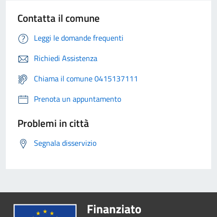
Contatta il comune
Leggi le domande frequenti
Richiedi Assistenza
Chiama il comune 0415137111
Prenota un appuntamento
Problemi in città
Segnala disservizio