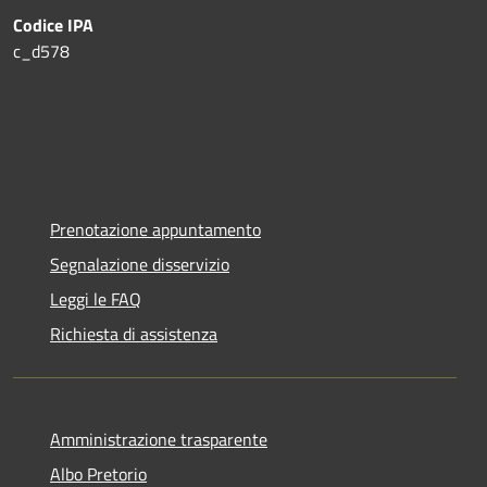
Codice IPA
c_d578
Prenotazione appuntamento
Segnalazione disservizio
Leggi le FAQ
Richiesta di assistenza
Amministrazione trasparente
Albo Pretorio