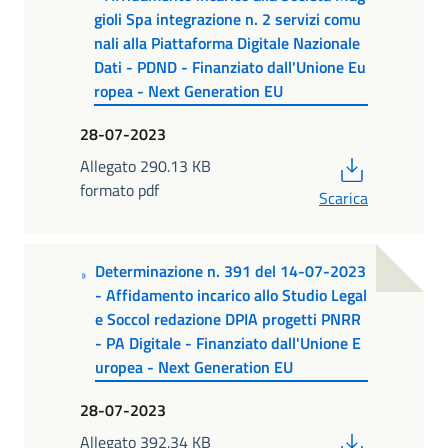
gioli Spa integrazione n. 2 servizi comu
nali alla Piattaforma Digitale Nazionale
Dati - PDND - Finanziato dall'Unione Eu
ropea - Next Generation EU
28-07-2023
PDF
Allegato 290.13 KB
formato pdf
Scarica
Determinazione n. 391 del 14-07-2023
- Affidamento incarico allo Studio Legal
e Soccol redazione DPIA progetti PNRR
- PA Digitale - Finanziato dall'Unione E
uropea - Next Generation EU
28-07-2023
PDF
Allegato 392.34 KB