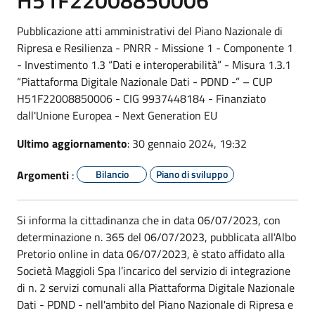
Pubblicazione atti amministrativi del Piano Nazionale di
Ripresa e Resilienza - PNRR - Missione 1 - Componente 1
- Investimento 1.3 “Dati e interoperabilità” - Misura 1.3.1
“Piattaforma Digitale Nazionale Dati - PDND -” – CUP
H51F22008850006 - CIG 9937448184 - Finanziato
dall'Unione Europea - Next Generation EU
Ultimo aggiornamento
: 30 gennaio 2024, 19:32
Argomenti
:
Bilancio
Piano di sviluppo
Si informa la cittadinanza che in data 06/07/2023, con
determinazione n. 365 del 06/07/2023, pubblicata all'Albo
Pretorio online in data 06/07/2023, è stato affidato alla
Società Maggioli Spa l’incarico del servizio di integrazione
di n. 2 servizi comunali alla Piattaforma Digitale Nazionale
Dati - PDND - nell'ambito del Piano Nazionale di Ripresa e