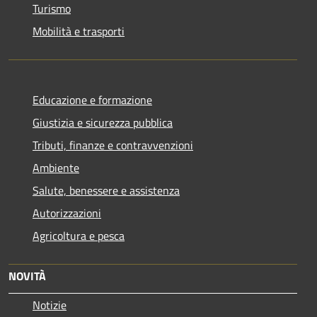
Turismo
Mobilità e trasporti
Educazione e formazione
Giustizia e sicurezza pubblica
Tributi, finanze e contravvenzioni
Ambiente
Salute, benessere e assistenza
Autorizzazioni
Agricoltura e pesca
NOVITÀ
Notizie