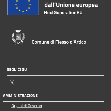
Comune di Fiesso d'Artico
SEGUICI SU
Twitter
AMMINISTRAZIONE
Organi di Governo