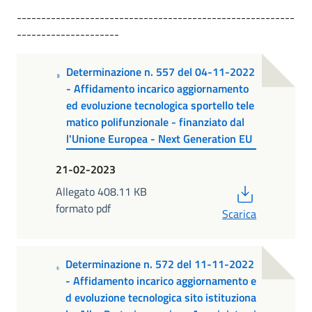
---------------------------------------------------------
---------------------
Determinazione n. 557 del 04-11-2022
- Affidamento incarico aggiornamento
ed evoluzione tecnologica sportello tele
matico polifunzionale - finanziato dal
l'Unione Europea - Next Generation EU
21-02-2023
PDF
Allegato 408.11 KB
formato pdf
Scarica
Determinazione n. 572 del 11-11-2022
- Affidamento incarico aggiornamento e
d evoluzione tecnologica sito istituziona