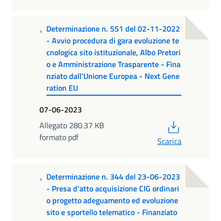
Determinazione n. 551 del 02-11-2022
- Avvio procedura di gara evoluzione te
cnologica sito istituzionale, Albo Pretori
o e Amministrazione Trasparente - Fina
nziato dall'Unione Europea - Next Gene
ration EU
07-06-2023
PDF
Allegato 280.37 KB
formato pdf
Scarica
Determinazione n. 344 del 23-06-2023
- Presa d'atto acquisizione CIG ordinari
o progetto adeguamento ed evoluzione
sito e sportello telematico - Finanziato