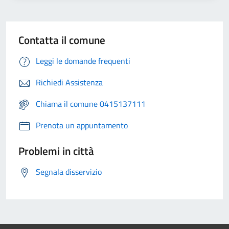
Contatta il comune
Leggi le domande frequenti
Richiedi Assistenza
Chiama il comune 0415137111
Prenota un appuntamento
Problemi in città
Segnala disservizio