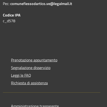
Pec:
comunefiessodartico.ve@legalmail.it
Codice IPA
c_d578
Prenotazione appuntamento
Segnalazione disservizio
Leggi le FAQ
Richiesta di assistenza
Amministrazione trasparente