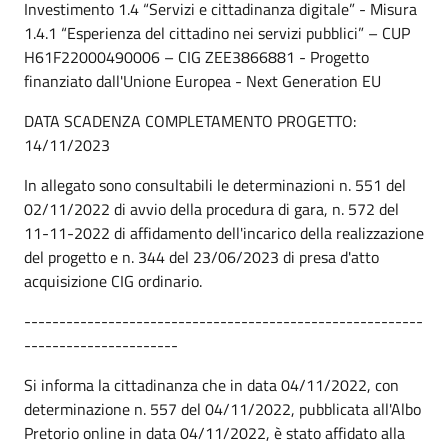
Investimento 1.4 “Servizi e cittadinanza digitale” - Misura
1.4.1 “Esperienza del cittadino nei servizi pubblici” – CUP
H61F22000490006 – CIG ZEE3866881 - Progetto
finanziato dall'Unione Europea - Next Generation EU
DATA SCADENZA COMPLETAMENTO PROGETTO:
14/11/2023
In allegato sono consultabili le determinazioni n. 551 del
02/11/2022 di avvio della procedura di gara, n. 572 del
11-11-2022 di affidamento dell'incarico della realizzazione
del progetto e n. 344 del 23/06/2023 di presa d'atto
acquisizione CIG ordinario.
---------------------------------------------------------
----------------------
Si informa la cittadinanza che in data 04/11/2022, con
determinazione n. 557 del 04/11/2022, pubblicata all'Albo
Pretorio online in data 04/11/2022, è stato affidato alla