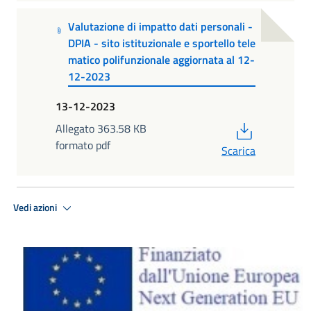
Valutazione di impatto dati personali -
DPIA - sito istituzionale e sportello tele
matico polifunzionale aggiornata al 12-
12-2023
13-12-2023
PDF
Allegato 363.58 KB
formato pdf
Scarica
Vedi azioni