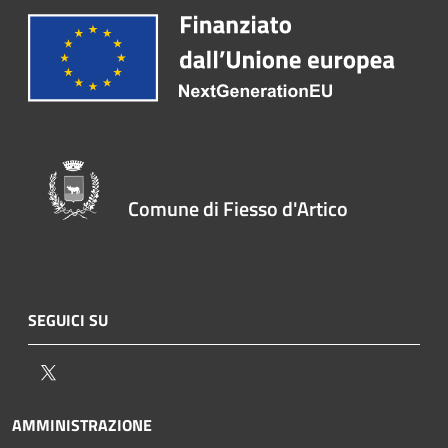
Comune di Fiesso d'Artico
SEGUICI SU
Twitter
AMMINISTRAZIONE