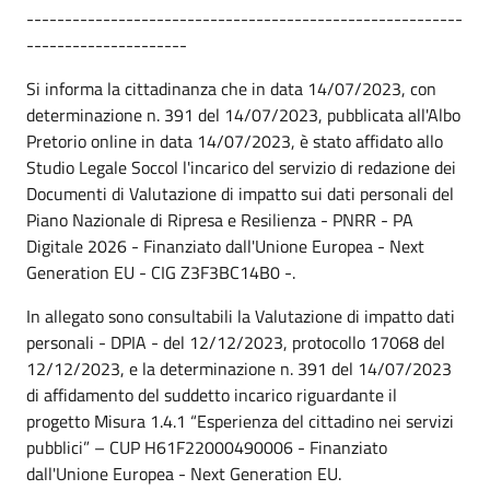
---------------------------------------------------------
---------------------
Si informa la cittadinanza che in data 14/07/2023, con
determinazione n. 391 del 14/07/2023, pubblicata all'Albo
Pretorio online in data 14/07/2023, è stato affidato allo
Studio Legale Soccol l'incarico del servizio di redazione dei
Documenti di Valutazione di impatto sui dati personali del
Piano Nazionale di Ripresa e Resilienza - PNRR - PA
Digitale 2026 - Finanziato dall'Unione Europea - Next
Generation EU - CIG Z3F3BC14B0 -.
In allegato sono consultabili la Valutazione di impatto dati
personali - DPIA - del 12/12/2023, protocollo 17068 del
12/12/2023, e la determinazione n. 391 del 14/07/2023
di affidamento del suddetto incarico riguardante il
progetto Misura 1.4.1 “Esperienza del cittadino nei servizi
pubblici” – CUP H61F22000490006 - Finanziato
dall'Unione Europea - Next Generation EU.