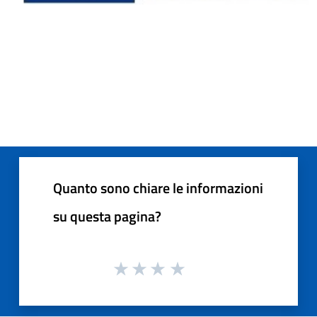
Quanto sono chiare le informazioni
su questa pagina?