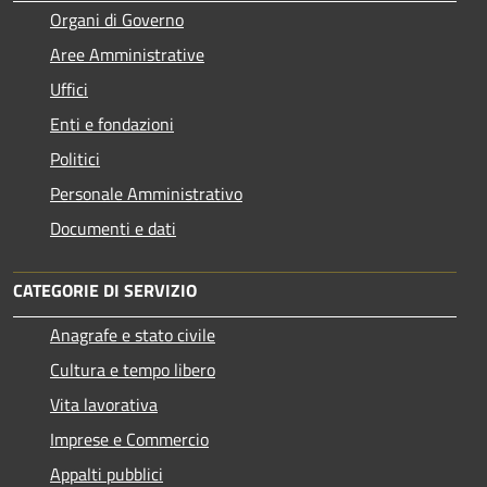
Organi di Governo
Aree Amministrative
Uffici
Enti e fondazioni
Politici
Personale Amministrativo
Documenti e dati
CATEGORIE DI SERVIZIO
Anagrafe e stato civile
Cultura e tempo libero
Vita lavorativa
Imprese e Commercio
Appalti pubblici