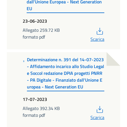
dall'Unione Europea - Next Generation
EU
23-06-2023
PDF
Allegato 259.72 KB
formato pdf
Scarica
Determinazione n. 391 del 14-07-2023
- Affidamento incarico allo Studio Legal
e Soccol redazione DPIA progetti PNRR
- PA Digitale - Finanziato dall'Unione E
uropea - Next Generation EU
17-07-2023
PDF
Allegato 392.34 KB
formato pdf
Scarica