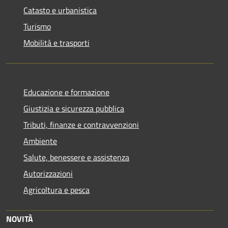
Catasto e urbanistica
Turismo
Mobilità e trasporti
Educazione e formazione
Giustizia e sicurezza pubblica
Tributi, finanze e contravvenzioni
Ambiente
Salute, benessere e assistenza
Autorizzazioni
Agricoltura e pesca
NOVITÀ