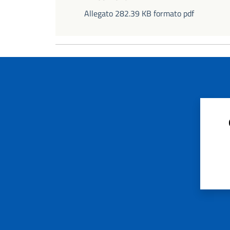
Allegato 282.39 KB formato pdf