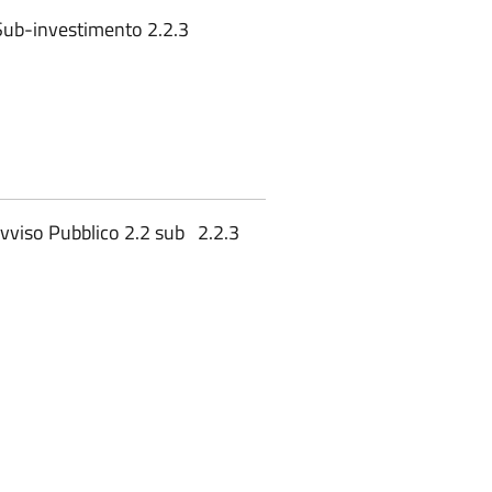
 Sub-investimento 2.2.3
vviso Pubblico 2.2 sub 2.2.3