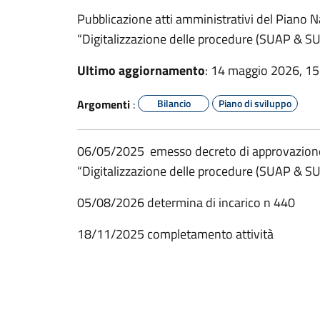
Pubblicazione atti amministrativi del Piano 
“Digitalizzazione delle procedure (SUAP &
Ultimo aggiornamento
: 14 maggio 2026, 15
Argomenti
:
Bilancio
Piano di sviluppo
06/05/2025 emesso decreto di approvazione p
“Digitalizzazione delle procedure (SUAP & SU
05/08/2026 determina di incarico n 440
18/11/2025 completamento attività