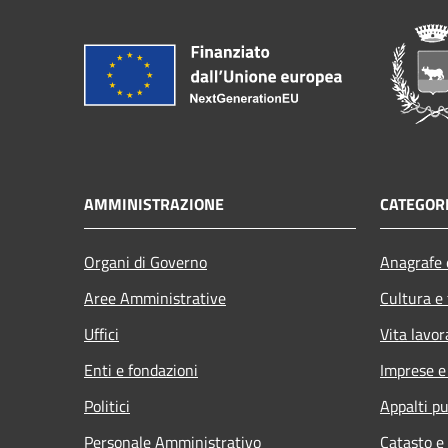
AMMINISTRAZIONE
CATEGORI
Organi di Governo
Anagrafe e
Aree Amministrative
Cultura e
Uffici
Vita lavor
Enti e fondazioni
Imprese 
Politici
Appalti pu
Personale Amministrativo
Catasto e