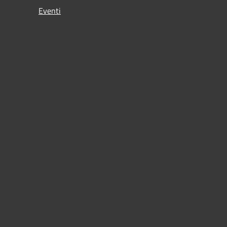
Eventi