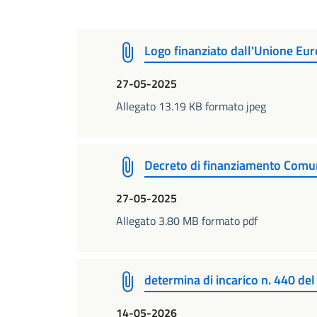
Logo finanziato dall'Unione Eu
27-05-2025
Allegato 13.19 KB formato jpeg
Decreto di finanziamento Com
27-05-2025
Allegato 3.80 MB formato pdf
determina di incarico n. 440 de
14-05-2026