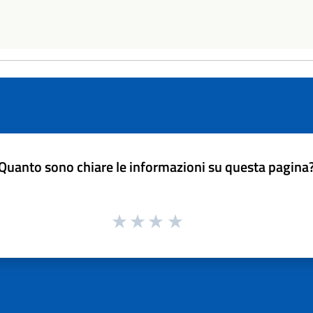
Quanto sono chiare le informazioni su questa pagina