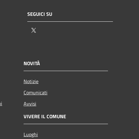
SEGUICI SU
Twitter
NOVITÀ
Notizie
Comunicati
ni
Avvisi
VIVERE IL COMUNE
Luoghi