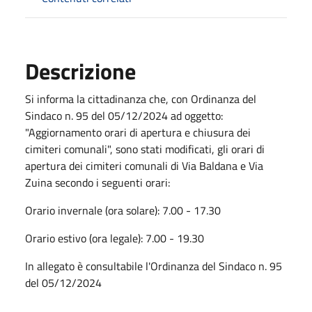
Descrizione
Si informa la cittadinanza che, con Ordinanza del
Sindaco n. 95 del 05/12/2024 ad oggetto:
"Aggiornamento orari di apertura e chiusura dei
cimiteri comunali", sono stati modificati, gli orari di
apertura dei cimiteri comunali di Via Baldana e Via
Zuina secondo i seguenti orari:
Orario invernale (ora solare): 7.00 - 17.30
Orario estivo (ora legale): 7.00 - 19.30
In allegato è consultabile l'Ordinanza del Sindaco n. 95
del 05/12/2024