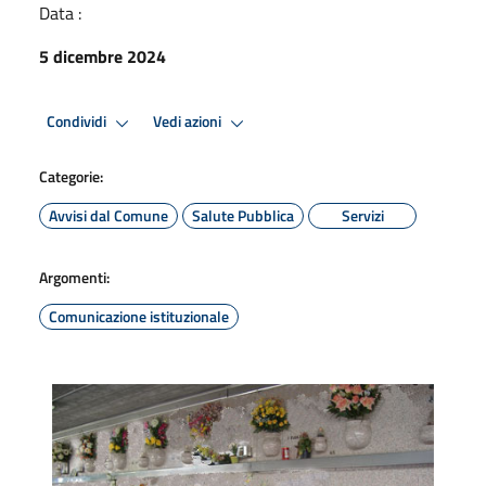
Data :
5 dicembre 2024
Condividi
Vedi azioni
Categorie:
Avvisi dal Comune
Salute Pubblica
Servizi
Argomenti:
Comunicazione istituzionale