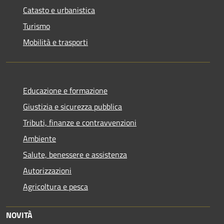
Catasto e urbanistica
Turismo
Mobilità e trasporti
Educazione e formazione
Giustizia e sicurezza pubblica
Tributi, finanze e contravvenzioni
Ambiente
Salute, benessere e assistenza
Autorizzazioni
Agricoltura e pesca
NOVITÀ