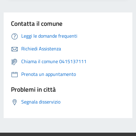
Contatta il comune
Leggi le domande frequenti
Richiedi Assistenza
Chiama il comune 0415137111
Prenota un appuntamento
Problemi in città
Segnala disservizio