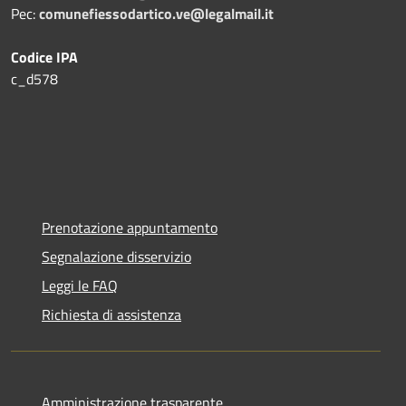
Pec:
comunefiessodartico.ve@legalmail.it
Codice IPA
c_d578
Prenotazione appuntamento
Segnalazione disservizio
Leggi le FAQ
Richiesta di assistenza
Amministrazione trasparente