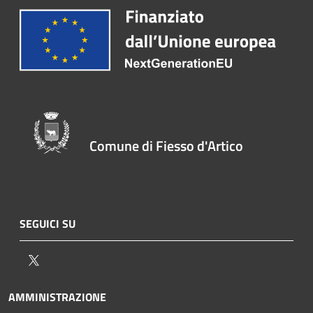
Comune di Fiesso d'Artico
SEGUICI SU
Twitter
AMMINISTRAZIONE