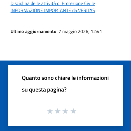
Disciplina delle attività di Protezione Civile
INFORMAZIONE IMPORTANTE da VERITAS
Ultimo aggiornamento
: 7 maggio 2026, 12:41
Quanto sono chiare le informazioni
su questa pagina?