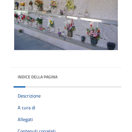
INDICE DELLA PAGINA
Descrizione
A cura di
Allegati
Contenuti correlati