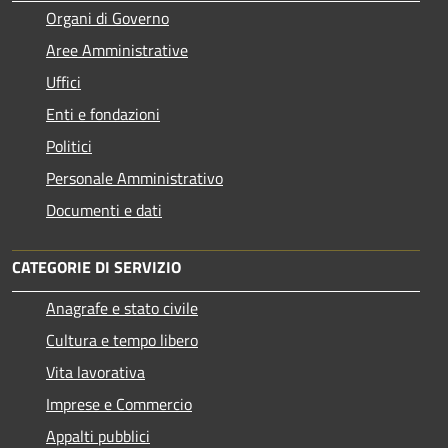
Organi di Governo
Aree Amministrative
Uffici
Enti e fondazioni
Politici
Personale Amministrativo
Documenti e dati
CATEGORIE DI SERVIZIO
Anagrafe e stato civile
Cultura e tempo libero
Vita lavorativa
Imprese e Commercio
Appalti pubblici