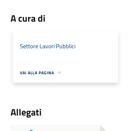
A cura di
Settore Lavori Pubblici
VAI ALLA PAGINA
Allegati