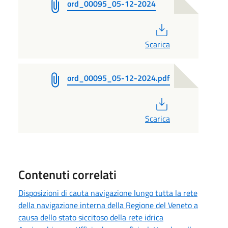
ord_00095_05-12-2024
PDF
Scarica
ord_00095_05-12-2024.pdf
PDF
Scarica
Contenuti correlati
Disposizioni di cauta navigazione lungo tutta la rete
della navigazione interna della Regione del Veneto a
causa dello stato siccitoso della rete idrica