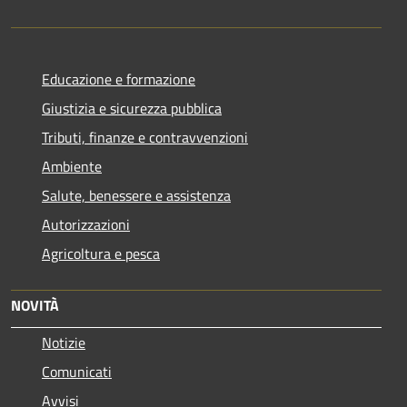
Educazione e formazione
Giustizia e sicurezza pubblica
Tributi, finanze e contravvenzioni
Ambiente
Salute, benessere e assistenza
Autorizzazioni
Agricoltura e pesca
NOVITÀ
Notizie
Comunicati
Avvisi