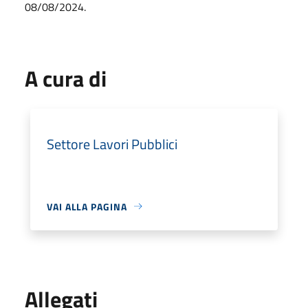
08/08/2024.
A cura di
Settore Lavori Pubblici
VAI ALLA PAGINA
Allegati