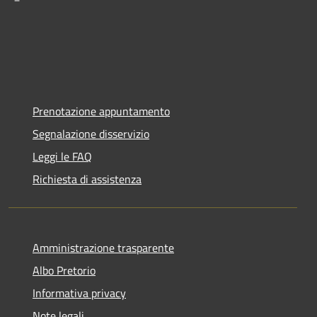
Prenotazione appuntamento
Segnalazione disservizio
Leggi le FAQ
Richiesta di assistenza
Amministrazione trasparente
Albo Pretorio
Informativa privacy
Note legali