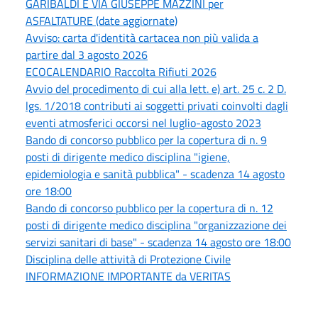
GARIBALDI E VIA GIUSEPPE MAZZINI per
ASFALTATURE (date aggiornate)
Avviso: carta d'identità cartacea non più valida a
partire dal 3 agosto 2026
ECOCALENDARIO Raccolta Rifiuti 2026
Avvio del procedimento di cui alla lett. e) art. 25 c. 2 D.
lgs. 1/2018 contributi ai soggetti privati coinvolti dagli
eventi atmosferici occorsi nel luglio-agosto 2023
Bando di concorso pubblico per la copertura di n. 9
posti di dirigente medico disciplina "igiene,
epidemiologia e sanità pubblica" - scadenza 14 agosto
ore 18:00
Bando di concorso pubblico per la copertura di n. 12
posti di dirigente medico disciplina "organizzazione dei
servizi sanitari di base" - scadenza 14 agosto ore 18:00
Disciplina delle attività di Protezione Civile
INFORMAZIONE IMPORTANTE da VERITAS