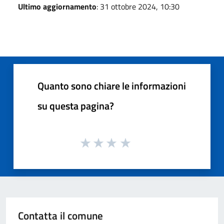
Ultimo aggiornamento
: 31 ottobre 2024, 10:30
Quanto sono chiare le informazioni
su questa pagina?
Contatta il comune