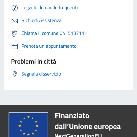
Leggi le domande frequenti
Richiedi Assistenza
Chiama il comune 0415137111
Prenota un appuntamento
Problemi in città
Segnala disservizio