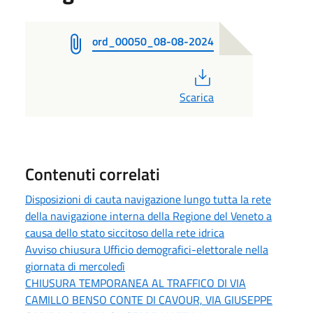
ord_00050_08-08-2024
PDF
Scarica
Contenuti correlati
Disposizioni di cauta navigazione lungo tutta la rete
della navigazione interna della Regione del Veneto a
causa dello stato siccitoso della rete idrica
Avviso chiusura Ufficio demografici-elettorale nella
giornata di mercoledì
CHIUSURA TEMPORANEA AL TRAFFICO DI VIA
CAMILLO BENSO CONTE DI CAVOUR, VIA GIUSEPPE