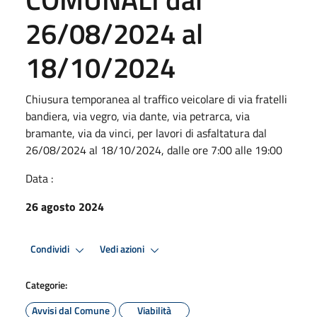
26/08/2024 al
18/10/2024
Chiusura temporanea al traffico veicolare di via fratelli
bandiera, via vegro, via dante, via petrarca, via
bramante, via da vinci, per lavori di asfaltatura dal
26/08/2024 al 18/10/2024, dalle ore 7:00 alle 19:00
Data :
26 agosto 2024
Condividi
Vedi azioni
Categorie:
Avvisi dal Comune
Viabilità