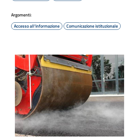
Argomenti:
Accesso all'informazione
Comunicazione istituzionale