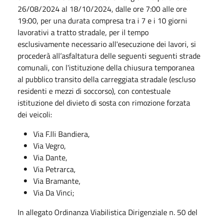
26/08/2024 al 18/10/2024, dalle ore 7:00 alle ore
19:00, per una durata compresa tra i 7 e i 10 giorni
lavorativi a tratto stradale, per il tempo
esclusivamente necessario all'esecuzione dei lavori, si
procederà all’asfaltatura delle seguenti seguenti strade
comunali, con l'istituzione della chiusura temporanea
al pubblico transito della carreggiata stradale (escluso
residenti e mezzi di soccorso), con contestuale
istituzione del divieto di sosta con rimozione forzata
dei veicoli:
Via F.lli Bandiera,
Via Vegro,
Via Dante,
Via Petrarca,
Via Bramante,
Via Da Vinci;
In allegato Ordinanza Viabilistica Dirigenziale n. 50 del