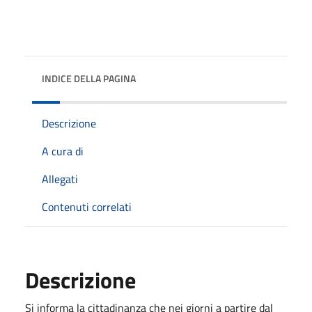
INDICE DELLA PAGINA
Descrizione
A cura di
Allegati
Contenuti correlati
Descrizione
Si informa la cittadinanza che nei giorni a partire dal