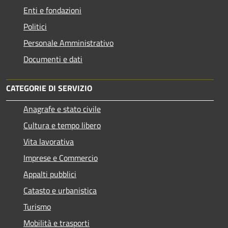
Enti e fondazioni
Politici
Personale Amministrativo
Documenti e dati
CATEGORIE DI SERVIZIO
Anagrafe e stato civile
Cultura e tempo libero
Vita lavorativa
Imprese e Commercio
Appalti pubblici
Catasto e urbanistica
Turismo
Mobilità e trasporti