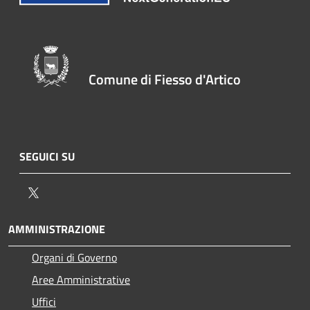
Comune di Fiesso d'Artico
SEGUICI SU
Twitter
AMMINISTRAZIONE
Organi di Governo
Aree Amministrative
Uffici