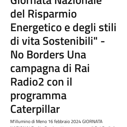
del Risparmio
Energetico e degli stili
di vita Sostenibili" -
No Borders Una
campagna di Rai
Radio2 con il
programma
Caterpillar
M'illumino di Meno 16 febbraio 2024 GIORNATA