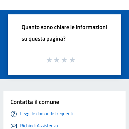
Quanto sono chiare le informazioni
su questa pagina?
Contatta il comune
Leggi le domande frequenti
Richiedi Assistenza