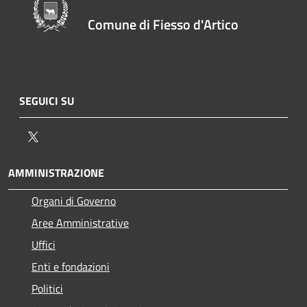
Comune di Fiesso d'Artico
SEGUICI SU
Twitter
AMMINISTRAZIONE
Organi di Governo
Aree Amministrative
Uffici
Enti e fondazioni
Politici