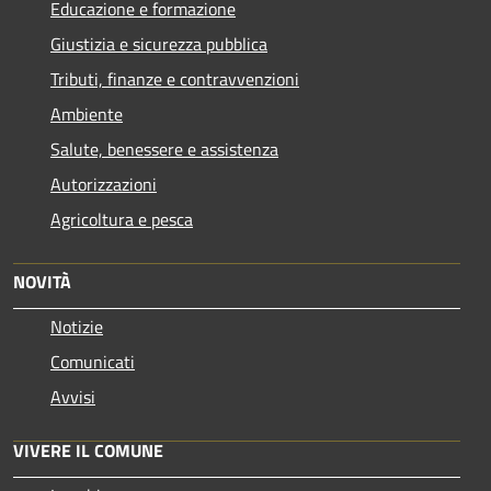
Educazione e formazione
Giustizia e sicurezza pubblica
Tributi, finanze e contravvenzioni
Ambiente
Salute, benessere e assistenza
Autorizzazioni
Agricoltura e pesca
NOVITÀ
Notizie
Comunicati
Avvisi
VIVERE IL COMUNE