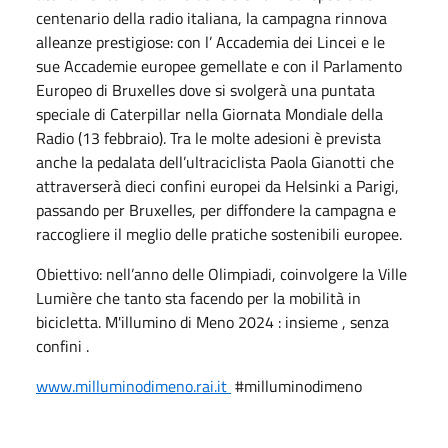
centenario della radio italiana, la campagna rinnova
alleanze prestigiose: con l’ Accademia dei Lincei e le
sue Accademie europee gemellate e con il Parlamento
Europeo di Bruxelles dove si svolgerà una puntata
speciale di Caterpillar nella Giornata Mondiale della
Radio (13 febbraio). Tra le molte adesioni è prevista
anche la pedalata dell’ultraciclista Paola Gianotti che
attraverserà dieci confini europei da Helsinki a Parigi,
passando per Bruxelles, per diffondere la campagna e
raccogliere il meglio delle pratiche sostenibili europee.
Obiettivo: nell’anno delle Olimpiadi, coinvolgere la Ville
Lumière che tanto sta facendo per la mobilità in
bicicletta. M'illumino di Meno 2024 : insieme , senza
confini .
www.milluminodimeno.rai.it
#milluminodimeno