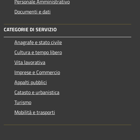
Personale Amministrativo
Documenti e dati
CATEGORIE DI SERVIZIO
Anagrafe e stato civile
Cultura e tempo libero
Vita lavorativa
Imprese e Commercio
Appalti pubblici
Catasto e urbanistica
Turismo
Mobilità e trasporti