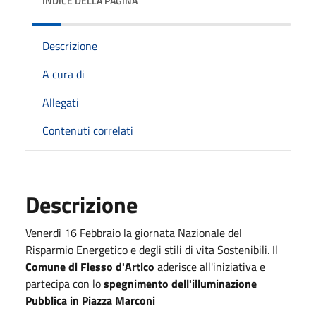
INDICE DELLA PAGINA
Descrizione
A cura di
Allegati
Contenuti correlati
Descrizione
Venerdì 16 Febbraio la giornata Nazionale del
Risparmio Energetico e degli stili di vita Sostenibili. Il
Comune di Fiesso d'Artico
aderisce all'iniziativa e
partecipa con lo
spegnimento dell'illuminazione
Pubblica in Piazza Marconi