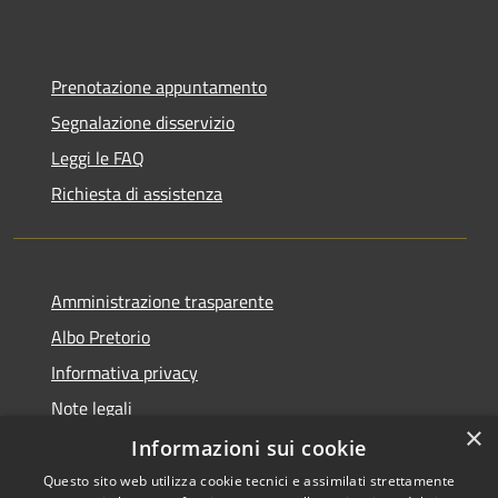
Prenotazione appuntamento
Segnalazione disservizio
Leggi le FAQ
Richiesta di assistenza
Amministrazione trasparente
Albo Pretorio
Informativa privacy
Note legali
×
Dichiarazione di accessibilità
Informazioni sui cookie
Questo sito web utilizza cookie tecnici e assimilati strettamente