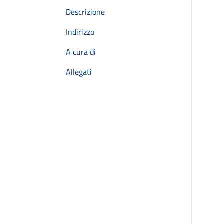
Descrizione
Indirizzo
A cura di
Allegati