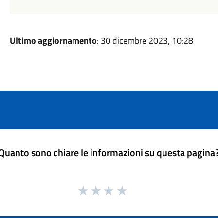
Ultimo aggiornamento
: 30 dicembre 2023, 10:28
Quanto sono chiare le informazioni su questa pagina