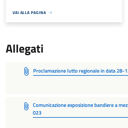
VAI ALLA PAGINA
Allegati
Proclamazione lutto regionale in data 28
Comunicazione esposizione bandiere a mez
023