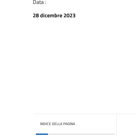
Data :
28 dicembre 2023
INDICE DELLA PAGINA