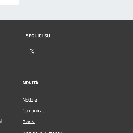
SEGUICI SU
Twitter
NOVITÀ
Notizie
Comunicati
ni
Avvisi