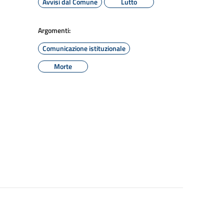
Avvisi dal Comune
Lutto
Argomenti:
Comunicazione istituzionale
Morte