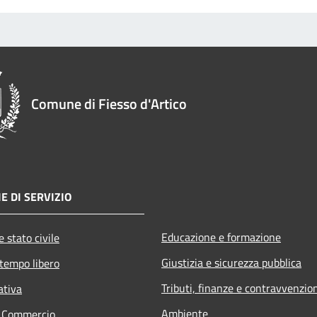
Comune di Fiesso d'Artico
E DI SERVIZIO
Educazione e formazione
 stato civile
Giustizia e sicurezza pubblica
 tempo libero
Tributi, finanze e contravvenzio
ativa
Ambiente
e Commercio