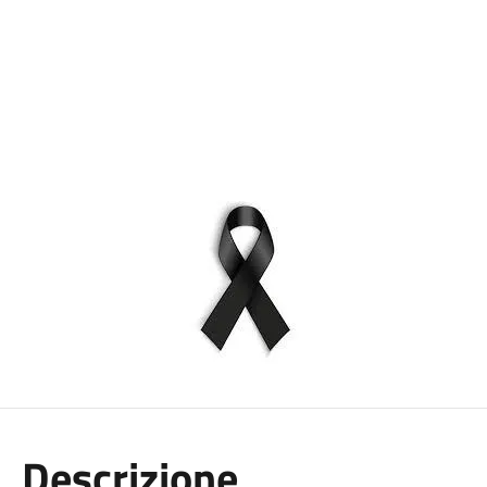
Descrizione