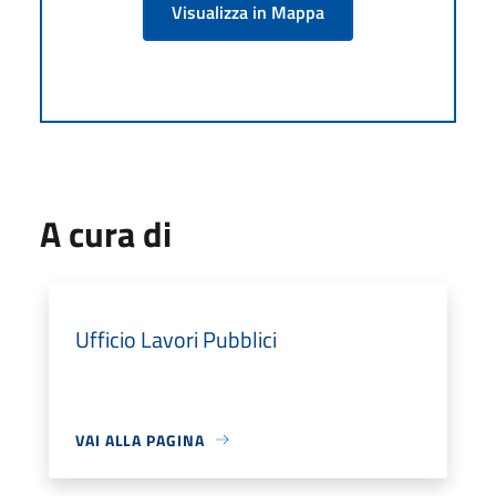
Visualizza in Mappa
A cura di
Ufficio Lavori Pubblici
VAI ALLA PAGINA