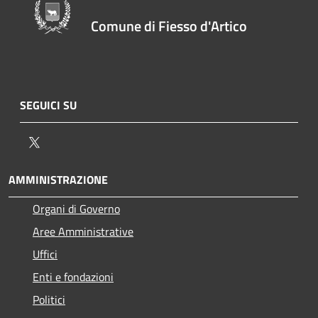
Comune di Fiesso d'Artico
SEGUICI SU
Twitter
AMMINISTRAZIONE
Organi di Governo
Aree Amministrative
Uffici
Enti e fondazioni
Politici