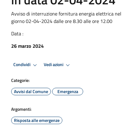
Avviso di interruzione fornitura energia elettrica nel
giorno 02-04-2024 dalle ore 8.30 alle ore 12.00
Data :
26 marzo 2024
Condividi
Vedi azioni
Categorie:
Avvisi dal Comune
Emergenza
Argomenti:
Risposta alle emergenze