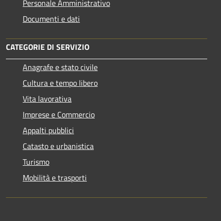
Personale Amministrativo
Documenti e dati
CATEGORIE DI SERVIZIO
Anagrafe e stato civile
Cultura e tempo libero
Vita lavorativa
Imprese e Commercio
Appalti pubblici
Catasto e urbanistica
Turismo
Mobilità e trasporti