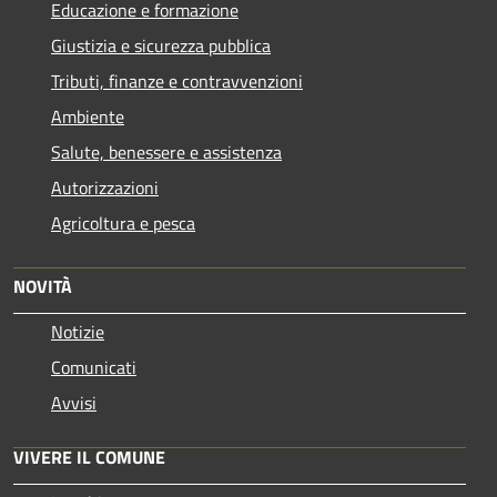
Educazione e formazione
Giustizia e sicurezza pubblica
Tributi, finanze e contravvenzioni
Ambiente
Salute, benessere e assistenza
Autorizzazioni
Agricoltura e pesca
NOVITÀ
Notizie
Comunicati
Avvisi
VIVERE IL COMUNE