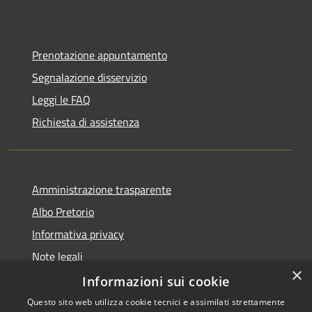
Prenotazione appuntamento
Segnalazione disservizio
Leggi le FAQ
Richiesta di assistenza
Amministrazione trasparente
Albo Pretorio
Informativa privacy
Note legali
×
Dichiarazione di accessibilità
Informazioni sui cookie
Questo sito web utilizza cookie tecnici e assimilati strettamente