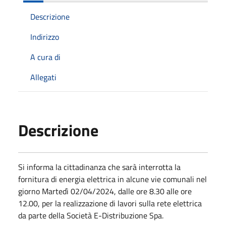
Descrizione
Indirizzo
A cura di
Allegati
Descrizione
Si informa la cittadinanza che sarà interrotta la
fornitura di energia elettrica in alcune vie comunali nel
giorno Martedì 02/04/2024, dalle ore 8.30 alle ore
12.00, per la realizzazione di lavori sulla rete elettrica
da parte della Società E-Distribuzione Spa.