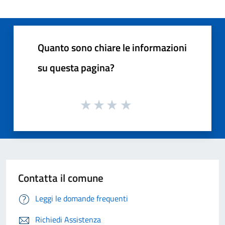
Quanto sono chiare le informazioni
su questa pagina?
Contatta il comune
Leggi le domande frequenti
Richiedi Assistenza