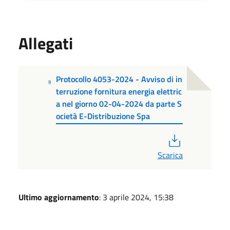
Allegati
Protocollo 4053-2024 - Avviso di in
terruzione fornitura energia elettric
a nel giorno 02-04-2024 da parte S
ocietà E-Distribuzione Spa
PDF
Scarica
Ultimo aggiornamento
: 3 aprile 2024, 15:38