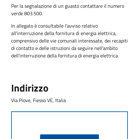
Per la segnalazione di un guasto contattare il numero
verde 803.500.
In allegato è consultabile l'avviso relativo
all'interruzione della fornitura di energia elettrica,
comprensivo delle vie comunali interessate, dei recapiti
di contatto e delle istruzioni da seguire nell'ambito
dell'interruzione della fornitura di energia elettrica.
Indirizzo
Via Piove, Fiesso VE, Italia