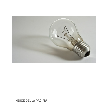
INDICE DELLA PAGINA