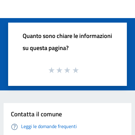
Quanto sono chiare le informazioni
su questa pagina?
Contatta il comune
Leggi le domande frequenti