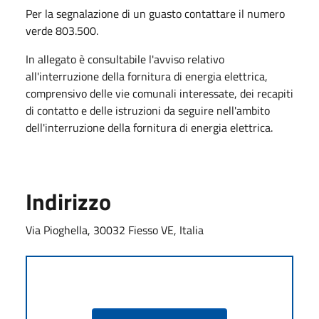
Per la segnalazione di un guasto contattare il numero
verde 803.500.
In allegato è consultabile l'avviso relativo
all'interruzione della fornitura di energia elettrica,
comprensivo delle vie comunali interessate, dei recapiti
di contatto e delle istruzioni da seguire nell'ambito
dell'interruzione della fornitura di energia elettrica.
Indirizzo
Via Pioghella, 30032 Fiesso VE, Italia