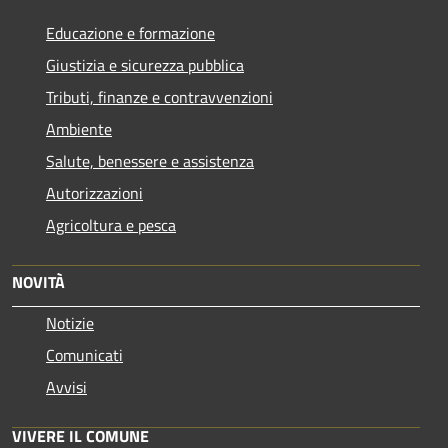
Educazione e formazione
Giustizia e sicurezza pubblica
Tributi, finanze e contravvenzioni
Ambiente
Salute, benessere e assistenza
Autorizzazioni
Agricoltura e pesca
NOVITÀ
Notizie
Comunicati
Avvisi
VIVERE IL COMUNE