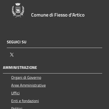
Comune di Fiesso d'Artico
SEGUICI SU
Twitter
AMMINISTRAZIONE
Organi di Governo
Aree Amministrative
Uffici
Enti e fondazioni
Politici