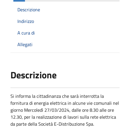
Descrizione
Indirizzo
A cura di
Allegati
Descrizione
Si informa la cittadinanza che sarà interrotta la
fornitura di energia elettrica in alcune vie comunali nel
giorno Mercoledì 27/03/2024, dalle ore 8.30 alle ore
12.30, per la realizzazione di lavori sulla rete elettrica
da parte della Società E-Distribuzione Spa.