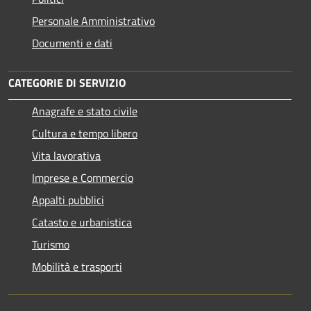
Personale Amministrativo
Documenti e dati
CATEGORIE DI SERVIZIO
Anagrafe e stato civile
Cultura e tempo libero
Vita lavorativa
Imprese e Commercio
Appalti pubblici
Catasto e urbanistica
Turismo
Mobilità e trasporti