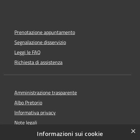
Prenotazione appuntamento
Segnalazione disservizio
Leggi le FAQ
Richiesta di assistenza
Amministrazione trasparente
Albo Pretorio
Informativa privacy
Note legali
×
Dichiarazione di accessibilità
Informazioni sui cookie