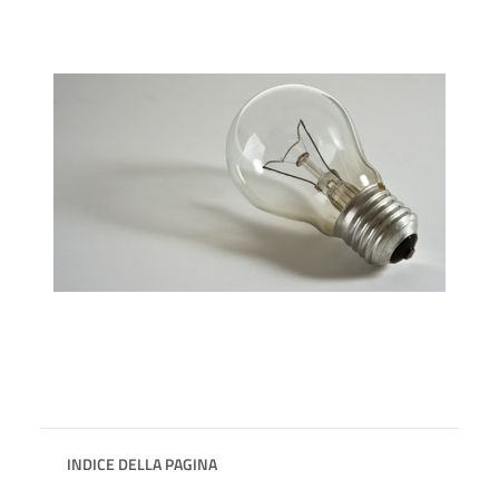
INDICE DELLA PAGINA