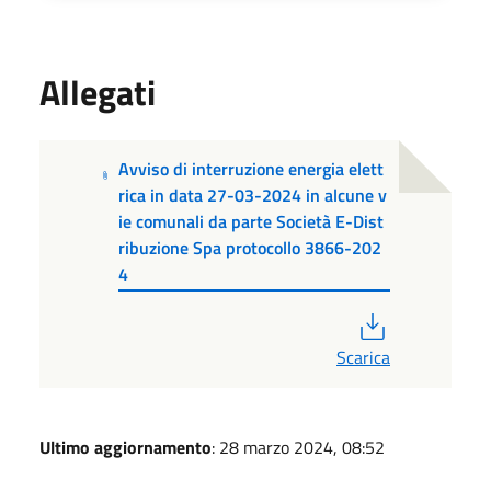
Allegati
Avviso di interruzione energia elett
rica in data 27-03-2024 in alcune v
ie comunali da parte Società E-Dist
ribuzione Spa protocollo 3866-202
4
PDF
Scarica
Ultimo aggiornamento
: 28 marzo 2024, 08:52