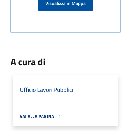
Visualizza in Mappa
A cura di
Ufficio Lavori Pubblici
VAI ALLA PAGINA