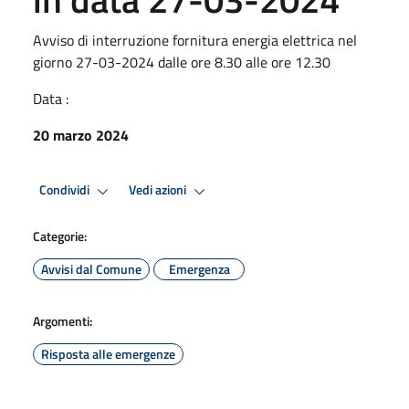
Avviso di interruzione fornitura energia elettrica nel
giorno 27-03-2024 dalle ore 8.30 alle ore 12.30
Data :
20 marzo 2024
Condividi
Vedi azioni
Categorie:
Avvisi dal Comune
Emergenza
Argomenti:
Risposta alle emergenze