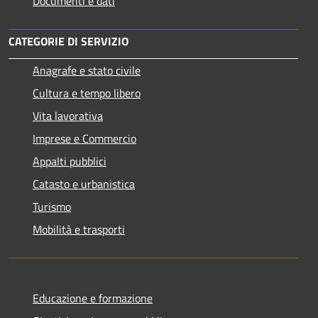
Documenti e dati
CATEGORIE DI SERVIZIO
Anagrafe e stato civile
Cultura e tempo libero
Vita lavorativa
Imprese e Commercio
Appalti pubblici
Catasto e urbanistica
Turismo
Mobilità e trasporti
Educazione e formazione