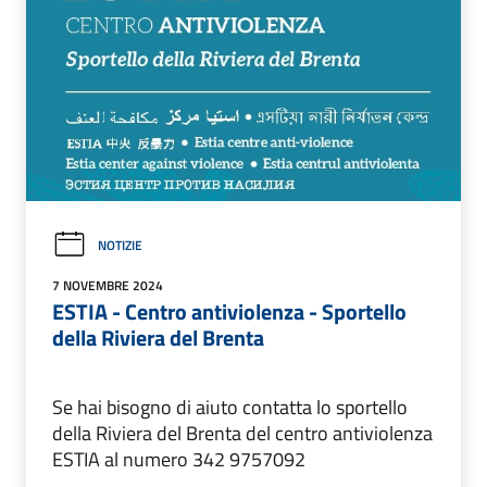
NOTIZIE
7 NOVEMBRE 2024
ESTIA - Centro antiviolenza - Sportello
della Riviera del Brenta
Se hai bisogno di aiuto contatta lo sportello
della Riviera del Brenta del centro antiviolenza
ESTIA al numero 342 9757092