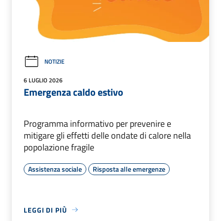
NOTIZIE
6 LUGLIO 2026
Emergenza caldo estivo
Programma informativo per prevenire e
mitigare gli effetti delle ondate di calore nella
popolazione fragile
Assistenza sociale
Risposta alle emergenze
LEGGI DI PIÙ