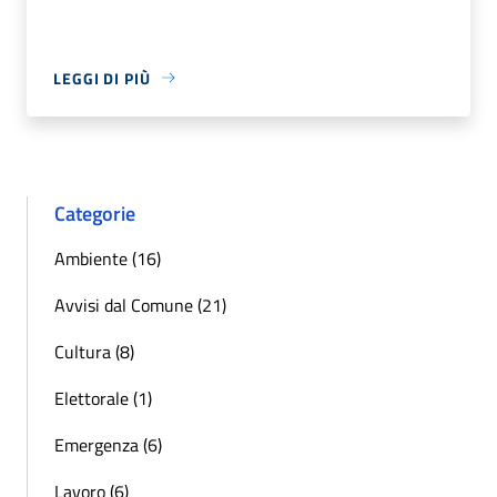
LEGGI DI PIÙ
Categorie
Ambiente (16)
Avvisi dal Comune (21)
Cultura (8)
Elettorale (1)
Emergenza (6)
Lavoro (6)