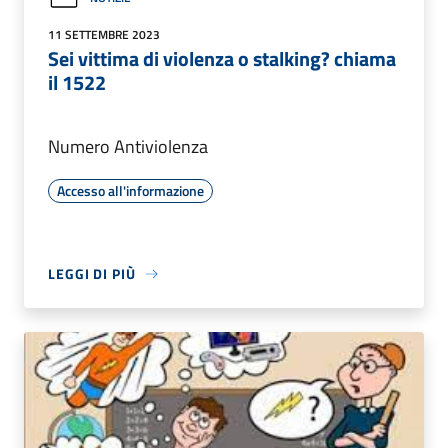
11 SETTEMBRE 2023
Sei vittima di violenza o stalking? chiama
il 1522
Numero Antiviolenza
Accesso all'informazione
LEGGI DI PIÙ