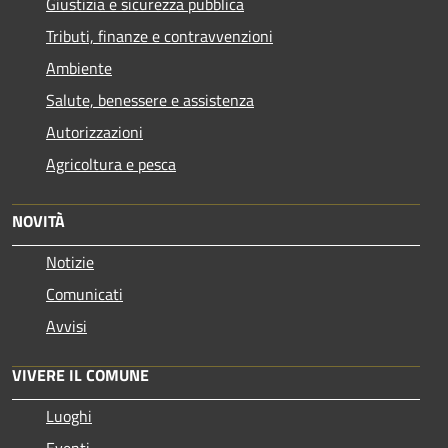
Giustizia e sicurezza pubblica
Tributi, finanze e contravvenzioni
Ambiente
Salute, benessere e assistenza
Autorizzazioni
Agricoltura e pesca
NOVITÀ
Notizie
Comunicati
Avvisi
VIVERE IL COMUNE
Luoghi