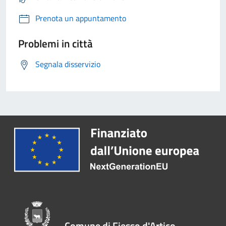
Prenota un appuntamento
Problemi in città
Segnala disservizio
Comune di Fiesso d'Artico