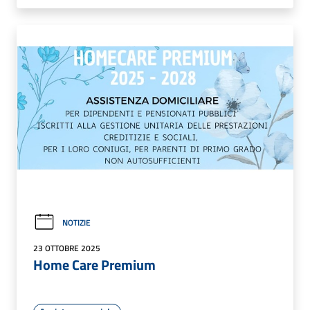
NOTIZIE
23 OTTOBRE 2025
Home Care Premium