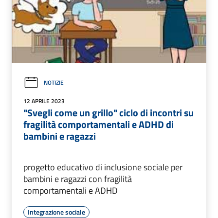
NOTIZIE
12 APRILE 2023
"Svegli come un grillo" ciclo di incontri su
fragilità comportamentali e ADHD di
bambini e ragazzi
progetto educativo di inclusione sociale per
bambini e ragazzi con fragilità
comportamentali e ADHD
Integrazione sociale