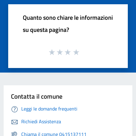
Quanto sono chiare le informazioni
su questa pagina?
Contatta il comune
Leggi le domande frequenti
Richiedi Assistenza
Chiama il comune 0415137111