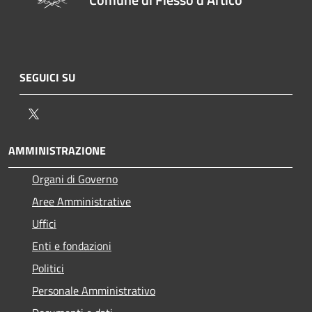
SEGUICI SU
Twitter
AMMINISTRAZIONE
Organi di Governo
Aree Amministrative
Uffici
Enti e fondazioni
Politici
Personale Amministrativo