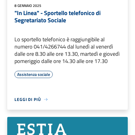
8 GENNAIO 2025
"In Linea" - Sportello telefonico di
Segretariato Sociale
Lo sportello telefonico è raggiungibile al
numero 041/4266744 dal lunedì al venerdì
dalle ore 8.30 alle ore 13.30, martedì e giovedì
pomeriggio dalle ore 14.30 alle ore 17.30
Assistenza sociale
LEGGI DI PIÙ