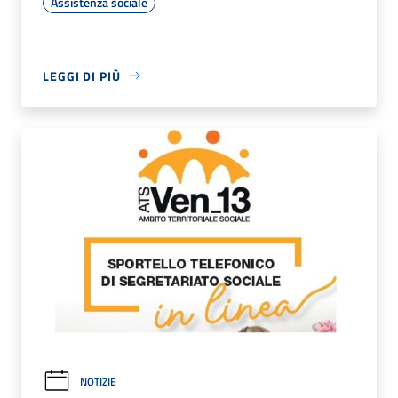
Assistenza sociale
LEGGI DI PIÙ
NOTIZIE