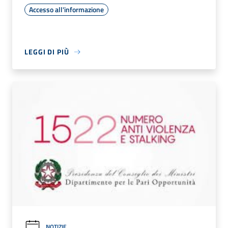
Accesso all'informazione
LEGGI DI PIÙ
NOTIZIE