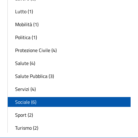
Lutto (1)
Mobilità (1)
Politica (1)
Protezione Civile (4)
Salute (4)
Salute Pubblica (3)
Servizi (4)
Sociale (6)
Sport (2)
Turismo (2)