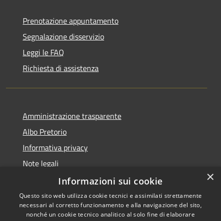
Prenotazione appuntamento
Segnalazione disservizio
Leggi le FAQ
Richiesta di assistenza
Amministrazione trasparente
Albo Pretorio
Informativa privacy
Note legali
×
Dichiarazione di accessibilità
Informazioni sui cookie
Questo sito web utilizza cookie tecnici e assimilati strettamente
necessari al corretto funzionamento e alla navigazione del sito,
nonché un cookie tecnico analitico al solo fine di elaborare