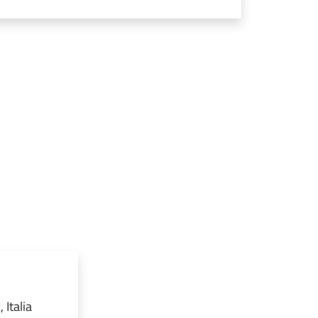
Italia