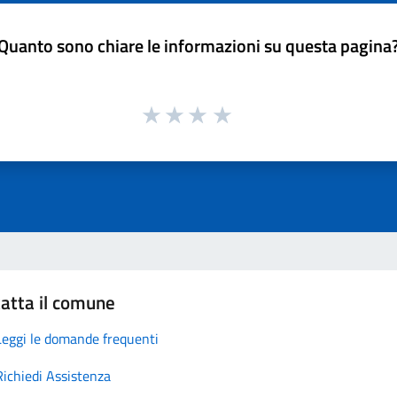
Quanto sono chiare le informazioni su questa pagina
atta il comune
Leggi le domande frequenti
Richiedi Assistenza