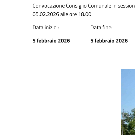
Convocazione Consiglio Comunale in sessione
05.02.2026 alle ore 18.00
Data inizio :
Data fine:
5 febbraio 2026
5 febbraio 2026