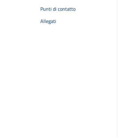
Punti di contatto
Allegati