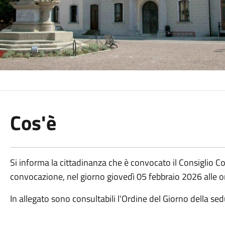
Cos'è
Si informa la cittadinanza che è convocato il Consiglio C
convocazione, nel giorno giovedì 05 febbraio 2026 alle or
In allegato sono consultabili l'Ordine del Giorno della se