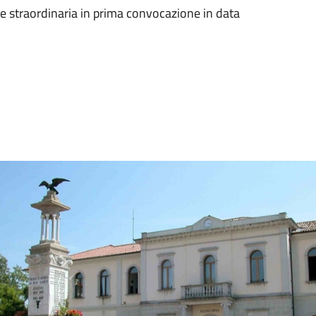
 straordinaria in prima convocazione in data