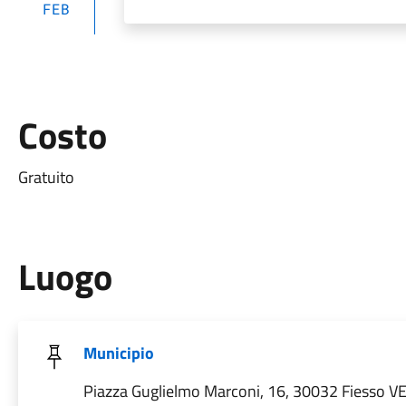
FEB
Costo
Gratuito
Luogo
Municipio
Piazza Guglielmo Marconi, 16, 30032 Fiesso VE, 