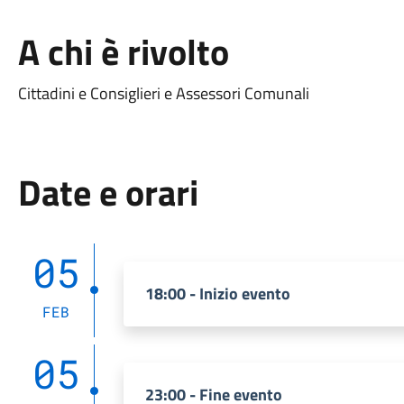
A chi è rivolto
Cittadini e Consiglieri e Assessori Comunali
Date e orari
05
18:00 - Inizio evento
FEB
05
23:00 - Fine evento