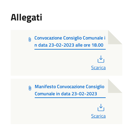
Allegati
Convocazione Consiglio Comunale i
n data 23-02-2023 alle ore 18.00
PDF
Scarica
Manifesto Convocazione Consiglio
Comunale in data 23-02-2023
PDF
Scarica