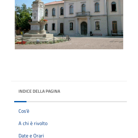
INDICE DELLA PAGINA
Cos'è
A chi è rivolto
Date e Orari