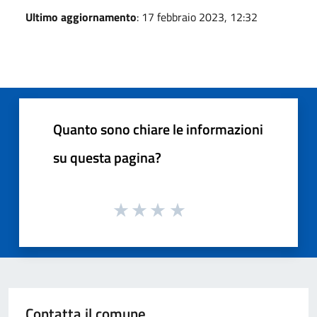
Ultimo aggiornamento
: 17 febbraio 2023, 12:32
Quanto sono chiare le informazioni
su questa pagina?
Contatta il comune