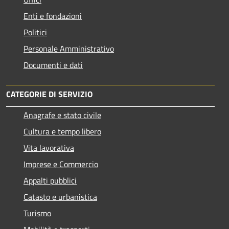
Enti e fondazioni
Politici
Personale Amministrativo
Documenti e dati
CATEGORIE DI SERVIZIO
Anagrafe e stato civile
Cultura e tempo libero
Vita lavorativa
Imprese e Commercio
Appalti pubblici
Catasto e urbanistica
Turismo