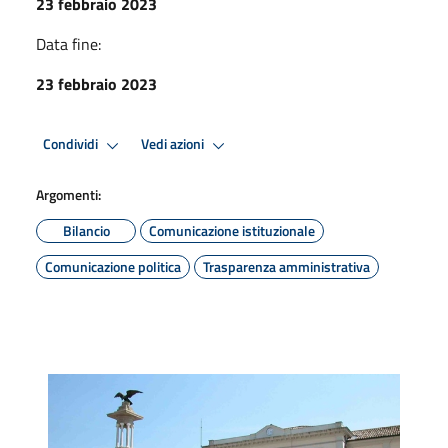
23 febbraio 2023
Data fine:
23 febbraio 2023
Condividi
Vedi azioni
Argomenti:
Bilancio
Comunicazione istituzionale
Comunicazione politica
Trasparenza amministrativa