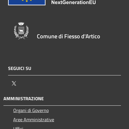
Comune di Fiesso d'Artico
SEGUICI SU
Twitter
AMMINISTRAZIONE
Organi di Governo
Aree Amministrative
Uffici