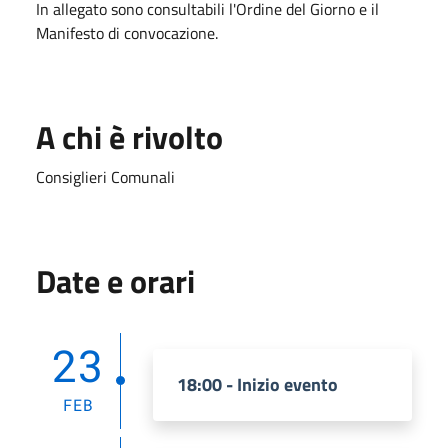
In allegato sono consultabili l'Ordine del Giorno e il
Manifesto di convocazione.
A chi è rivolto
Consiglieri Comunali
Date e orari
23
18:00 - Inizio evento
FEB