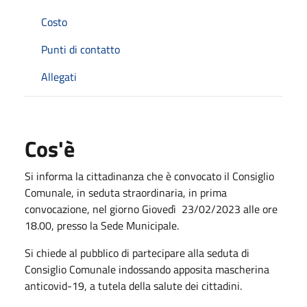
Costo
Punti di contatto
Allegati
Cos'è
Si informa la cittadinanza che è convocato il Consiglio
Comunale, in seduta straordinaria, in prima
convocazione, nel giorno Giovedì 23/02/2023 alle ore
18.00, presso la Sede Municipale.
Si chiede al pubblico di partecipare alla seduta di
Consiglio Comunale indossando apposita mascherina
anticovid-19, a tutela della salute dei cittadini.