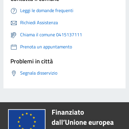
Leggi le domande frequenti
Richiedi Assistenza
Chiama il comune 0415137111
Prenota un appuntamento
Problemi in città
Segnala disservizio