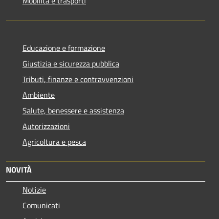
Mobilità e trasporti
Educazione e formazione
Giustizia e sicurezza pubblica
Tributi, finanze e contravvenzioni
Ambiente
Salute, benessere e assistenza
Autorizzazioni
Agricoltura e pesca
NOVITÀ
Notizie
Comunicati