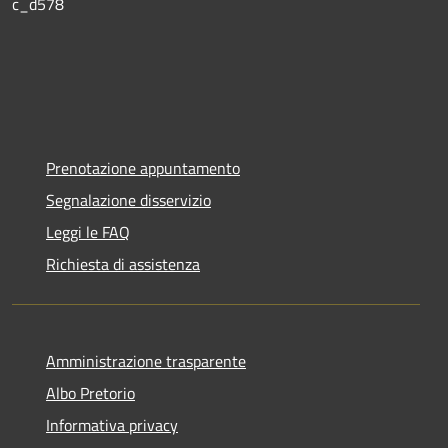
c_d578
Prenotazione appuntamento
Segnalazione disservizio
Leggi le FAQ
Richiesta di assistenza
Amministrazione trasparente
Albo Pretorio
Informativa privacy