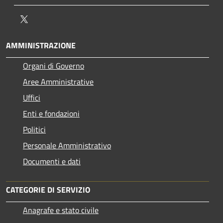
Twitter
AMMINISTRAZIONE
Organi di Governo
Aree Amministrative
Uffici
Enti e fondazioni
Politici
Personale Amministrativo
Documenti e dati
CATEGORIE DI SERVIZIO
Anagrafe e stato civile