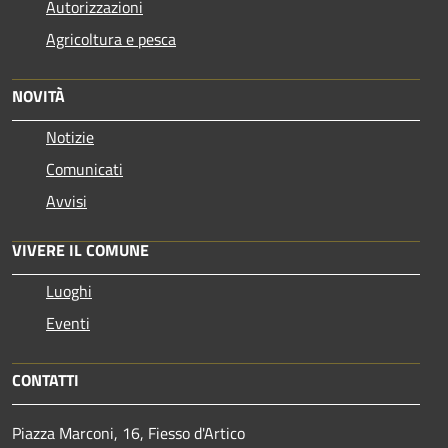
Autorizzazioni
Agricoltura e pesca
NOVITÀ
Notizie
Comunicati
Avvisi
VIVERE IL COMUNE
Luoghi
Eventi
CONTATTI
Piazza Marconi, 16, Fiesso d'Artico