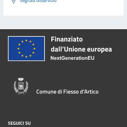
Segnala disservizio
Comune di Fiesso d'Artico
SEGUICI SU