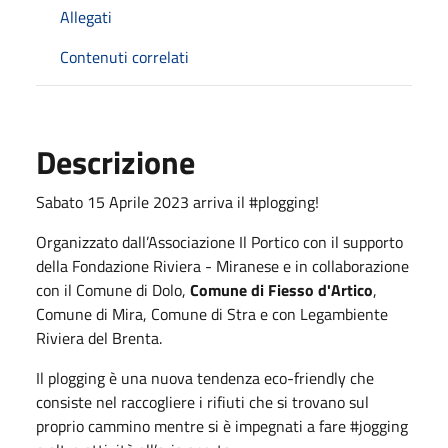
Allegati
Contenuti correlati
Descrizione
Sabato 15 Aprile 2023 arriva il #plogging!
Organizzato dall’Associazione Il Portico con il supporto
della Fondazione Riviera - Miranese e in collaborazione
con il Comune di Dolo,
Comune di Fiesso d'Artico
,
Comune di Mira, Comune di Stra e con Legambiente
Riviera del Brenta.
Il plogging è una nuova tendenza eco-friendly che
consiste nel raccogliere i rifiuti che si trovano sul
proprio cammino mentre si è impegnati a fare #jogging