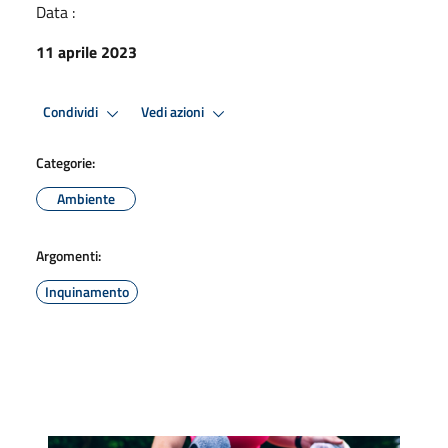
Data :
11 aprile 2023
Condividi
Vedi azioni
Categorie:
Ambiente
Argomenti:
Inquinamento