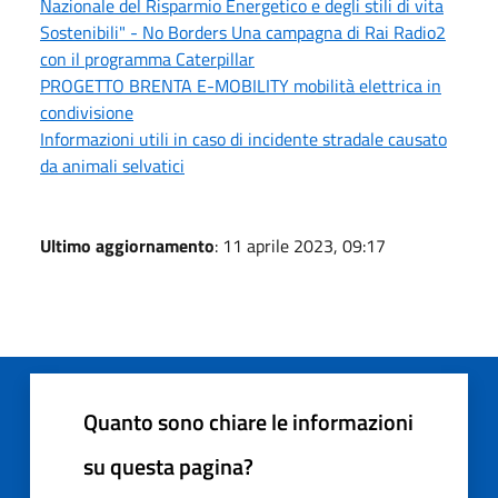
Nazionale del Risparmio Energetico e degli stili di vita
Sostenibili" - No Borders Una campagna di Rai Radio2
con il programma Caterpillar
PROGETTO BRENTA E-MOBILITY mobilità elettrica in
condivisione
Informazioni utili in caso di incidente stradale causato
da animali selvatici
Ultimo aggiornamento
: 11 aprile 2023, 09:17
Quanto sono chiare le informazioni
su questa pagina?