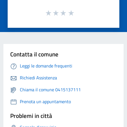
Contatta il comune
Leggi le domande frequenti
Richiedi Assistenza
Chiama il comune 0415137111
Prenota un appuntamento
Problemi in città