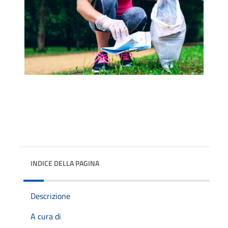
INDICE DELLA PAGINA
Descrizione
A cura di