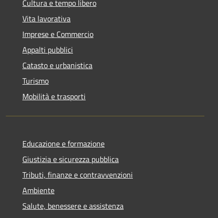
Cultura e tempo libero
Vita lavorativa
Imprese e Commercio
Appalti pubblici
Catasto e urbanistica
Turismo
Mobilità e trasporti
Educazione e formazione
Giustizia e sicurezza pubblica
Tributi, finanze e contravvenzioni
Ambiente
Salute, benessere e assistenza