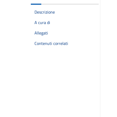
Descrizione
A cura di
Allegati
Contenuti correlati