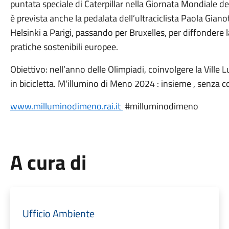
puntata speciale di Caterpillar nella Giornata Mondiale de
è prevista anche la pedalata dell’ultraciclista Paola Giano
Helsinki a Parigi, passando per Bruxelles, per diffondere 
pratiche sostenibili europee.
Obiettivo: nell’anno delle Olimpiadi, coinvolgere la Ville
in bicicletta. M'illumino di Meno 2024 : insieme , senza co
www.milluminodimeno.rai.it
#milluminodimeno
A cura di
Ufficio Ambiente