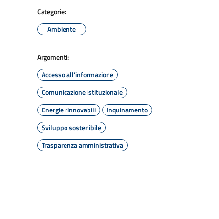
Categorie:
Ambiente
Argomenti:
Accesso all'informazione
Comunicazione istituzionale
Energie rinnovabili
Inquinamento
Sviluppo sostenibile
Trasparenza amministrativa