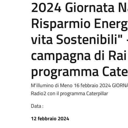
2024 Giornata N
Risparmio Energet
vita Sostenibili
campagna di Rai 
programma Cater
M'illumino di Meno 16 febbraio 2024 GIOR
Radio2 con il programma Caterpillar
Data :
12 febbraio 2024