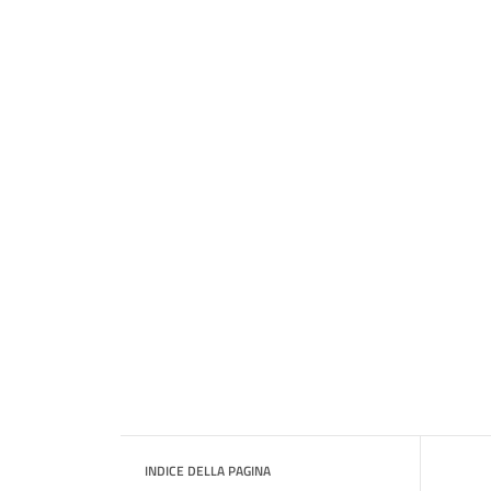
INDICE DELLA PAGINA