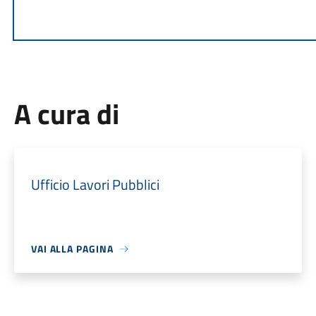
A cura di
Ufficio Lavori Pubblici
VAI ALLA PAGINA