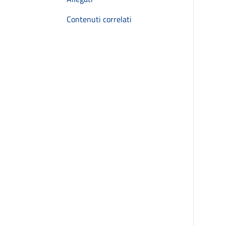
Contenuti correlati