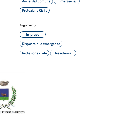
Avvisi dal Comune
Emergenza
Protezione Civile
Argomenti:
Imprese
Risposta alle emergenze
Protezione civile
Residenza