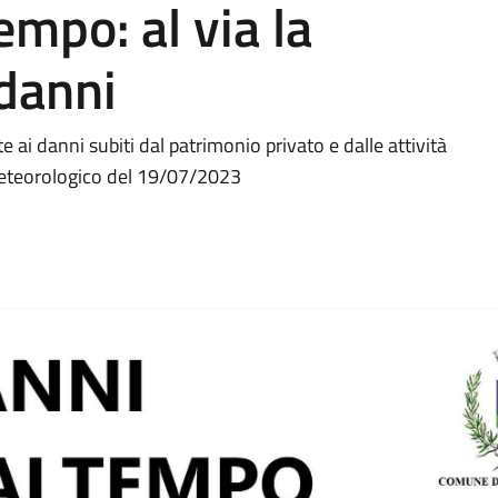
mpo: al via la
 danni
e ai danni subiti dal patrimonio privato e dalle attività
eteorologico del 19/07/2023