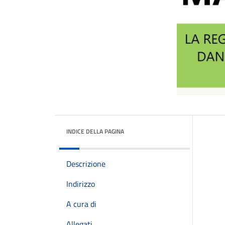
INDICE DELLA PAGINA
Descrizione
Indirizzo
A cura di
Allegati