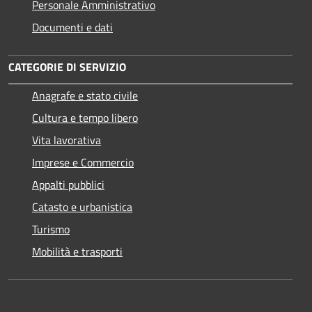
Personale Amministrativo
Documenti e dati
CATEGORIE DI SERVIZIO
Anagrafe e stato civile
Cultura e tempo libero
Vita lavorativa
Imprese e Commercio
Appalti pubblici
Catasto e urbanistica
Turismo
Mobilità e trasporti