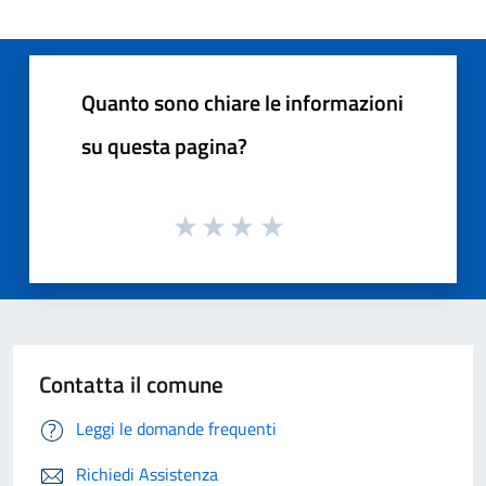
Quanto sono chiare le informazioni
su questa pagina?
Contatta il comune
Leggi le domande frequenti
Richiedi Assistenza