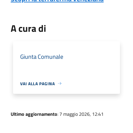
A cura di
Giunta Comunale
VAI ALLA PAGINA
Ultimo aggiornamento
: 7 maggio 2026, 12:41