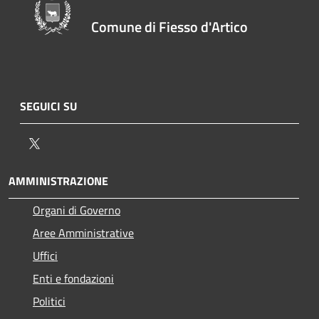
Comune di Fiesso d'Artico
SEGUICI SU
Twitter
AMMINISTRAZIONE
Organi di Governo
Aree Amministrative
Uffici
Enti e fondazioni
Politici