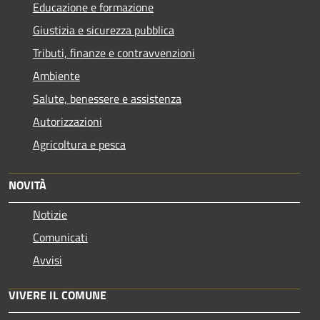
Educazione e formazione
Giustizia e sicurezza pubblica
Tributi, finanze e contravvenzioni
Ambiente
Salute, benessere e assistenza
Autorizzazioni
Agricoltura e pesca
NOVITÀ
Notizie
Comunicati
Avvisi
VIVERE IL COMUNE