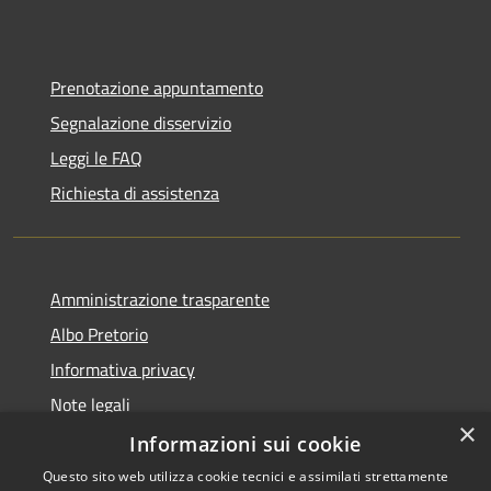
Prenotazione appuntamento
Segnalazione disservizio
Leggi le FAQ
Richiesta di assistenza
Amministrazione trasparente
Albo Pretorio
Informativa privacy
Note legali
×
Dichiarazione di accessibilità
Informazioni sui cookie
Questo sito web utilizza cookie tecnici e assimilati strettamente