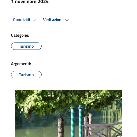
1 novembre 2024
Condividi
Vedi azioni
Categorie:
Turismo
Argomenti:
Turismo