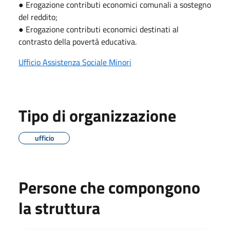
● Erogazione contributi economici comunali a sostegno
del reddito;
● Erogazione contributi economici destinati al
contrasto della povertà educativa.
Ufficio Assistenza Sociale Minori
Tipo di organizzazione
ufficio
Persone che compongono
la struttura