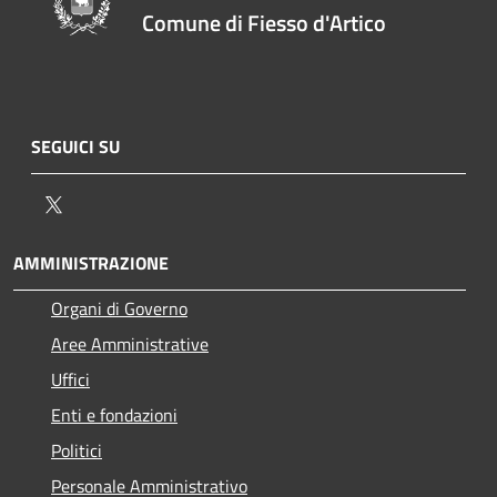
Comune di Fiesso d'Artico
SEGUICI SU
Twitter
AMMINISTRAZIONE
Organi di Governo
Aree Amministrative
Uffici
Enti e fondazioni
Politici
Personale Amministrativo