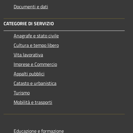
Documenti e dati
CATEGORIE DI SERVIZIO
Anagrafe e stato civile
Cultura e tempo libero
Vita lavorativa
Imprese e Commercio
Appalti pubblici
Catasto e urbanistica
Turismo
Mobilità e trasporti
Educazione e formazione