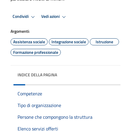
Condividi
Vedi azioni
Argomenti:
Assistenza sociale
Integrazione sociale
Istruzione
Formazione professionale
INDICE DELLA PAGINA
Competenze
Tipo di organizzazione
Persone che compongono la struttura
Elenco servizi offerti