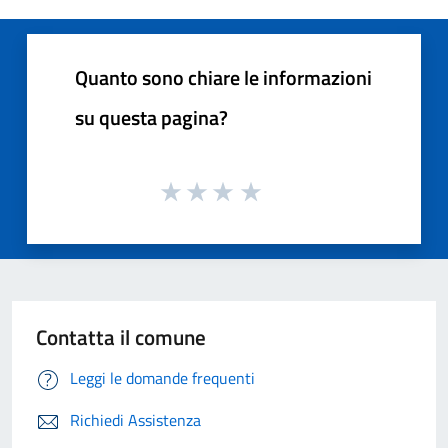
Quanto sono chiare le informazioni
su questa pagina?
Contatta il comune
Leggi le domande frequenti
Richiedi Assistenza