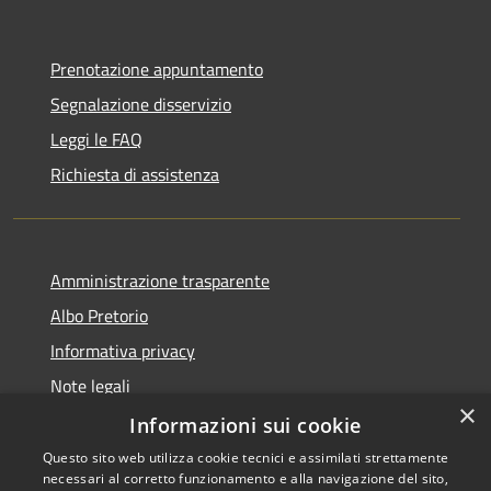
Prenotazione appuntamento
Segnalazione disservizio
Leggi le FAQ
Richiesta di assistenza
Amministrazione trasparente
Albo Pretorio
Informativa privacy
Note legali
×
Dichiarazione di accessibilità
Informazioni sui cookie
Questo sito web utilizza cookie tecnici e assimilati strettamente
necessari al corretto funzionamento e alla navigazione del sito,