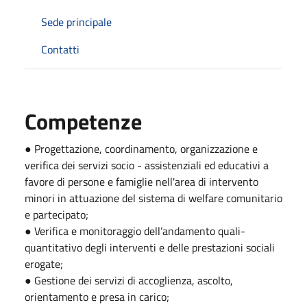
Sede principale
Contatti
Competenze
● Progettazione, coordinamento, organizzazione e
verifica dei servizi socio - assistenziali ed educativi a
favore di persone e famiglie nell'area di intervento
minori in attuazione del sistema di welfare comunitario
e partecipato;
● Verifica e monitoraggio dell’andamento quali-
quantitativo degli interventi e delle prestazioni sociali
erogate;
● Gestione dei servizi di accoglienza, ascolto,
orientamento e presa in carico;