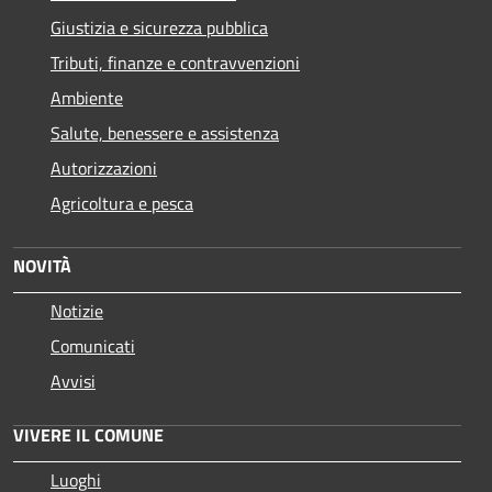
Giustizia e sicurezza pubblica
Tributi, finanze e contravvenzioni
Ambiente
Salute, benessere e assistenza
Autorizzazioni
Agricoltura e pesca
NOVITÀ
Notizie
Comunicati
Avvisi
VIVERE IL COMUNE
Luoghi