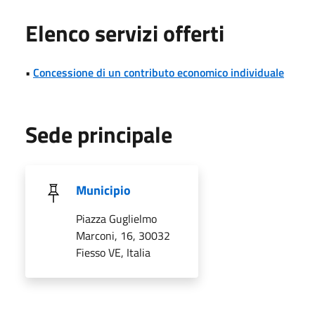
Elenco servizi offerti
•
Concessione di un contributo economico individuale
Sede principale
Municipio
Piazza Guglielmo
Marconi, 16, 30032
Fiesso VE, Italia