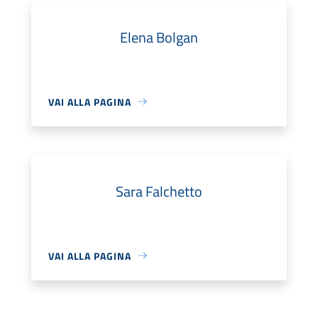
Elena Bolgan
VAI ALLA PAGINA
Sara Falchetto
VAI ALLA PAGINA