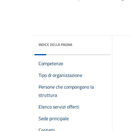
INDICE DELLA PAGINA
Competenze
Tipo di organizzazione
Persone che compongono la
struttura
Elenco servizi offerti
Sede principale
Contatti