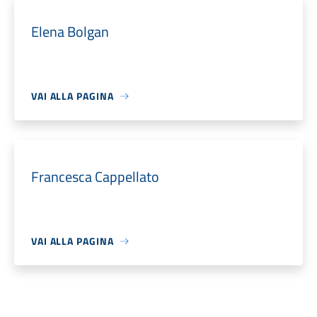
Elena Bolgan
VAI ALLA PAGINA
Francesca Cappellato
VAI ALLA PAGINA