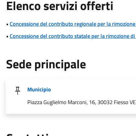
Elenco servizi offerti
•
Concessione del contributo regionale per la rimozione 
•
Concessione del contributo statale per la rimozione di
Sede principale
Municipio
Piazza Guglielmo Marconi, 16, 30032 Fiesso VE, 