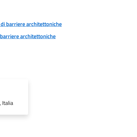
di barriere architettoniche
 barriere architettoniche
Italia