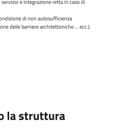
 servizio e integrazione retta in caso di
 condizione di non autosufficienza
ne delle barriere architettoniche ... ecc.).
la struttura