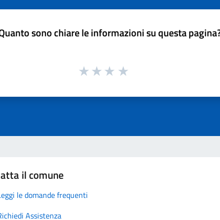
Quanto sono chiare le informazioni su questa pagina
atta il comune
Leggi le domande frequenti
Richiedi Assistenza