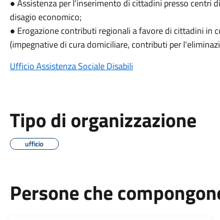
● Assistenza per l'inserimento di cittadini presso centri di
disagio economico;
● Erogazione contributi regionali a favore di cittadini in
(impegnative di cura domiciliare, contributi per l'eliminazio
Ufficio Assistenza Sociale Disabili
Tipo di organizzazione
ufficio
Persone che compongono 