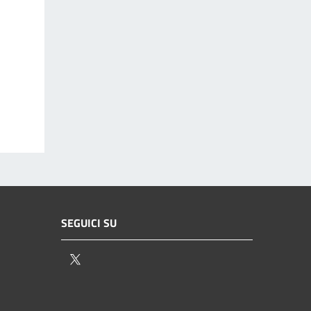
SEGUICI SU
Twitter