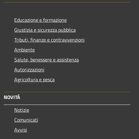
Educazione e formazione
Giustizia e sicurezza pubblica
Tributi, finanze e contravvenzioni
Ambiente
Salute, benessere e assistenza
Autorizzazioni
Agricoltura e pesca
NOVITÀ
Notizie
Comunicati
Avvisi