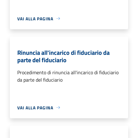
VAI ALLA PAGINA
Rinuncia all'incarico di fiduciario da
parte del fiduciario
Procedimento di rinuncia all'incarico di fiduciario
da parte del fiduciario
VAI ALLA PAGINA