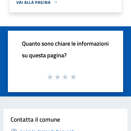
VAI ALLA PAGINA
Quanto sono chiare le informazioni
su questa pagina?
Contatta il comune