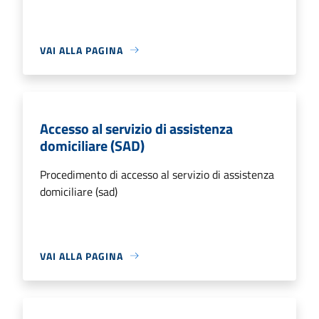
VAI ALLA PAGINA
Accesso al servizio di assistenza
domiciliare (SAD)
Procedimento di accesso al servizio di assistenza
domiciliare (sad)
VAI ALLA PAGINA