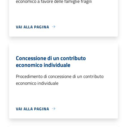
economico a favore delle famiglie fragili
VAI ALLA PAGINA
Concessione di un contributo
economico individuale
Procedimento di concessione di un contributo
economico individuale
VAI ALLA PAGINA