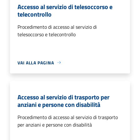
Accesso al servizio di telesoccorso e
telecontrollo
Procedimento di accesso al servizio di
telesoccorso e telecontrollo
VAI ALLA PAGINA
Accesso al servizio di trasporto per
anziani e persone con disabilità
Procedimento di accesso al servizio di trasporto
per anziani e persone con disabilità