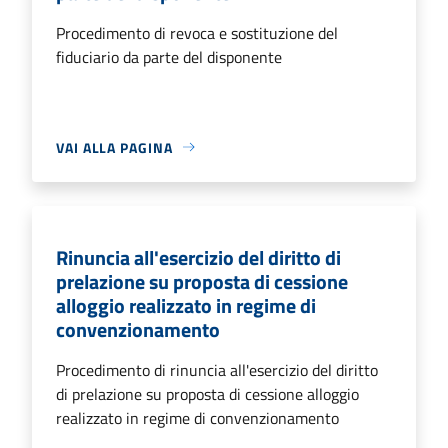
Procedimento di revoca e sostituzione del
fiduciario da parte del disponente
VAI ALLA PAGINA
Rinuncia all'esercizio del diritto di
prelazione su proposta di cessione
alloggio realizzato in regime di
convenzionamento
Procedimento di rinuncia all'esercizio del diritto
di prelazione su proposta di cessione alloggio
realizzato in regime di convenzionamento