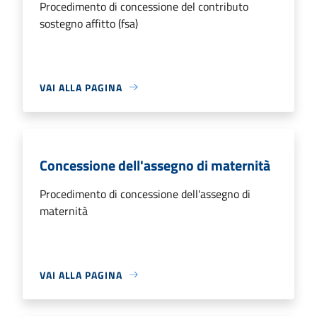
Procedimento di concessione del contributo
sostegno affitto (fsa)
VAI ALLA PAGINA
Concessione dell'assegno di maternità
Procedimento di concessione dell'assegno di
maternità
VAI ALLA PAGINA