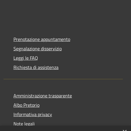
Prenotazione appuntamento
Segnalazione disservizio
Leggi le FAQ
Richiesta di assistenza
Amministrazione trasparente
Albo Pretorio
Informativa privacy
Note legali