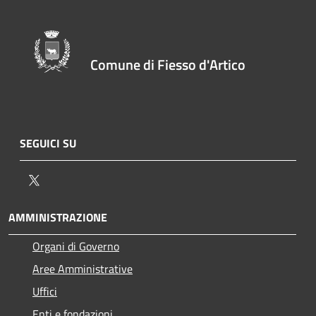
Comune di Fiesso d'Artico
SEGUICI SU
Twitter
AMMINISTRAZIONE
Organi di Governo
Aree Amministrative
Uffici
Enti e fondazioni