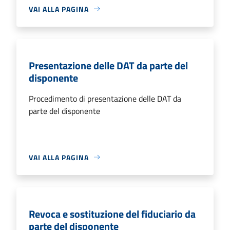
VAI ALLA PAGINA
Presentazione delle DAT da parte del
disponente
Procedimento di presentazione delle DAT da
parte del disponente
VAI ALLA PAGINA
Revoca e sostituzione del fiduciario da
parte del disponente