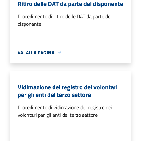
Ritiro delle DAT da parte del disponente
Procedimento di ritiro delle DAT da parte del
disponente
VAI ALLA PAGINA
Vidimazione del registro dei volontari
per gli enti del terzo settore
Procedimento di vidimazione del registro dei
volontari per gli enti del terzo settore