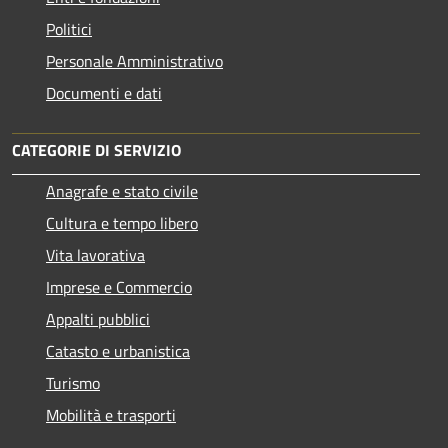
Politici
Personale Amministrativo
Documenti e dati
CATEGORIE DI SERVIZIO
Anagrafe e stato civile
Cultura e tempo libero
Vita lavorativa
Imprese e Commercio
Appalti pubblici
Catasto e urbanistica
Turismo
Mobilità e trasporti