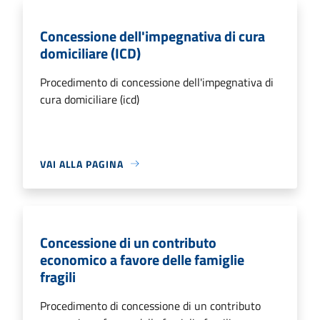
Concessione dell'impegnativa di cura
domiciliare (ICD)
Procedimento di concessione dell'impegnativa di
cura domiciliare (icd)
VAI ALLA PAGINA
Concessione di un contributo
economico a favore delle famiglie
fragili
Procedimento di concessione di un contributo