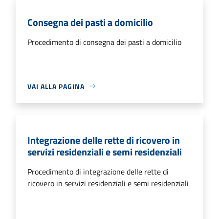
Consegna dei pasti a domicilio
Procedimento di consegna dei pasti a domicilio
VAI ALLA PAGINA
Integrazione delle rette di ricovero in
servizi residenziali e semi residenziali
Procedimento di integrazione delle rette di
ricovero in servizi residenziali e semi residenziali