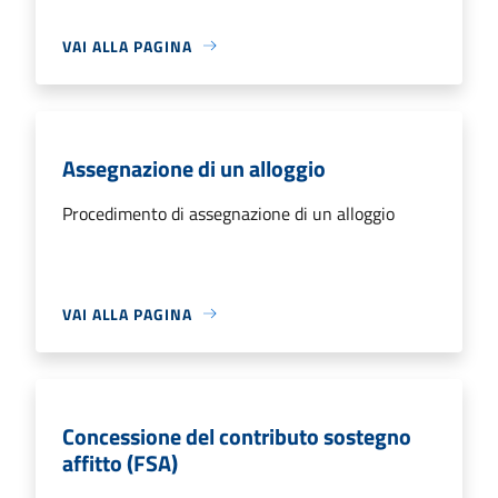
VAI ALLA PAGINA
Assegnazione di un alloggio
Procedimento di assegnazione di un alloggio
VAI ALLA PAGINA
Concessione del contributo sostegno
affitto (FSA)