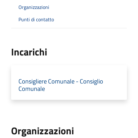
Organizzazioni
Punti di contatto
Incarichi
Consigliere Comunale - Consiglio
Comunale
Organizzazioni