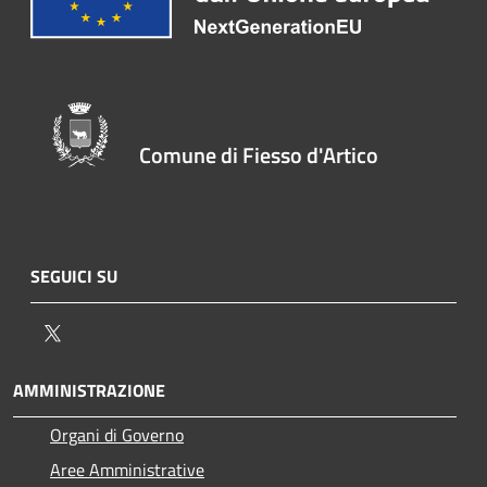
Comune di Fiesso d'Artico
SEGUICI SU
Twitter
AMMINISTRAZIONE
Organi di Governo
Aree Amministrative