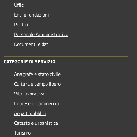
Uffici
Enti e fondazioni
Politici
Personale Amministrativo
Documenti e dati
CATEGORIE DI SERVIZIO
Anagrafe e stato civile
Cultura e tempo libero
Vita lavorativa
Imprese e Commercio
Appalti pubblici
Catasto e urbanistica
Turismo