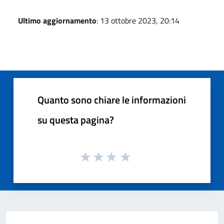
Ultimo aggiornamento
: 13 ottobre 2023, 20:14
Quanto sono chiare le informazioni
su questa pagina?