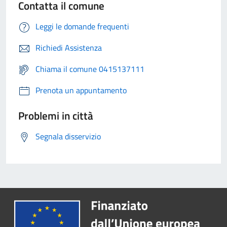
Contatta il comune
Leggi le domande frequenti
Richiedi Assistenza
Chiama il comune 0415137111
Prenota un appuntamento
Problemi in città
Segnala disservizio