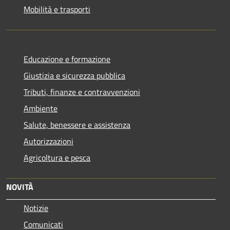
Mobilità e trasporti
Educazione e formazione
Giustizia e sicurezza pubblica
Tributi, finanze e contravvenzioni
Ambiente
Salute, benessere e assistenza
Autorizzazioni
Agricoltura e pesca
NOVITÀ
Notizie
Comunicati