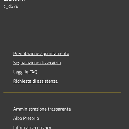
c_d578
Prenotazione appuntamento
Segnalazione disservizio
Leggi le FAQ
Richiesta di assistenza
Amministrazione trasparente
Albo Pretorio
Informativa privacy