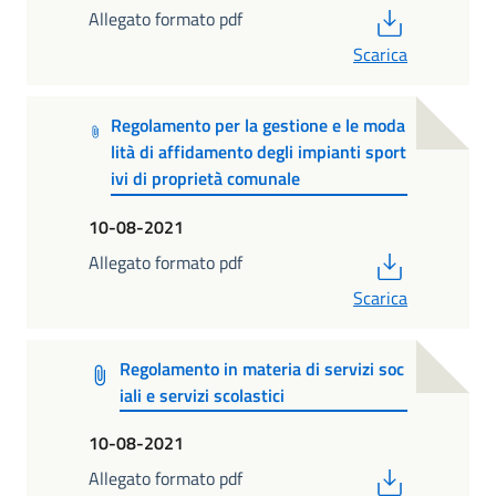
PDF
Allegato formato pdf
Scarica
Regolamento per la gestione e le moda
lità di affidamento degli impianti sport
ivi di proprietà comunale
10-08-2021
PDF
Allegato formato pdf
Scarica
Regolamento in materia di servizi soc
iali e servizi scolastici
10-08-2021
PDF
Allegato formato pdf