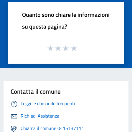
Quanto sono chiare le informazioni
su questa pagina?
Contatta il comune
Leggi le domande frequenti
Richiedi Assistenza
Chiama il comune 0415137111