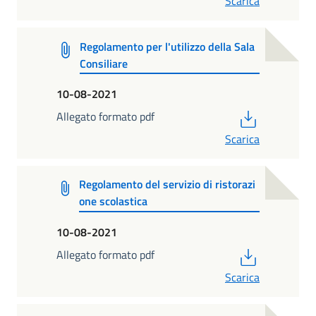
Scarica
Regolamento per l'utilizzo della Sala
Consiliare
10-08-2021
PDF
Allegato formato pdf
Scarica
Regolamento del servizio di ristorazi
one scolastica
10-08-2021
PDF
Allegato formato pdf
Scarica