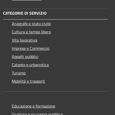
CATEGORIE DI SERVIZIO
Anagrafe e stato civile
Cultura e tempo libero
Vita lavorativa
Imprese e Commercio
Appalti pubblici
Catasto e urbanistica
Turismo
Mobilità e trasporti
Educazione e formazione
Giustizia e sicurezza pubblica