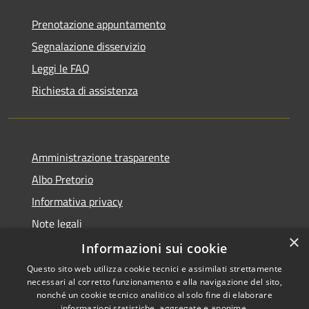
Prenotazione appuntamento
Segnalazione disservizio
Leggi le FAQ
Richiesta di assistenza
Amministrazione trasparente
Albo Pretorio
Informativa privacy
Note legali
×
Dichiarazione di accessibilità
Informazioni sui cookie
Questo sito web utilizza cookie tecnici e assimilati strettamente
necessari al corretto funzionamento e alla navigazione del sito,
nonché un cookie tecnico analitico al solo fine di elaborare
informazioni statistiche, aggregate e anonime.