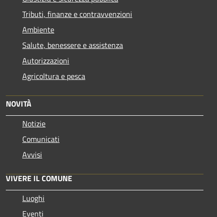
Tributi, finanze e contravvenzioni
Ambiente
Salute, benessere e assistenza
Autorizzazioni
Agricoltura e pesca
NOVITÀ
Notizie
Comunicati
Avvisi
VIVERE IL COMUNE
Luoghi
Eventi