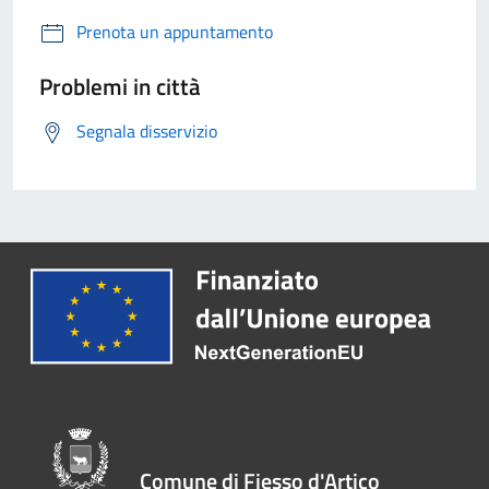
Prenota un appuntamento
Problemi in città
Segnala disservizio
Comune di Fiesso d'Artico