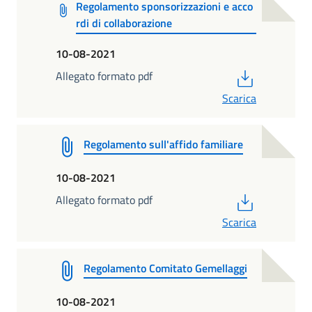
Regolamento sponsorizzazioni e acco
rdi di collaborazione
10-08-2021
PDF
Allegato formato pdf
Scarica
Regolamento sull'affido familiare
10-08-2021
PDF
Allegato formato pdf
Scarica
Regolamento Comitato Gemellaggi
10-08-2021