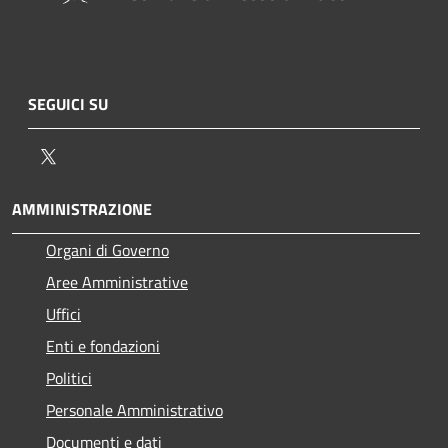
SEGUICI SU
Twitter
AMMINISTRAZIONE
Organi di Governo
Aree Amministrative
Uffici
Enti e fondazioni
Politici
Personale Amministrativo
Documenti e dati