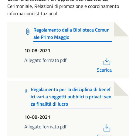
Cerimoniale, Relazioni di promozione e coordinamento
informazioni istituzionali
Regolamento della Biblioteca Comun
ale Primo Maggio
10-08-2021
PDF
Allegato formato pdf
Scarica
Regolamento per la disciplina di benef
ici vari a soggetti pubblici o privati sen
za finalità di lucro
10-08-2021
PDF
Allegato formato pdf