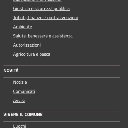
Giustizia e sicurezza pubblica
Tributi, finanze e contravvenzioni
Ambiente
Salute, benessere e assistenza
Autorizzazioni
Agricoltura e pesca
NOVITÀ
Notizie
Comunicati
Avvisi
VIVERE IL COMUNE
Luoghi