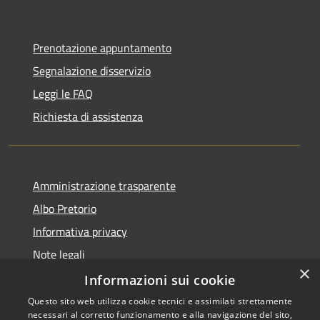
Prenotazione appuntamento
Segnalazione disservizio
Leggi le FAQ
Richiesta di assistenza
Amministrazione trasparente
Albo Pretorio
Informativa privacy
Note legali
×
Dichiarazione di accessibilità
Informazioni sui cookie
Questo sito web utilizza cookie tecnici e assimilati strettamente
necessari al corretto funzionamento e alla navigazione del sito,