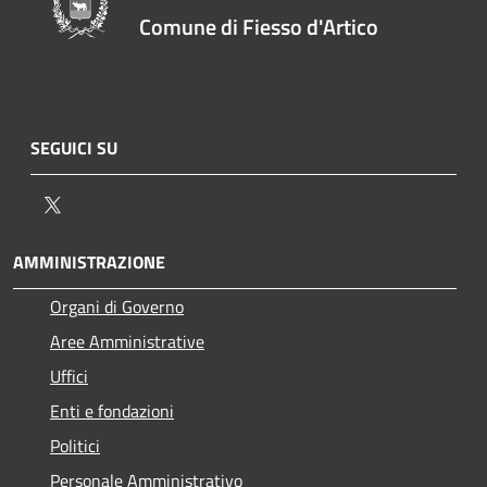
Comune di Fiesso d'Artico
SEGUICI SU
Twitter
AMMINISTRAZIONE
Organi di Governo
Aree Amministrative
Uffici
Enti e fondazioni
Politici
Personale Amministrativo