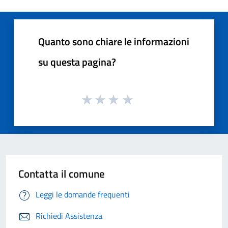
Quanto sono chiare le informazioni
su questa pagina?
Contatta il comune
Leggi le domande frequenti
Richiedi Assistenza