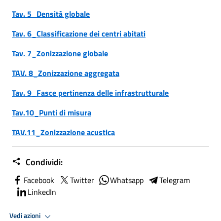
Tav. 5_Densità globale
Tav. 6_Classificazione dei centri abitati
Tav. 7_Zonizzazione globale
TAV. 8_Zonizzazione aggregata
Tav. 9_Fasce pertinenza delle infrastrutturale
Tav.10_Punti di misura
TAV.11_Zonizzazione acustica
Condividi:
Facebook
Twitter
Whatsapp
Telegram
LinkedIn
Vedi azioni