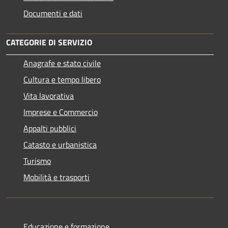
Documenti e dati
CATEGORIE DI SERVIZIO
Anagrafe e stato civile
Cultura e tempo libero
Vita lavorativa
Imprese e Commercio
Appalti pubblici
Catasto e urbanistica
Turismo
Mobilità e trasporti
Educazione e formazione