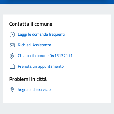
Contatta il comune
Leggi le domande frequenti
Richiedi Assistenza
Chiama il comune 0415137111
Prenota un appuntamento
Problemi in città
Segnala disservizio