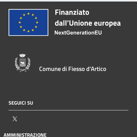
Comune di Fiesso d'Artico
SEGUICI SU
Twitter
AMMINISTRAZIONE