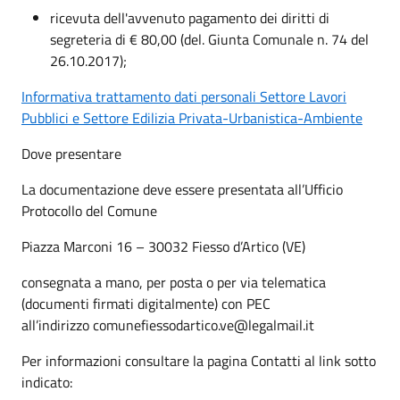
ricevuta dell'avvenuto pagamento dei diritti di
segreteria di € 80,00 (del. Giunta Comunale n. 74 del
26.10.2017);
Informativa trattamento dati personali Settore Lavori
Pubblici e Settore Edilizia Privata-Urbanistica-Ambiente
Dove presentare
La documentazione deve essere presentata all’Ufficio
Protocollo del Comune
Piazza Marconi 16 – 30032 Fiesso d’Artico (VE)
consegnata a mano, per posta o per via telematica
(documenti firmati digitalmente) con PEC
all’indirizzo comunefiessodartico.ve@legalmail.it
Per informazioni consultare la pagina Contatti al link sotto
indicato: