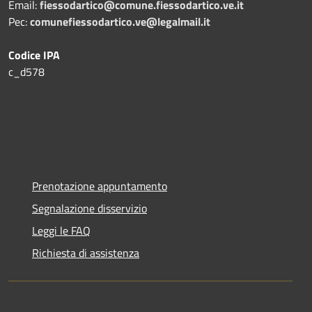
Email:
fiessodartico@comune.fiessodartico.ve.it
Pec:
comunefiessodartico.ve@legalmail.it
Codice IPA
c_d578
Prenotazione appuntamento
Segnalazione disservizio
Leggi le FAQ
Richiesta di assistenza