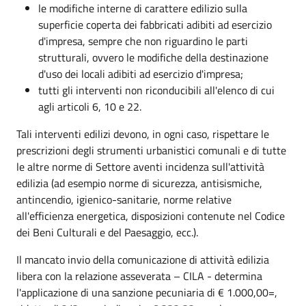
le modifiche interne di carattere edilizio sulla
superficie coperta dei fabbricati adibiti ad esercizio
d'impresa, sempre che non riguardino le parti
strutturali, ovvero le modifiche della destinazione
d'uso dei locali adibiti ad esercizio d'impresa;
tutti gli interventi non riconducibili all'elenco di cui
agli articoli 6, 10 e 22.
Tali interventi edilizi devono, in ogni caso, rispettare le
prescrizioni degli strumenti urbanistici comunali e di tutte
le altre norme di Settore aventi incidenza sull'attività
edilizia (ad esempio norme di sicurezza, antisismiche,
antincendio, igienico-sanitarie, norme relative
all'efficienza energetica, disposizioni contenute nel Codice
dei Beni Culturali e del Paesaggio, ecc.).
Il mancato invio della comunicazione di attività edilizia
libera con la relazione asseverata – CILA - determina
l'applicazione di una sanzione pecuniaria di € 1.000,00=,