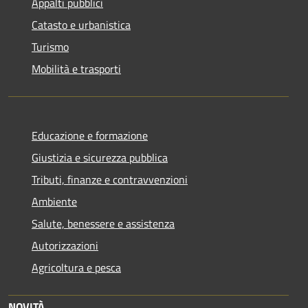
Appalti pubblici
Catasto e urbanistica
Turismo
Mobilità e trasporti
Educazione e formazione
Giustizia e sicurezza pubblica
Tributi, finanze e contravvenzioni
Ambiente
Salute, benessere e assistenza
Autorizzazioni
Agricoltura e pesca
NOVITÀ