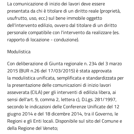
La comunicazione di inizio dei lavori deve essere
presentata da chi è titolare di un diritto reale (proprietà,
usufrutto, uso, ecc.) sul bene immobile oggetto
dell'intervento edilizio, ovvero dal titolare di un diritto
personale compatibile con l'intervento da realizzare (es.
rapporto di locazione - conduzione).
Modulistica
Con deliberazione di Giunta regionale n. 234 del 3 marzo
2015 (BUR n.26 del 17/03/2015) è stata approvata
la modulistica unificata, semplificata e standardizzata per
la presentazione delle comunicazioni di inizio lavori
asseverata (CILA) per gli interventi di edilizia libera, ai
sensi dell'art. 9, comma 2, lettera c), D.Lgs. 281/1997,
secondo le indicazioni delle Conferenze Unificate del 12
giugno 2014 e del 18 dicembre 2014, tra il Governo, le
Regioni e gli Enti locali. Disponibile sul sito del Comune e
della Regione del Veneto;