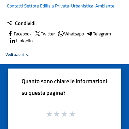
Contatti Settore Edilizia Privata-Urbanistica-Ambiente
Condividi:
Facebook
Twitter
Whatsapp
Telegram
LinkedIn
Vedi azioni
Quanto sono chiare le informazioni
su questa pagina?