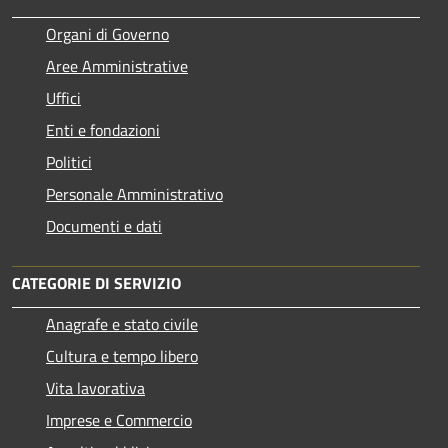
Organi di Governo
Aree Amministrative
Uffici
Enti e fondazioni
Politici
Personale Amministrativo
Documenti e dati
CATEGORIE DI SERVIZIO
Anagrafe e stato civile
Cultura e tempo libero
Vita lavorativa
Imprese e Commercio