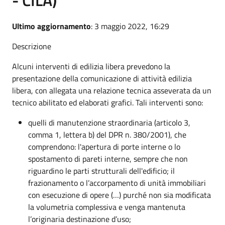
Ultimo aggiornamento
: 3 maggio 2022, 16:29
Descrizione
Alcuni interventi di edilizia libera prevedono la
presentazione della comunicazione di attività edilizia
libera, con allegata una relazione tecnica asseverata da un
tecnico abilitato ed elaborati grafici. Tali interventi sono:
quelli di manutenzione straordinaria (articolo 3,
comma 1, lettera b) del DPR n. 380/2001), che
comprendono: l'apertura di porte interne o lo
spostamento di pareti interne, sempre che non
riguardino le parti strutturali dell'edificio; il
frazionamento o l’accorpamento di unità immobiliari
con esecuzione di opere (…) purché non sia modificata
la volumetria complessiva e venga mantenuta
l’originaria destinazione d’uso;