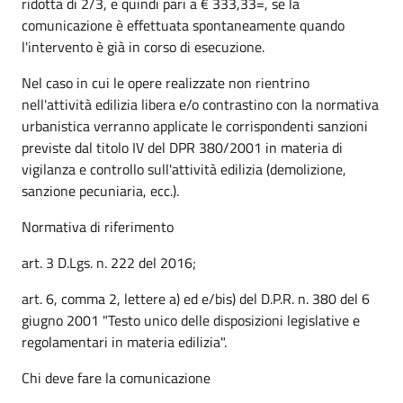
ridotta di 2/3, e quindi pari a € 333,33=, se la
comunicazione è effettuata spontaneamente quando
l'intervento è già in corso di esecuzione.
Nel caso in cui le opere realizzate non rientrino
nell'attività edilizia libera e/o contrastino con la normativa
urbanistica verranno applicate le corrispondenti sanzioni
previste dal titolo IV del DPR 380/2001 in materia di
vigilanza e controllo sull'attività edilizia (demolizione,
sanzione pecuniaria, ecc.).
Normativa di riferimento
art. 3 D.Lgs. n. 222 del 2016;
art. 6, comma 2, lettere a) ed e/bis) del D.P.R. n. 380 del 6
giugno 2001 "Testo unico delle disposizioni legislative e
regolamentari in materia edilizia".
Chi deve fare la comunicazione