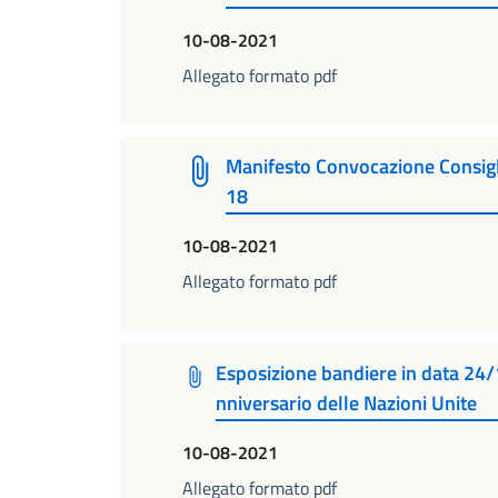
10-08-2021
Allegato formato pdf
Manifesto Convocazione Consig
18
10-08-2021
Allegato formato pdf
Esposizione bandiere in data 24
nniversario delle Nazioni Unite
10-08-2021
Allegato formato pdf