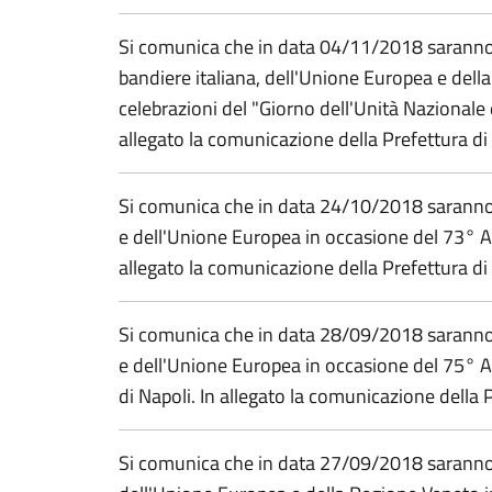
Si comunica che in data 04/11/2018 saranno
bandiere italiana, dell'Unione Europea e dell
celebrazioni del "Giorno dell'Unità Nazionale 
allegato la comunicazione della Prefettura di
Si comunica che in data 24/10/2018 saranno 
e dell'Unione Europea in occasione del 73° An
allegato la comunicazione della Prefettura di
Si comunica che in data 28/09/2018 saranno 
e dell'Unione Europea in occasione del 75° A
di Napoli. In allegato la comunicazione della 
Si comunica che in data 27/09/2018 saranno e