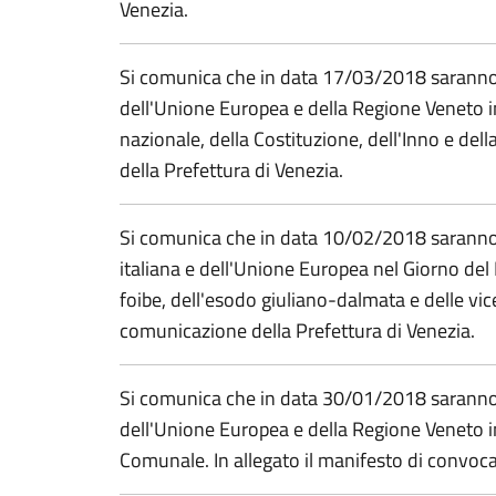
Venezia.
Si comunica che in data 17/03/2018 saranno e
dell'Unione Europea e della Regione Veneto in
nazionale, della Costituzione, dell'Inno e del
della Prefettura di Venezia.
Si comunica che in data 10/02/2018 saranno
italiana e dell'Unione Europea nel Giorno del 
foibe, dell'esodo giuliano-dalmata e delle vice
comunicazione della Prefettura di Venezia.
Si comunica che in data 30/01/2018 saranno e
dell'Unione Europea e della Regione Veneto i
Comunale. In allegato il manifesto di convoc