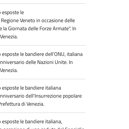
 esposte le
a Regione Veneto in occasione delle
e la Giornata delle Forze Armate". In
 Venezia.
esposte le bandiere dell'ONU, italiana
niversario delle Nazioni Unite. In
 Venezia.
esposte le bandiere italiana
nniversario dell'Insurrezione popolare
Prefettura di Venezia.
sposte le bandiere italiana,