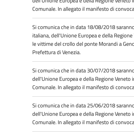
dell'Unione Europea e della Regione Veneto i
Comunale. In allegato il manifesto di convoc
Si comunica che in data 18/08/2018 saranno
italiana, dell'Unione Europea e della Regione 
le vittime del crollo del ponte Morandi a Gen
Prefettura di Venezia.
Si comunica che in data 30/07/2018 saranno e
dell'Unione Europea e della Regione Veneto i
Comunale. In allegato il manifesto di convoc
Si comunica che in data 25/06/2018 saranno e
dell'Unione Europea e della Regione Veneto i
Comunale. In allegato il manifesto di convoc