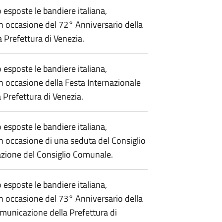
sposte le bandiere italiana,
n occasione del 72° Anniversario della
 Prefettura di Venezia.
sposte le bandiere italiana,
n occasione della Festa Internazionale
 Prefettura di Venezia.
sposte le bandiere italiana,
n occasione di una seduta del Consiglio
azione del Consiglio Comunale.
sposte le bandiere italiana,
n occasione del 73° Anniversario della
omunicazione della Prefettura di