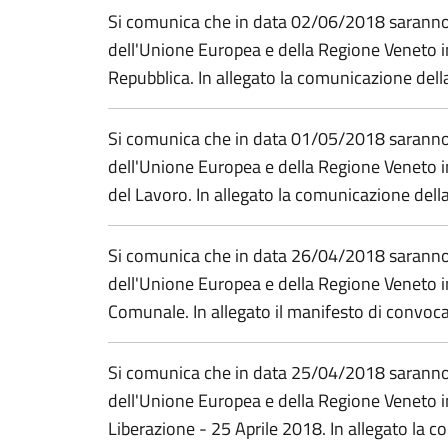
Si comunica che in data 02/06/2018 saranno e
dell'Unione Europea e della Regione Veneto i
Repubblica. In allegato la comunicazione della
Si comunica che in data 01/05/2018 saranno e
dell'Unione Europea e della Regione Veneto i
del Lavoro. In allegato la comunicazione della
Si comunica che in data 26/04/2018 saranno e
dell'Unione Europea e della Regione Veneto i
Comunale. In allegato il manifesto di convoc
Si comunica che in data 25/04/2018 saranno e
dell'Unione Europea e della Regione Veneto i
Liberazione - 25 Aprile 2018. In allegato la c