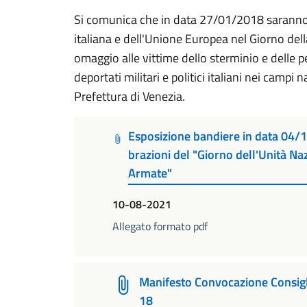
Si comunica che in data 27/01/2018 saranno
italiana e dell'Unione Europea nel Giorno de
omaggio alle vittime dello sterminio e delle p
deportati militari e politici italiani nei campi 
Prefettura di Venezia.
Esposizione bandiere in data 04/1
brazioni del "Giorno dell'Unità Na
Armate"
10-08-2021
Allegato formato pdf
Manifesto Convocazione Consig
18