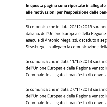
In questa pagina sono riportate in allegato 
alle motivazioni per l'esposizione delle ban
Si comunica che in data 20/12/2018 saranno
italiana, dell'Unione Europea e della Regione 
esequie di Antonio Megalizzi, deceduto a segui
Strasburgo. In allegato la comunicazione dell
Si comunica che in data 11/12/2018 saranno e
dell'Unione Europea e della Regione Veneto i
Comunale. In allegato il manifesto di convoc
Si comunica che in data 27/11/2018 saranno e
dell'Unione Europea e della Regione Veneto i
Comunale. In allegato il manifesto di convoc