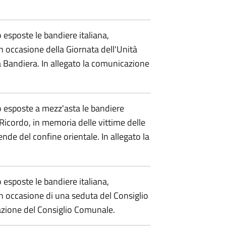
sposte le bandiere italiana,
 occasione della Giornata dell'Unità
la Bandiera. In allegato la comunicazione
 esposte a mezz'asta le bandiere
Ricordo, in memoria delle vittime delle
nde del confine orientale. In allegato la
sposte le bandiere italiana,
n occasione di una seduta del Consiglio
azione del Consiglio Comunale.