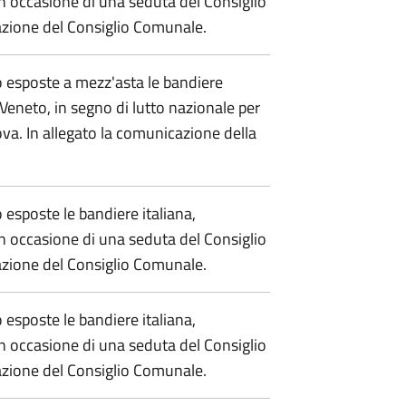
n occasione di una seduta del Consiglio
azione del Consiglio Comunale.
 esposte a mezz'asta le bandiere
Veneto, in segno di lutto nazionale per
ova. In allegato la comunicazione della
sposte le bandiere italiana,
n occasione di una seduta del Consiglio
azione del Consiglio Comunale.
sposte le bandiere italiana,
n occasione di una seduta del Consiglio
azione del Consiglio Comunale.