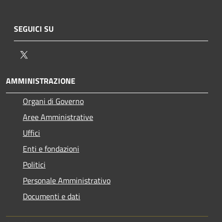
SEGUICI SU
Twitter
AMMINISTRAZIONE
Organi di Governo
Aree Amministrative
Uffici
Enti e fondazioni
Politici
Personale Amministrativo
Documenti e dati