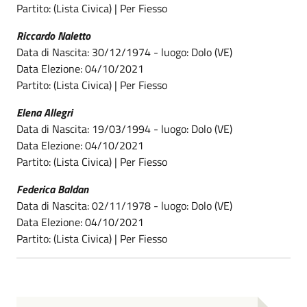
Partito: (Lista Civica) | Per Fiesso
Riccardo Naletto
Data di Nascita: 30/12/1974 - luogo: Dolo (VE)
Data Elezione: 04/10/2021
Partito: (Lista Civica) | Per Fiesso
Elena Allegri
Data di Nascita: 19/03/1994 - luogo: Dolo (VE)
Data Elezione: 04/10/2021
Partito: (Lista Civica) | Per Fiesso
Federica Baldan
Data di Nascita: 02/11/1978 - luogo: Dolo (VE)
Data Elezione: 04/10/2021
Partito: (Lista Civica) | Per Fiesso