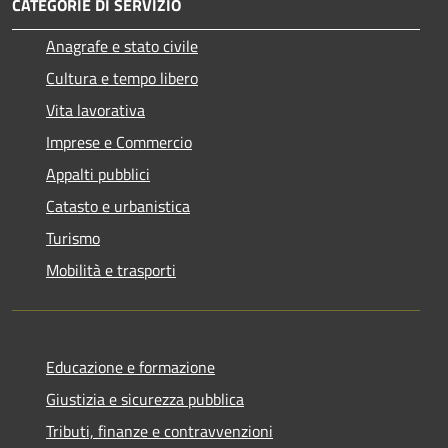
CATEGORIE DI SERVIZIO
Anagrafe e stato civile
Cultura e tempo libero
Vita lavorativa
Imprese e Commercio
Appalti pubblici
Catasto e urbanistica
Turismo
Mobilità e trasporti
Educazione e formazione
Giustizia e sicurezza pubblica
Tributi, finanze e contravvenzioni