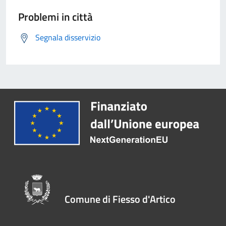
Problemi in città
Segnala disservizio
Comune di Fiesso d'Artico