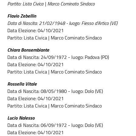
Partito: Lista Civica | Marco Cominato Sindaco
Flavio Zebellin
Data di Nascita: 21/02/1948 - luogo: Fiesso d'Artico (VE)
Data Elezione: 04/10/2021
Partito: Lista Civica | Marco Cominato Sindaco
Chiara Bonsembiante
Data di Nascita: 24/09/1972 - luogo: Padova (PD)
Data Elezione: 04/10/2021
Partito: Lista Civica | Marco Cominato Sindaco
Rossella Vitale
Data di Nascita: 08/05/1980 - luogo: Dolo (VE)
Data Elezione: 04/10/2021
Partito: Lista Civica | Marco Cominato Sindaco
Lucio Nalesso
Data di Nascita: 06/09/1972 - luogo: Dolo (VE)
Data Elezione: 04/10/2021