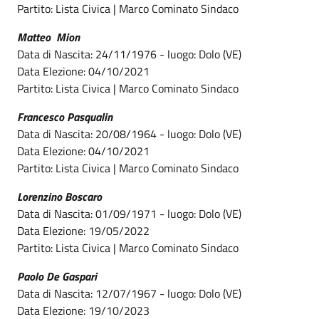
Partito: Lista Civica | Marco Cominato Sindaco
Matteo Mion
Data di Nascita: 24/11/1976 - luogo: Dolo (VE)
Data Elezione: 04/10/2021
Partito: Lista Civica | Marco Cominato Sindaco
Francesco Pasqualin
Data di Nascita: 20/08/1964 - luogo: Dolo (VE)
Data Elezione: 04/10/2021
Partito: Lista Civica | Marco Cominato Sindaco
Lorenzino Boscaro
Data di Nascita: 01/09/1971 - luogo: Dolo (VE)
Data Elezione: 19/05/2022
Partito: Lista Civica | Marco Cominato Sindaco
Paolo De Gaspari
Data di Nascita: 12/07/1967 - luogo: Dolo (VE)
Data Elezione: 19/10/2023