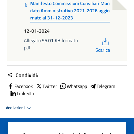
Manifesto Commissioni Consiliari Man
dato Amministrativo 2021-2026 aggio
rnato al 31-12-2023
12-01-2024
PDF
Allegato 55.01 KB formato
pdf
Scarica
Condividi:
Facebook
Twitter
Whatsapp
Telegram
LinkedIn
Vedi azioni