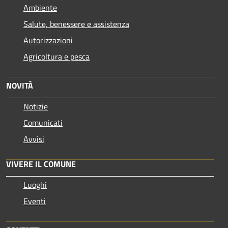
Ambiente
Salute, benessere e assistenza
Autorizzazioni
Agricoltura e pesca
NOVITÀ
Notizie
Comunicati
Avvisi
VIVERE IL COMUNE
Luoghi
Eventi