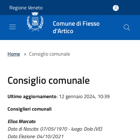
Salta al contenuto principale
Regione Veneto
Comune di Fiesso
d'Artico
Home
>
Consiglio comunale
Consiglio comunale
Ultimo aggiornamento
: 12 gennaio 2024, 10:39
Consiglieri comunali
Elisa Marcato
Data di Nascita: 07/05/1970 - luogo: Dolo (VE)
Data Elezione: 04/10/2021