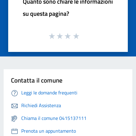
Quanto sono chiare le informazioni
su questa pagina?
Contatta il comune
Leggi le domande frequenti
Richiedi Assistenza
Chiama il comune 0415137111
Prenota un appuntamento