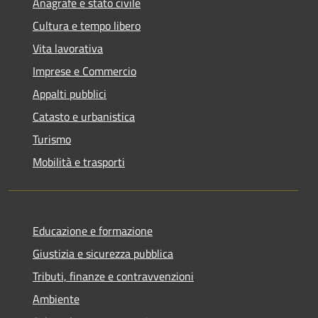
Anagrafe e stato civile
Cultura e tempo libero
Vita lavorativa
Imprese e Commercio
Appalti pubblici
Catasto e urbanistica
Turismo
Mobilità e trasporti
Educazione e formazione
Giustizia e sicurezza pubblica
Tributi, finanze e contravvenzioni
Ambiente