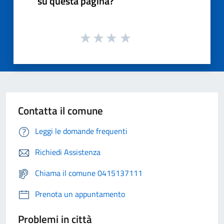
su questa pagina?
Contatta il comune
Leggi le domande frequenti
Richiedi Assistenza
Chiama il comune 0415137111
Prenota un appuntamento
Problemi in città