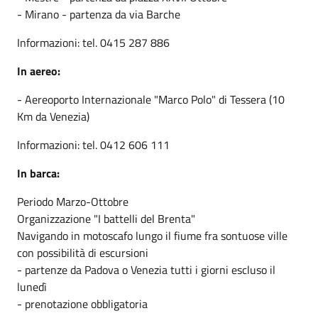
- Mirano - partenza da via Barche
Informazioni: tel. 0415 287 886
In aereo:
- Aereoporto Internazionale "Marco Polo" di Tessera (10
Km da Venezia)
Informazioni: tel. 0412 606 111
In barca:
Periodo Marzo-Ottobre
Organizzazione "I battelli del Brenta"
Navigando in motoscafo lungo il fiume fra sontuose ville
con possibilità di escursioni
- partenze da Padova o Venezia tutti i giorni escluso il
lunedì
- prenotazione obbligatoria