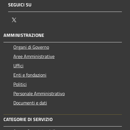
SEGUICI SU
Twitter
AMMINISTRAZIONE
Organi di Governo
Aree Amministrative
Uffici
Enti e fondazioni
Politici
Personale Amministrativo
Documenti e dati
CATEGORIE DI SERVIZIO