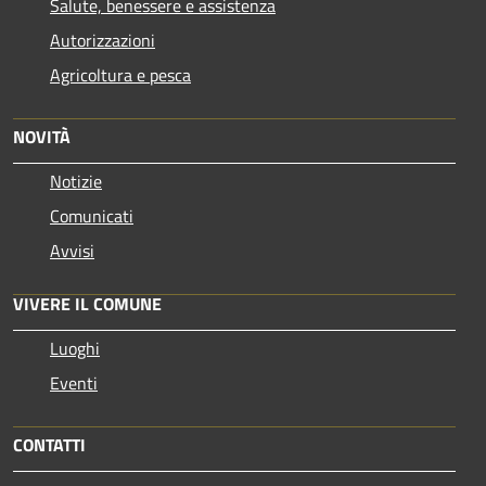
Salute, benessere e assistenza
Autorizzazioni
Agricoltura e pesca
NOVITÀ
Notizie
Comunicati
Avvisi
VIVERE IL COMUNE
Luoghi
Eventi
CONTATTI