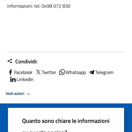
informazioni: tel. 0498 072 830
Condividi:
Facebook
Twitter
Whatsapp
Telegram
LinkedIn
Vedi azioni
Quanto sono chiare le informazioni