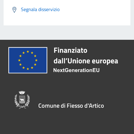
Segnala disservizio
Comune di Fiesso d'Artico